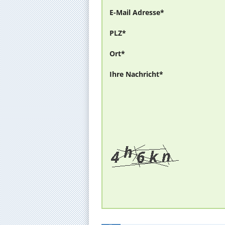
E-Mail Adresse*
PLZ*
Ort*
Ihre Nachricht*