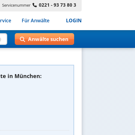
0221 - 93 73 80 3
Servicenummer
rvice
Für Anwälte
LOGIN
te in München: