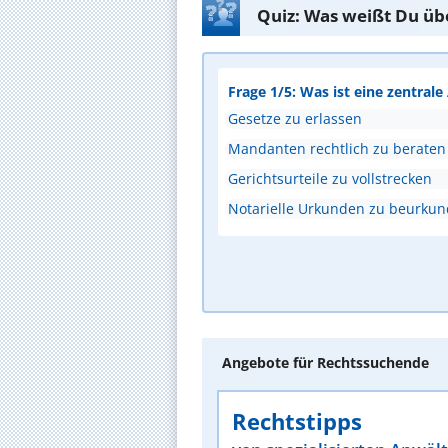
Quiz: Was weißt Du üb
Frage 1/5: Was ist eine zentral
Gesetze zu erlassen
Mandanten rechtlich zu beraten
Gerichtsurteile zu vollstrecken
Notarielle Urkunden zu beurku
Angebote für Rechtssuchende
Rechtstipps