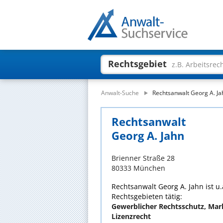
Rechtsgebiet
z.B. Arbeitsrec
Anwalt-Suche
Rechtsanwalt Georg A. Ja
Rechtsanwalt
Georg A. Jahn
Brienner Straße 28
80333 München
Rechtsanwalt Georg A. Jahn ist u.
Rechtsgebieten tätig:
Gewerblicher Rechtsschutz, Mar
Lizenzrecht