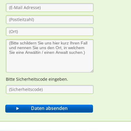
Bitte Sicherheitscode eingeben.