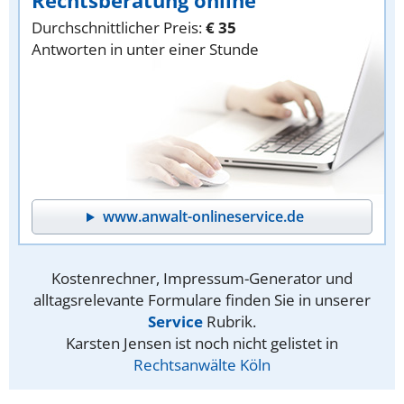
Rechtsberatung online
Durchschnittlicher Preis:
€ 35
Antworten in unter einer Stunde
www.anwalt-onlineservice.de
Kostenrechner, Impressum-Generator und
alltagsrelevante Formulare finden Sie in unserer
Service
Rubrik.
Karsten Jensen ist noch nicht gelistet in
Rechtsanwälte Köln