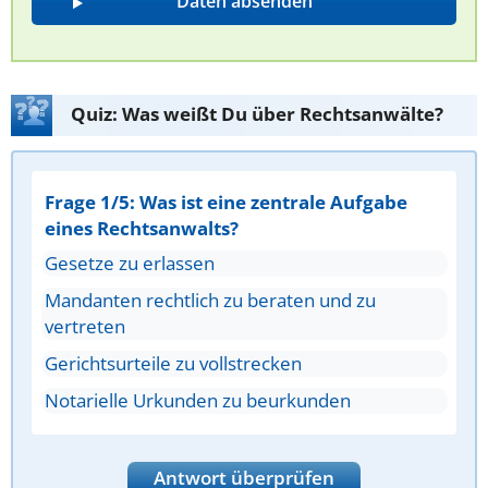
Quiz: Was weißt Du über Rechtsanwälte?
Frage 1/5: Was ist eine zentrale Aufgabe
eines Rechtsanwalts?
Gesetze zu erlassen
Mandanten rechtlich zu beraten und zu
vertreten
Gerichtsurteile zu vollstrecken
Notarielle Urkunden zu beurkunden
Antwort überprüfen