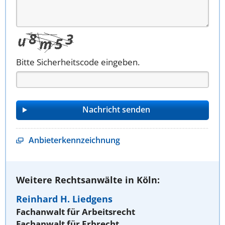
Bitte Sicherheitscode eingeben.
Anbieterkennzeichnung
Weitere Rechtsanwälte in Köln:
Reinhard H. Liedgens
Fachanwalt für Arbeitsrecht
Fachanwalt für Erbrecht