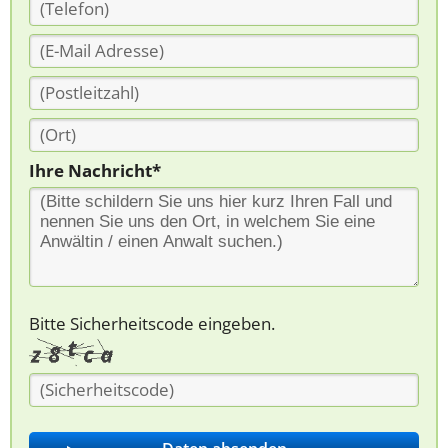
Ihre Nachricht*
Bitte Sicherheitscode eingeben.