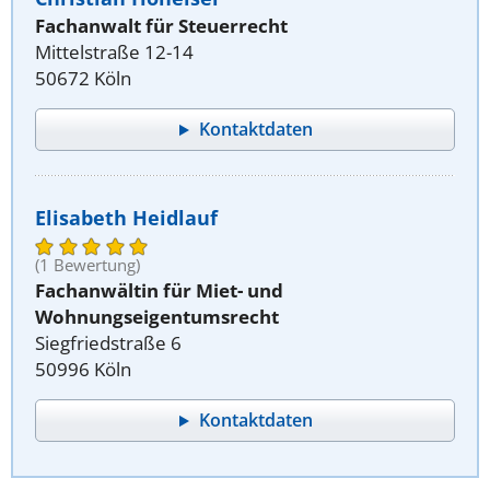
Fachanwalt für Steuerrecht
Mittelstraße 12-14
50672 Köln
Kontaktdaten
Elisabeth Heidlauf
(1 Bewertung)
Fachanwältin für Miet- und
Wohnungseigentumsrecht
Siegfriedstraße 6
50996 Köln
Kontaktdaten