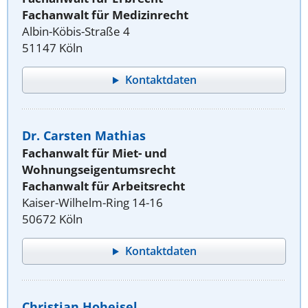
Fachanwalt für Medizinrecht
Albin-Köbis-Straße 4
51147 Köln
Kontaktdaten
Dr. Carsten Mathias
Fachanwalt für Miet- und
Wohnungseigentumsrecht
Fachanwalt für Arbeitsrecht
Kaiser-Wilhelm-Ring 14-16
50672 Köln
Kontaktdaten
Christian Hoheisel