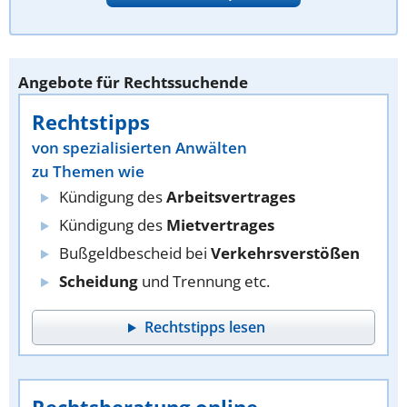
Angebote für Rechtssuchende
Rechtstipps
von spezialisierten Anwälten
zu Themen wie
Kündigung des
Arbeitsvertrages
Kündigung des
Mietvertrages
Bußgeldbescheid bei
Verkehrsverstößen
Scheidung
und Trennung etc.
Rechtstipps lesen