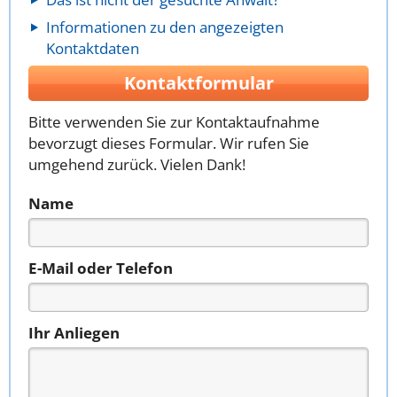
Informationen zu den angezeigten
Kontaktdaten
Kontaktformular
Bitte verwenden Sie zur Kontaktaufnahme
bevorzugt dieses Formular. Wir rufen Sie
umgehend zurück. Vielen Dank!
Name
E-Mail oder Telefon
Ihr Anliegen