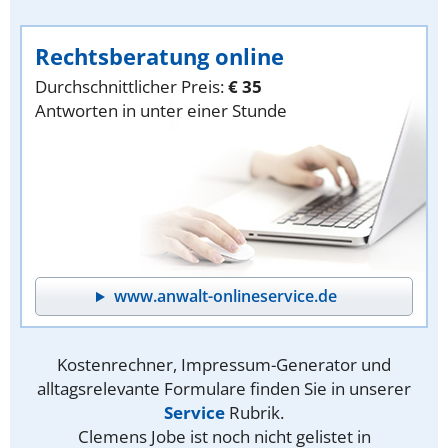
Rechtsberatung online
Durchschnittlicher Preis:
€ 35
Antworten in unter einer Stunde
www.anwalt-onlineservice.de
Kostenrechner, Impressum-Generator und
alltagsrelevante Formulare finden Sie in unserer
Service
Rubrik.
Clemens Jobe ist noch nicht gelistet in