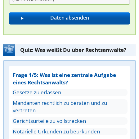
Quiz: Was weißt Du über Rechtsanwälte?
Frage 1/5: Was ist eine zentrale Aufgabe
eines Rechtsanwalts?
Gesetze zu erlassen
Mandanten rechtlich zu beraten und zu
vertreten
Gerichtsurteile zu vollstrecken
Notarielle Urkunden zu beurkunden