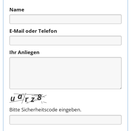
Name
E-Mail oder Telefon
Ihr Anliegen
Bitte Sicherheitscode eingeben.