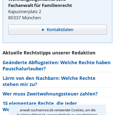
Fachanwalt für Familienrecht
Kapuzinerplatz 2
80337 München
Kontaktdaten
Aktuelle Rechtstipps unserer Redaktion
Geänderte Abflugzeiten: Welche Rechte haben
Pauschalurlauber?
Lärm von den Nachbarn: Welche Rechte
stehen mir zu?
Wer muss Zweitwohnungssteuer zahlen?
15 elementare Rechte, die jeder
Wohnungseigentümer kennen sollte
anwalt-suchservice.de verwendet Cookies, um die
Funktionsfähigkeit unserer Website zu gewährleisten.