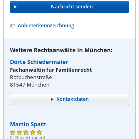
Anbieterkennzeichnung
Weitere Rechtsanwälte in München:
Dörte Schiedermaier
Fachanwältin für Familienrecht
Rotbuchenstraße 1
81547 München
Kontaktdaten
Martin Spatz
(2 Bewertungen)