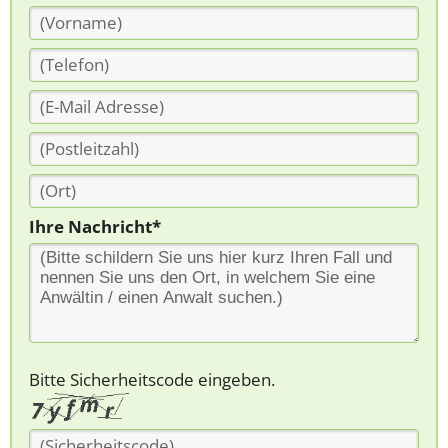
Ihre Nachricht*
Bitte Sicherheitscode eingeben.