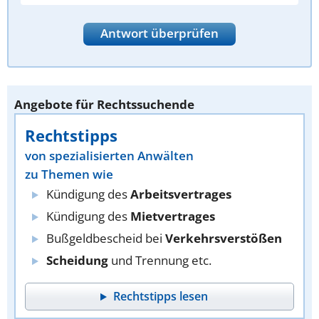
Antwort überprüfen
Angebote für Rechtssuchende
Rechtstipps
von spezialisierten Anwälten
zu Themen wie
Kündigung des
Arbeitsvertrages
Kündigung des
Mietvertrages
Bußgeldbescheid bei
Verkehrsverstößen
Scheidung
und Trennung etc.
Rechtstipps lesen