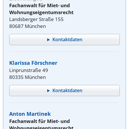
Fachanwalt für Miet- und
Wohnungseigentumsrecht
Landsberger Straße 155
80687 München
Kontaktdaten
Klarissa Förschner
Linprunstraße 49
80335 München
Kontaktdaten
Anton Martinek
Fachanwalt für Miet- und
Wohnungseigentumsrecht