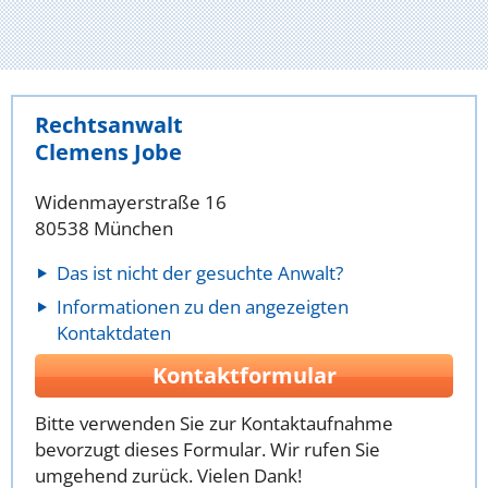
Rechtsanwalt
Clemens Jobe
Widenmayerstraße 16
80538 München
Das ist nicht der gesuchte Anwalt?
Informationen zu den angezeigten
Kontaktdaten
Kontaktformular
Bitte verwenden Sie zur Kontaktaufnahme
bevorzugt dieses Formular. Wir rufen Sie
umgehend zurück. Vielen Dank!