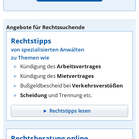
Angebote für Rechtssuchende
Rechtstipps
von spezialisierten Anwälten
zu Themen wie
Kündigung des
Arbeitsvertrages
Kündigung des
Mietvertrages
Bußgeldbescheid bei
Verkehrsverstößen
Scheidung
und Trennung etc.
Rechtstipps lesen
Rechtsberatung online