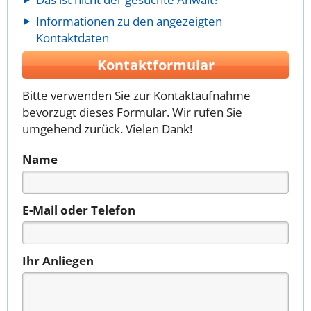
Informationen zu den angezeigten
Kontaktdaten
Kontaktformular
Bitte verwenden Sie zur Kontaktaufnahme
bevorzugt dieses Formular. Wir rufen Sie
umgehend zurück. Vielen Dank!
Name
E-Mail oder Telefon
Ihr Anliegen