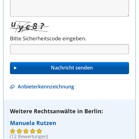
Bitte Sicherheitscode eingeben.
Anbieterkennzeichnung
Weitere Rechtsanwälte in Berlin:
Manuela Rutzen
(12 Bewertungen)