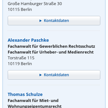
Große Hamburger Straße 30
10115 Berlin
Kontaktdaten
Alexander Paschke
Fachanwalt für Gewerblichen Rechtsschutz
Fachanwalt für Urheber- und Medienrecht
Torstraße 115
10119 Berlin
Kontaktdaten
Thomas Schulze
Fachanwalt für Miet- und
Wohnungseigentumsrecht