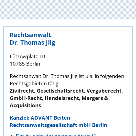
Rechtsanwalt
Dr. Thomas Jilg
Lützowplatz 10
10785 Berlin
Rechtsanwalt Dr. Thomas Jilg ist u.a. in folgenden
Rechtsgebieten tätig:
Zivilrecht, Gesellschaftsrecht, Vergaberecht,
GmbH-Recht, Handelsrecht, Mergers &
Acquisitions
Kanzlei: ADVANT Beiten
Rechtsanwaltsgesellschaft mbH Berlin
Das ist nicht der gesuchte Anwalt?