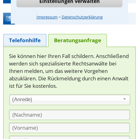
Einstellungen verwalten
⁃
Impressum
Datenschutzerklärung
Hilfe bei Ihrer Anwaltsuche?
Telefonhilfe
Beratungsanfrage
Sie können hier Ihren Fall schildern. Anschließend
werden sich spezialisierte Rechtsanwälte bei
Ihnen melden, um das weitere Vorgehen
abzuklären. Die Rückmeldung durch einen Anwalt
ist für Sie kostenlos.
(Anrede)