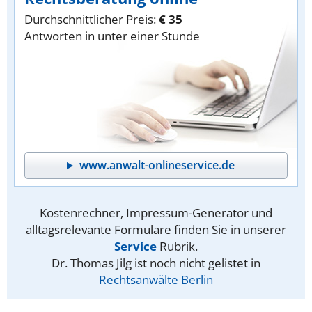
Durchschnittlicher Preis:
€ 35
Antworten in unter einer Stunde
www.anwalt-onlineservice.de
Kostenrechner, Impressum-Generator und
alltagsrelevante Formulare finden Sie in unserer
Service
Rubrik.
Dr. Thomas Jilg ist noch nicht gelistet in
Rechtsanwälte Berlin