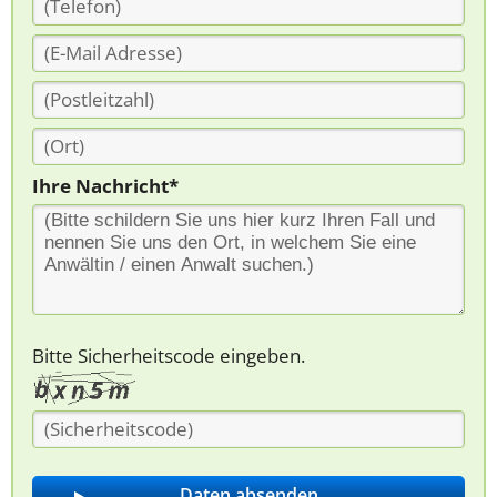
Ihre Nachricht*
Bitte Sicherheitscode eingeben.