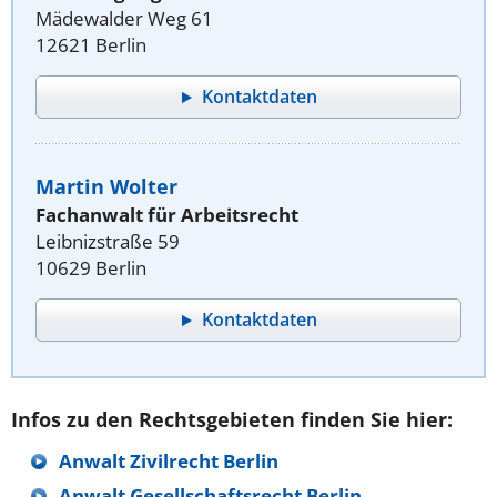
Mädewalder Weg 61
12621 Berlin
Kontaktdaten
Martin Wolter
Fachanwalt für Arbeitsrecht
Leibnizstraße 59
10629 Berlin
Kontaktdaten
Infos zu den Rechtsgebieten finden Sie hier:
Anwalt Zivilrecht Berlin
Anwalt Gesellschaftsrecht Berlin