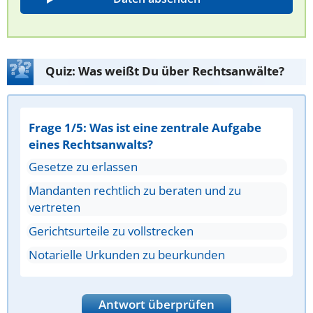
Quiz: Was weißt Du über Rechtsanwälte?
Frage 1/5: Was ist eine zentrale Aufgabe
eines Rechtsanwalts?
Gesetze zu erlassen
Mandanten rechtlich zu beraten und zu
vertreten
Gerichtsurteile zu vollstrecken
Notarielle Urkunden zu beurkunden
Antwort überprüfen