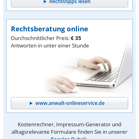
Rechtstipps lesen
Rechtsberatung online
Durchschnittlicher Preis:
€ 35
Antworten in unter einer Stunde
www.anwalt-onlineservice.de
Kostenrechner, Impressum-Generator und
alltagsrelevante Formulare finden Sie in unserer