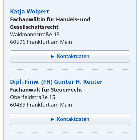
Katja Wolpert
Fachanwältin für Handels- und
Gesellschaftsrecht
Waidmannstraße 45
60596 Frankfurt am Main
Kontaktdaten
Dipl.-Finw. (FH) Gunter H. Reuter
Fachanwalt für Steuerrecht
Oberfeldstraße 15
60439 Frankfurt am Main
Kontaktdaten