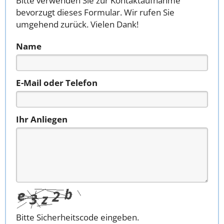
Bitte verwenden Sie zur Kontaktaufnahme
bevorzugt dieses Formular. Wir rufen Sie
umgehend zurück. Vielen Dank!
Name
E-Mail oder Telefon
Ihr Anliegen
Bitte Sicherheitscode eingeben.