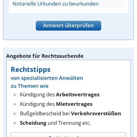
Notarielle Urkunden zu beurkunden
Antwort überprüfen
Angebote für Rechtssuchende
Rechtstipps
von spezialisierten Anwälten
zu Themen wie
Kündigung des
Arbeitsvertrages
Kündigung des
Mietvertrages
Bußgeldbescheid bei
Verkehrsverstößen
Scheidung
und Trennung etc.