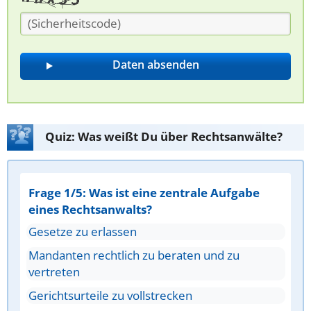
Quiz: Was weißt Du über Rechtsanwälte?
Frage 1/5: Was ist eine zentrale Aufgabe
eines Rechtsanwalts?
Gesetze zu erlassen
Mandanten rechtlich zu beraten und zu
vertreten
Gerichtsurteile zu vollstrecken