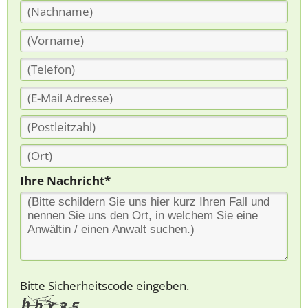
Ihre Nachricht*
Bitte Sicherheitscode eingeben.