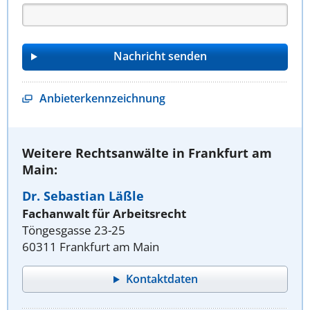
Anbieterkennzeichnung
Weitere Rechtsanwälte in Frankfurt am
Main:
Dr. Sebastian Läßle
Fachanwalt für Arbeitsrecht
Töngesgasse 23-25
60311 Frankfurt am Main
Kontaktdaten