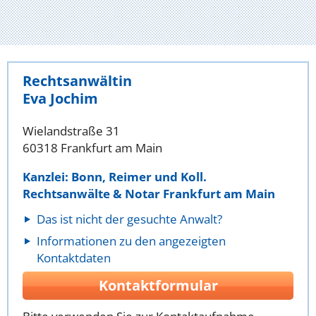
Rechtsanwältin
Eva Jochim
Wielandstraße 31
60318 Frankfurt am Main
Kanzlei: Bonn, Reimer und Koll.
Rechtsanwälte & Notar Frankfurt am Main
Das ist nicht der gesuchte Anwalt?
Informationen zu den angezeigten
Kontaktdaten
Kontaktformular