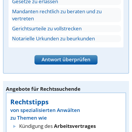
Gesetze zu erlassen
Mandanten rechtlich zu beraten und zu
vertreten
Gerichtsurteile zu vollstrecken
Notarielle Urkunden zu beurkunden
Antwort überprüfen
Angebote für Rechtssuchende
Rechtstipps
von spezialisierten Anwälten
zu Themen wie
Kündigung des
Arbeitsvertrages