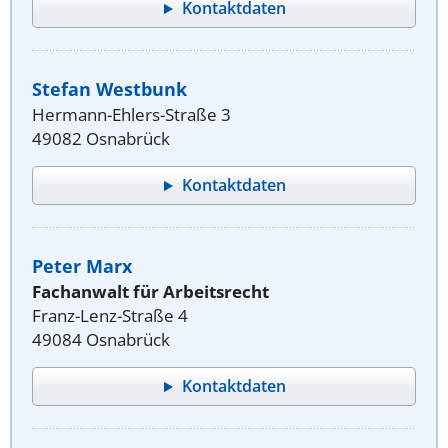
Kontaktdaten
Stefan Westbunk
Hermann-Ehlers-Straße 3
49082 Osnabrück
Kontaktdaten
Peter Marx
Fachanwalt für Arbeitsrecht
Franz-Lenz-Straße 4
49084 Osnabrück
Kontaktdaten