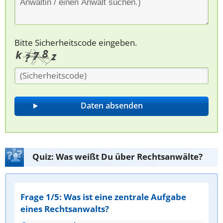
Bitte Sicherheitscode eingeben.
Quiz: Was weißt Du über Rechtsanwälte?
Frage 1/5: Was ist eine zentrale Aufgabe
eines Rechtsanwalts?