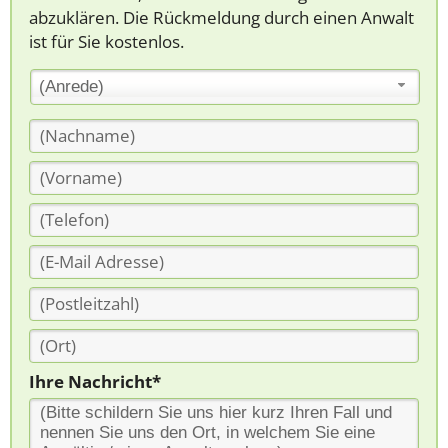
abzuklären. Die Rückmeldung durch einen Anwalt
ist für Sie kostenlos.
(Anrede)
Ihre Nachricht*