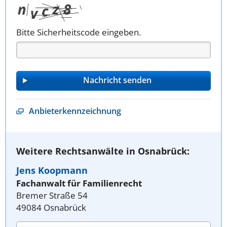
Bitte Sicherheitscode eingeben.
Anbieterkennzeichnung
Weitere Rechtsanwälte in Osnabrück:
Jens Koopmann
Fachanwalt für Familienrecht
Bremer Straße 54
49084 Osnabrück