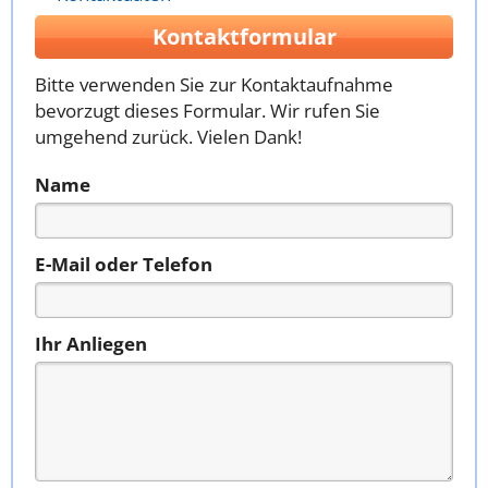
Kontaktformular
Bitte verwenden Sie zur Kontaktaufnahme
bevorzugt dieses Formular. Wir rufen Sie
umgehend zurück. Vielen Dank!
Name
E-Mail oder Telefon
Ihr Anliegen