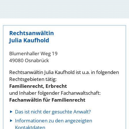
Rechtsanwältin
Julia Kaufhold
Blumenhaller Weg 19
49080 Osnabrück
Rechtsanwältin Julia Kaufhold ist u.a. in folgenden
Rechtsgebieten tätig:
Familienrecht, Erbrecht
und Inhaber folgender Fachanwaltschaft:
Fachanwältin für Familienrecht
Das ist nicht der gesuchte Anwalt?
Informationen zu den angezeigten
Kontaktdaten