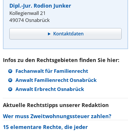
Dipl.-Jur. Rodion Junker
Kollegienwall 21
49074 Osnabrück
Kontaktdaten
Infos zu den Rechtsgebieten finden Sie hier:
Fachanwalt für Familienrecht
Anwalt Familienrecht Osnabrück
Anwalt Erbrecht Osnabrück
Aktuelle Rechtstipps unserer Redaktion
Wer muss Zweitwohnungssteuer zahlen?
15 elementare Rechte, die jeder