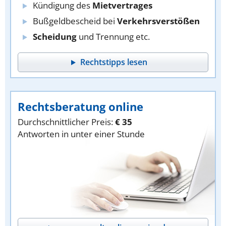
Kündigung des
Mietvertrages
Bußgeldbescheid bei
Verkehrsverstößen
Scheidung
und Trennung etc.
Rechtstipps lesen
Rechtsberatung online
Durchschnittlicher Preis:
€ 35
Antworten in unter einer Stunde