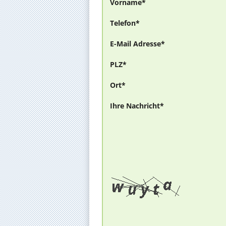
Vorname*
Telefon*
E-Mail Adresse*
PLZ*
Ort*
Ihre Nachricht*