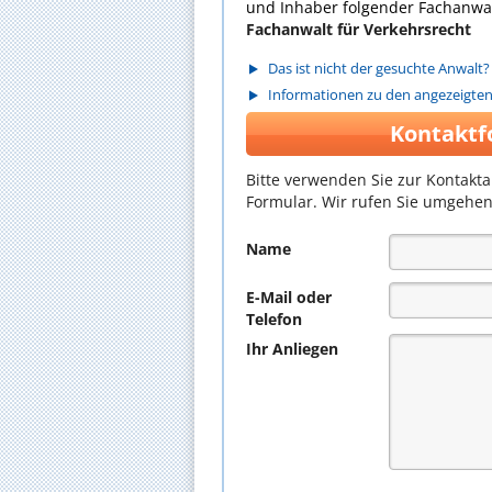
und Inhaber folgender Fachanwal
Fachanwalt für Verkehrsrecht
Das ist nicht der gesuchte Anwalt?
Informationen zu den angezeigte
Kontaktf
Bitte verwenden Sie zur Kontakt
Formular. Wir rufen Sie umgehen
Name
E-Mail oder
Telefon
Ihr Anliegen