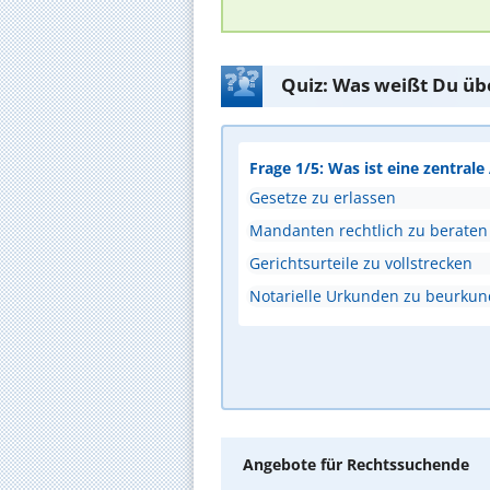
Quiz: Was weißt Du üb
Frage 1/5: Was ist eine zentral
Gesetze zu erlassen
Mandanten rechtlich zu beraten
Gerichtsurteile zu vollstrecken
Notarielle Urkunden zu beurku
Angebote für Rechtssuchende