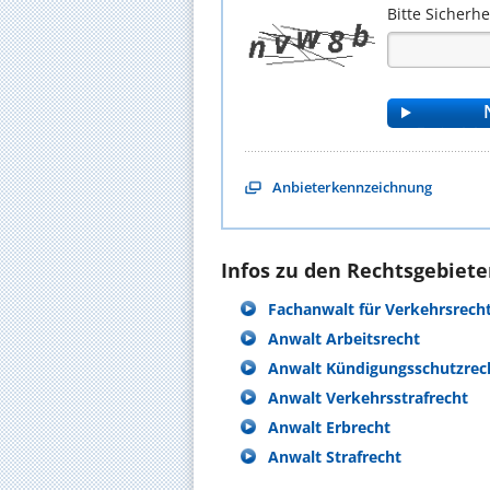
Bitte Sicherh
Anbieterkennzeichnung
Infos zu den Rechtsgebieten
Fachanwalt für Verkehrsrech
Anwalt Arbeitsrecht
Anwalt Kündigungsschutzrec
Anwalt Verkehrsstrafrecht
Anwalt Erbrecht
Anwalt Strafrecht