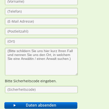
Bitte Sicherheitscode eingeben.