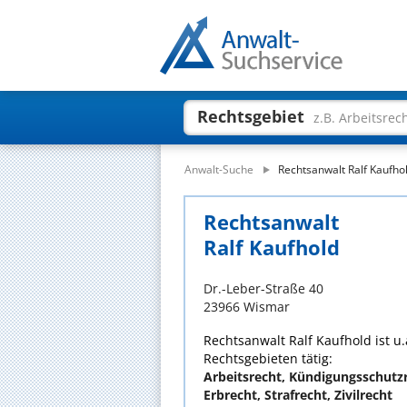
Rechtsgebiet
z.B. Arbeitsrec
Anwalt-Suche
Rechtsanwalt Ralf Kaufho
Rechtsanwalt
Ralf Kaufhold
Dr.-Leber-Straße 40
23966 Wismar
Rechtsanwalt Ralf Kaufhold ist u.
Rechtsgebieten tätig:
Arbeitsrecht, Kündigungsschutzr
Erbrecht, Strafrecht, Zivilrecht