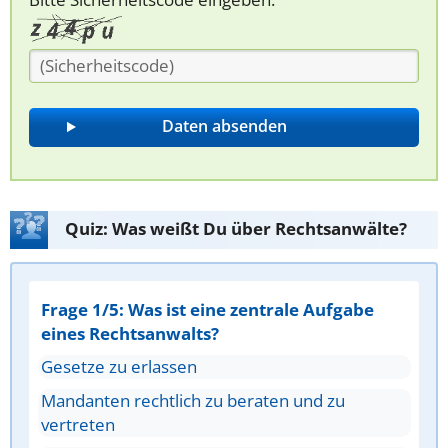
Quiz: Was weißt Du über Rechtsanwälte?
Frage 1/5: Was ist eine zentrale Aufgabe
eines Rechtsanwalts?
Gesetze zu erlassen
Mandanten rechtlich zu beraten und zu
vertreten