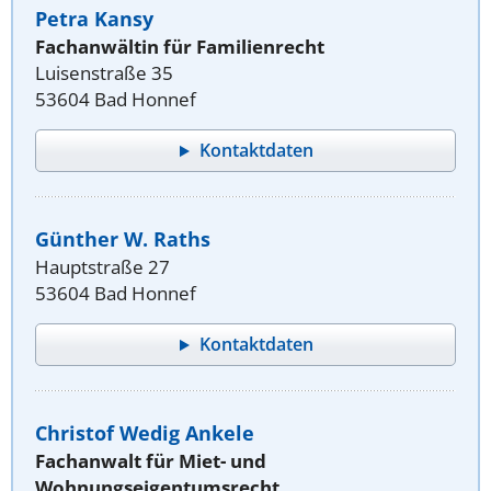
Petra Kansy
Fachanwältin für Familienrecht
Luisenstraße 35
53604 Bad Honnef
Kontaktdaten
Günther W. Raths
Hauptstraße 27
53604 Bad Honnef
Kontaktdaten
Christof Wedig Ankele
Fachanwalt für Miet- und
Wohnungseigentumsrecht