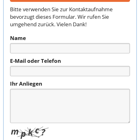
Bitte verwenden Sie zur Kontaktaufnahme
bevorzugt dieses Formular. Wir rufen Sie
umgehend zurück. Vielen Dank!
Name
E-Mail oder Telefon
Ihr Anliegen