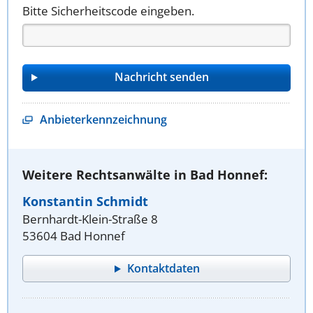
Bitte Sicherheitscode eingeben.
Anbieterkennzeichnung
Weitere Rechtsanwälte in Bad Honnef:
Konstantin Schmidt
Bernhardt-Klein-Straße 8
53604 Bad Honnef
Kontaktdaten