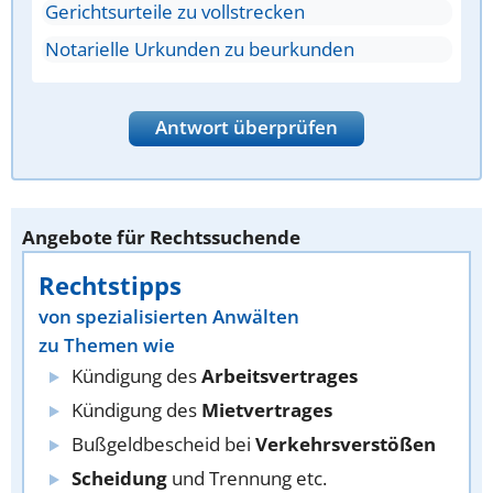
Gerichtsurteile zu vollstrecken
Notarielle Urkunden zu beurkunden
Antwort überprüfen
Angebote für Rechtssuchende
Rechtstipps
von spezialisierten Anwälten
zu Themen wie
Kündigung des
Arbeitsvertrages
Kündigung des
Mietvertrages
Bußgeldbescheid bei
Verkehrsverstößen
Scheidung
und Trennung etc.