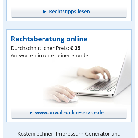
Rechtstipps lesen
Rechtsberatung online
Durchschnittlicher Preis:
€ 35
Antworten in unter einer Stunde
www.anwalt-onlineservice.de
Kostenrechner, Impressum-Generator und