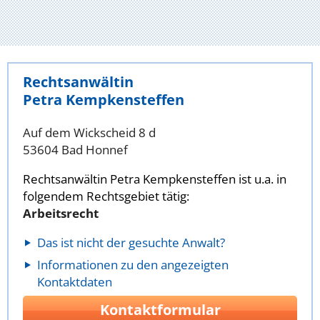
Rechtsanwältin
Petra Kempkensteffen
Auf dem Wickscheid 8 d
53604 Bad Honnef
Rechtsanwältin Petra Kempkensteffen ist u.a. in
folgendem Rechtsgebiet tätig:
Arbeitsrecht
Das ist nicht der gesuchte Anwalt?
Informationen zu den angezeigten
Kontaktdaten
Kontaktformular