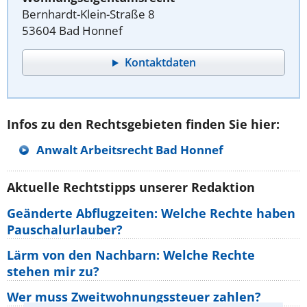
Bernhardt-Klein-Straße 8
53604 Bad Honnef
Kontaktdaten
Infos zu den Rechtsgebieten finden Sie hier:
Anwalt Arbeitsrecht Bad Honnef
Aktuelle Rechtstipps unserer Redaktion
Geänderte Abflugzeiten: Welche Rechte haben
Pauschalurlauber?
Lärm von den Nachbarn: Welche Rechte
stehen mir zu?
Wer muss Zweitwohnungssteuer zahlen?