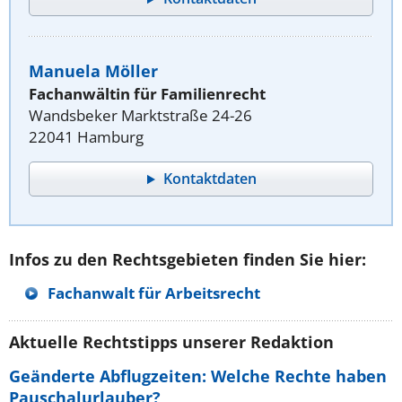
Manuela Möller
Fachanwältin für Familienrecht
Wandsbeker Marktstraße 24-26
22041 Hamburg
Kontaktdaten
Infos zu den Rechtsgebieten finden Sie hier:
Fachanwalt für Arbeitsrecht
Aktuelle Rechtstipps unserer Redaktion
Geänderte Abflugzeiten: Welche Rechte haben
Pauschalurlauber?