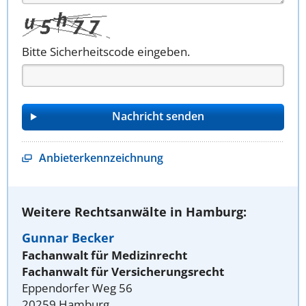
Bitte Sicherheitscode eingeben.
Anbieterkennzeichnung
Weitere Rechtsanwälte in Hamburg:
Gunnar Becker
Fachanwalt für Medizinrecht
Fachanwalt für Versicherungsrecht
Eppendorfer Weg 56
20259 Hamburg