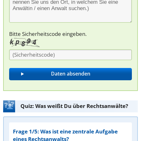
Bitte Sicherheitscode eingeben.
Quiz: Was weißt Du über Rechtsanwälte?
Frage 1/5: Was ist eine zentrale Aufgabe
eines Rechtsanwalts?