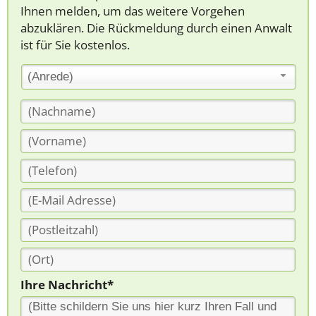
Ihnen melden, um das weitere Vorgehen
abzuklären. Die Rückmeldung durch einen Anwalt
ist für Sie kostenlos.
(Anrede)
Ihre Nachricht*