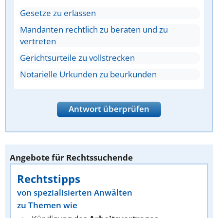
Gesetze zu erlassen
Mandanten rechtlich zu beraten und zu
vertreten
Gerichtsurteile zu vollstrecken
Notarielle Urkunden zu beurkunden
Antwort überprüfen
Angebote für Rechtssuchende
Rechtstipps
von spezialisierten Anwälten
zu Themen wie