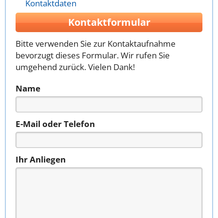
Kontaktdaten
Kontaktformular
Bitte verwenden Sie zur Kontaktaufnahme
bevorzugt dieses Formular. Wir rufen Sie
umgehend zurück. Vielen Dank!
Name
E-Mail oder Telefon
Ihr Anliegen