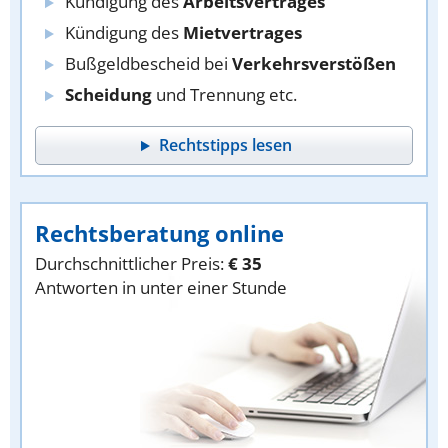
Kündigung des
Arbeitsvertrages
Kündigung des
Mietvertrages
Bußgeldbescheid bei
Verkehrsverstößen
Scheidung
und Trennung etc.
Rechtstipps lesen
Rechtsberatung online
Durchschnittlicher Preis:
€ 35
Antworten in unter einer Stunde