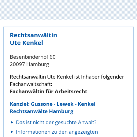
Rechtsanwältin
Ute Kenkel
Besenbinderhof 60
20097 Hamburg
Rechtsanwältin Ute Kenkel ist Inhaber folgender
Fachanwaltschaft:
Fachanwältin für Arbeitsrecht
Kanzlei: Gussone - Lewek - Kenkel
Rechtsanwälte Hamburg
Das ist nicht der gesuchte Anwalt?
Informationen zu den angezeigten