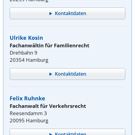
Kontaktdaten
Ulrike Kosin
Fachanwältin für Familienrecht
Drehbahn 9
20354 Hamburg
Kontaktdaten
Felix Ruhnke
Fachanwalt für Verkehrsrecht
Reesendamm 3
20095 Hamburg
Kontaktdaten