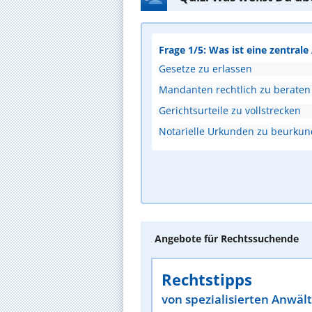
Frage 1/5: Was ist eine zentral
Gesetze zu erlassen
Mandanten rechtlich zu beraten
Gerichtsurteile zu vollstrecken
Notarielle Urkunden zu beurku
Angebote für Rechtssuchende
Rechtstipps
von spezialisierten Anwäl