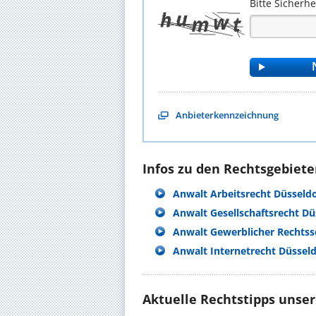
Bitte Sicherh
Anbieterkennzeichnung
Infos zu den Rechtsgebieten
Anwalt Arbeitsrecht Düsseldo
Anwalt Gesellschaftsrecht Dü
Anwalt Gewerblicher Rechtss
Anwalt Internetrecht Düsseld
Aktuelle Rechtstipps unse