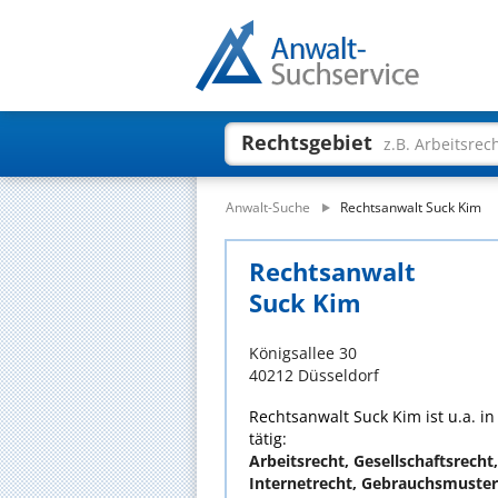
Rechtsgebiet
z.B. Arbeitsrec
Anwalt-Suche
Rechtsanwalt Suck Kim
Rechtsanwalt
Suck Kim
Königsallee 30
40212 Düsseldorf
Rechtsanwalt Suck Kim ist u.a. i
tätig:
Arbeitsrecht, Gesellschaftsrecht
Internetrecht, Gebrauchsmuster