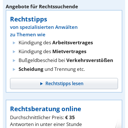
Angebote für Rechtssuchende
Rechtstipps
von spezialisierten Anwälten
zu Themen wie
Kündigung des
Arbeitsvertrages
Kündigung des
Mietvertrages
Bußgeldbescheid bei
Verkehrsverstößen
Scheidung
und Trennung etc.
Rechtstipps lesen
Rechtsberatung online
Durchschnittlicher Preis:
€ 35
Antworten in unter einer Stunde