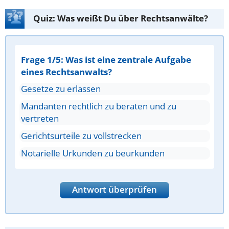
Quiz: Was weißt Du über Rechtsanwälte?
Frage 1/5: Was ist eine zentrale Aufgabe
eines Rechtsanwalts?
Gesetze zu erlassen
Mandanten rechtlich zu beraten und zu
vertreten
Gerichtsurteile zu vollstrecken
Notarielle Urkunden zu beurkunden
Antwort überprüfen