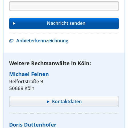
Anbieterkennzeichnung
Weitere Rechtsanwälte in Köln:
Michael Feinen
Belfortstraße 9
50668 Köln
Kontaktdaten
Doris Duttenhofer