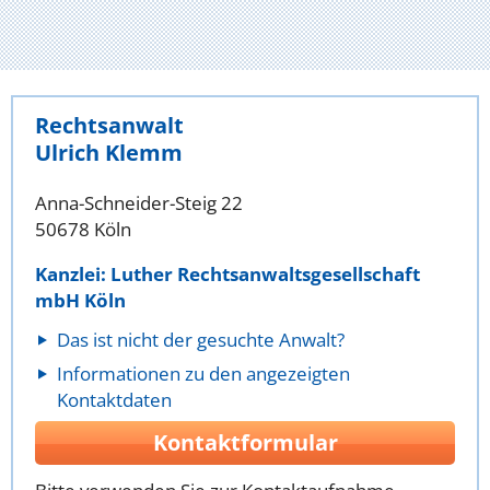
Rechtsanwalt
Ulrich Klemm
Anna-Schneider-Steig 22
50678 Köln
Kanzlei: Luther Rechtsanwaltsgesellschaft
mbH Köln
Das ist nicht der gesuchte Anwalt?
Informationen zu den angezeigten
Kontaktdaten
Kontaktformular