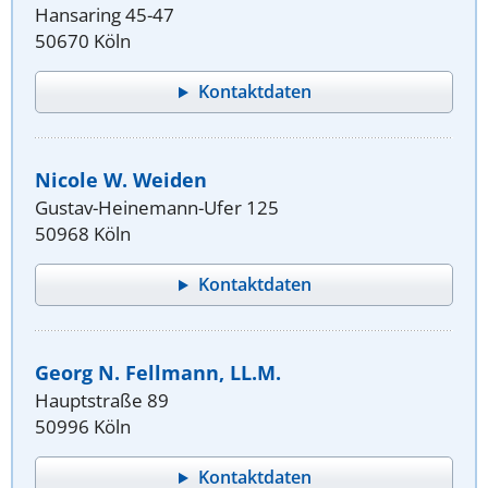
Hansaring 45-47
50670 Köln
Kontaktdaten
Nicole W. Weiden
Gustav-Heinemann-Ufer 125
50968 Köln
Kontaktdaten
Georg N. Fellmann, LL.M.
Hauptstraße 89
50996 Köln
Kontaktdaten