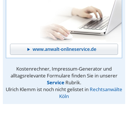
www.anwalt-onlineservice.de
Kostenrechner, Impressum-Generator und
alltagsrelevante Formulare finden Sie in unserer
Service
Rubrik.
Ulrich Klemm ist noch nicht gelistet in
Rechtsanwälte
Köln