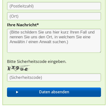
Ihre Nachricht*
Bitte Sicherheitscode eingeben.