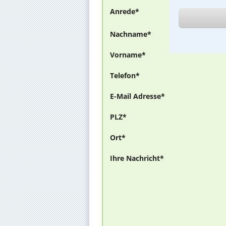
Anrede*
Nachname*
Vorname*
Telefon*
E-Mail Adresse*
PLZ*
Ort*
Ihre Nachricht*