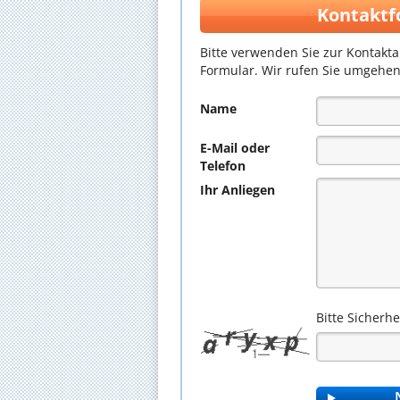
Kontaktf
Bitte verwenden Sie zur Kontakt
Formular. Wir rufen Sie umgehen
Name
E-Mail oder
Telefon
Ihr Anliegen
Bitte Sicherh