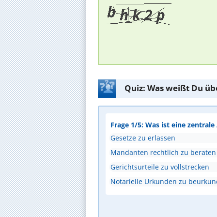
Quiz: Was weißt Du üb
Frage 1/5: Was ist eine zentral
Gesetze zu erlassen
Mandanten rechtlich zu beraten
Gerichtsurteile zu vollstrecken
Notarielle Urkunden zu beurku