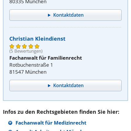
80335 München
Kontaktdaten
Christian Kleindienst
(5 Bewertungen)
Fachanwalt für Familienrecht
Rotbuchenstraße 1
81547 München
Kontaktdaten
Infos zu den Rechtsgebieten finden Sie hier:
Fachanwalt für Medizinrecht