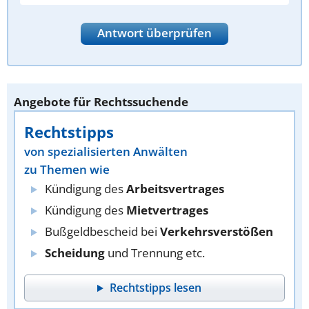
Antwort überprüfen
Angebote für Rechtssuchende
Rechtstipps
von spezialisierten Anwälten
zu Themen wie
Kündigung des
Arbeitsvertrages
Kündigung des
Mietvertrages
Bußgeldbescheid bei
Verkehrsverstößen
Scheidung
und Trennung etc.
Rechtstipps lesen