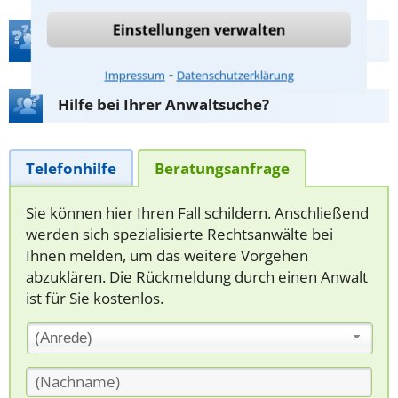
Einstellungen verwalten
Teste Dein Rechtswissen
⁃
Impressum
Datenschutzerklärung
Hilfe bei Ihrer Anwaltsuche?
Telefonhilfe
Beratungsanfrage
Sie können hier Ihren Fall schildern. Anschließend
werden sich spezialisierte Rechtsanwälte bei
Ihnen melden, um das weitere Vorgehen
abzuklären. Die Rückmeldung durch einen Anwalt
ist für Sie kostenlos.
(Anrede)