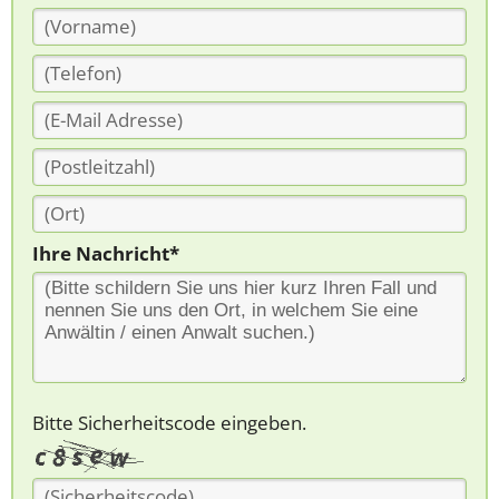
Ihre Nachricht*
Bitte Sicherheitscode eingeben.