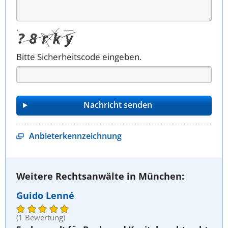
Bitte Sicherheitscode eingeben.
Anbieterkennzeichnung
Weitere Rechtsanwälte in München:
Guido Lenné
(1 Bewertung)