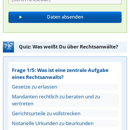
Quiz: Was weißt Du über Rechtsanwälte?
Frage 1/5: Was ist eine zentrale Aufgabe
eines Rechtsanwalts?
Gesetze zu erlassen
Mandanten rechtlich zu beraten und zu
vertreten
Gerichtsurteile zu vollstrecken
Notarielle Urkunden zu beurkunden