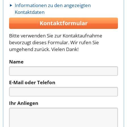
Informationen zu den angezeigten
Kontaktdaten
Kontaktformular
Bitte verwenden Sie zur Kontaktaufnahme
bevorzugt dieses Formular. Wir rufen Sie
umgehend zurück. Vielen Dank!
Name
E-Mail oder Telefon
Ihr Anliegen