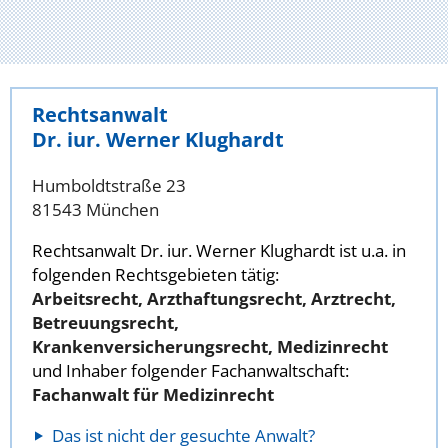
Rechtsanwalt
Dr. iur. Werner Klughardt
Humboldtstraße 23
81543 München
Rechtsanwalt Dr. iur. Werner Klughardt ist u.a. in
folgenden Rechtsgebieten tätig:
Arbeitsrecht, Arzthaftungsrecht, Arztrecht,
Betreuungsrecht,
Krankenversicherungsrecht, Medizinrecht
und Inhaber folgender Fachanwaltschaft:
Fachanwalt für Medizinrecht
Das ist nicht der gesuchte Anwalt?