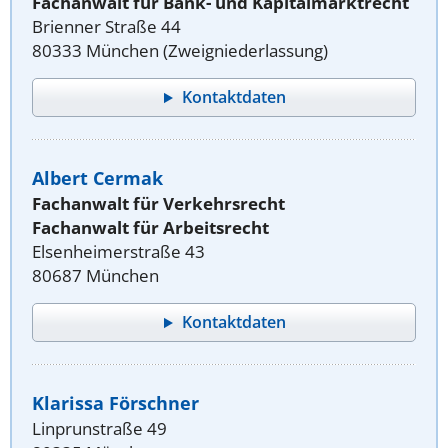
Fachanwalt für Bank- und Kapitalmarktrecht
Brienner Straße 44
80333 München (Zweigniederlassung)
Kontaktdaten
Albert Cermak
Fachanwalt für Verkehrsrecht
Fachanwalt für Arbeitsrecht
Elsenheimerstraße 43
80687 München
Kontaktdaten
Klarissa Förschner
Linprunstraße 49