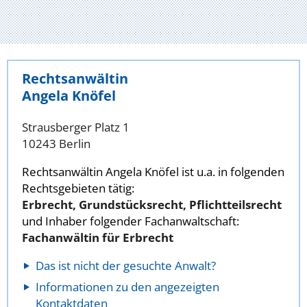
Rechtsanwältin
Angela Knöfel
Strausberger Platz 1
10243 Berlin
Rechtsanwältin Angela Knöfel ist u.a. in folgenden
Rechtsgebieten tätig:
Erbrecht, Grundstücksrecht, Pflichtteilsrecht
und Inhaber folgender Fachanwaltschaft:
Fachanwältin für Erbrecht
Das ist nicht der gesuchte Anwalt?
Informationen zu den angezeigten
Kontaktdaten