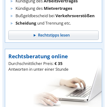
Kündigung des
Arbeitsvertrages
Kündigung des
Mietvertrages
Bußgeldbescheid bei
Verkehrsverstößen
Scheidung
und Trennung etc.
Rechtstipps lesen
Rechtsberatung online
Durchschnittlicher Preis:
€ 35
Antworten in unter einer Stunde