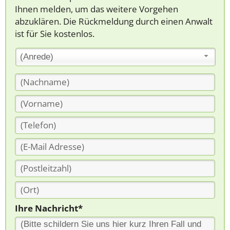
Ihnen melden, um das weitere Vorgehen
abzuklären. Die Rückmeldung durch einen Anwalt
ist für Sie kostenlos.
(Anrede)
Ihre Nachricht*