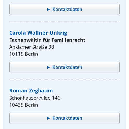
Kontaktdaten
Carola Wallner-Unkrig
Fachanwältin für Familienrecht
Anklamer Straße 38
10115 Berlin
Kontaktdaten
Roman Zegbaum
Schönhauser Allee 146
10435 Berlin
Kontaktdaten