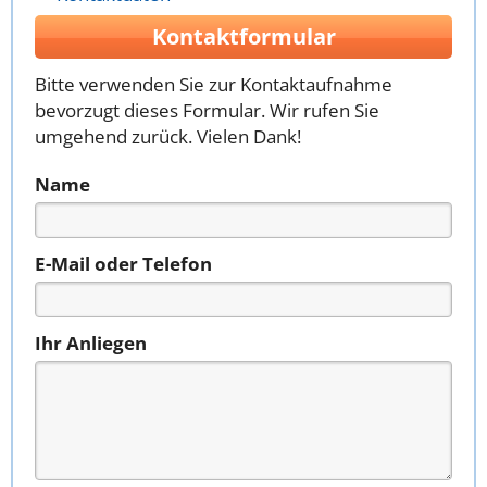
Kontaktformular
Bitte verwenden Sie zur Kontaktaufnahme
bevorzugt dieses Formular. Wir rufen Sie
umgehend zurück. Vielen Dank!
Name
E-Mail oder Telefon
Ihr Anliegen