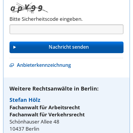
Bitte Sicherheitscode eingeben.
Anbieterkennzeichnung
Weitere Rechtsanwälte in Berlin:
Stefan Hölz
Fachanwalt für Arbeitsrecht
Fachanwalt für Verkehrsrecht
Schönhauser Allee 48
10437 Berlin