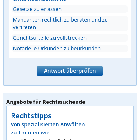
Gesetze zu erlassen
Mandanten rechtlich zu beraten und zu
vertreten
Gerichtsurteile zu vollstrecken
Notarielle Urkunden zu beurkunden
Antwort überprüfen
Angebote für Rechtssuchende
Rechtstipps
von spezialisierten Anwälten
zu Themen wie