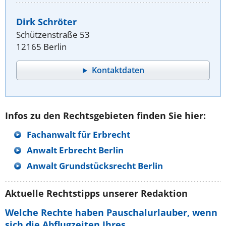
Dirk Schröter
Schützenstraße 53
12165 Berlin
Kontaktdaten
Infos zu den Rechtsgebieten finden Sie hier:
Fachanwalt für Erbrecht
Anwalt Erbrecht Berlin
Anwalt Grundstücksrecht Berlin
Aktuelle Rechtstipps unserer Redaktion
Welche Rechte haben Pauschalurlauber, wenn
sich die Abflugzeiten Ihres