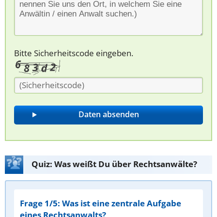
Bitte Sicherheitscode eingeben.
Quiz: Was weißt Du über Rechtsanwälte?
Frage 1/5: Was ist eine zentrale Aufgabe
eines Rechtsanwalts?