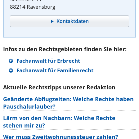
88214 Ravensburg
Kontaktdaten
Infos zu den Rechtsgebieten finden Sie hier:
Fachanwalt für Erbrecht
Fachanwalt für Familienrecht
Aktuelle Rechtstipps unserer Redaktion
Geänderte Abflugzeiten: Welche Rechte haben
Pauschalurlauber?
Lärm von den Nachbarn: Welche Rechte
stehen mir zu?
Wer muss Zweitwohnungssteuer zahlen?