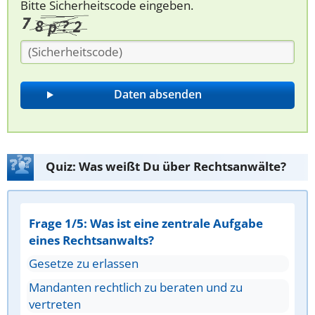
Bitte Sicherheitscode eingeben.
Quiz: Was weißt Du über Rechtsanwälte?
Frage 1/5: Was ist eine zentrale Aufgabe
eines Rechtsanwalts?
Gesetze zu erlassen
Mandanten rechtlich zu beraten und zu
vertreten