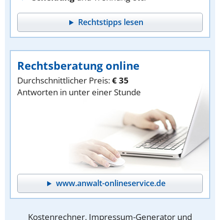
Rechtstipps lesen
Rechtsberatung online
Durchschnittlicher Preis:
€ 35
Antworten in unter einer Stunde
www.anwalt-onlineservice.de
Kostenrechner, Impressum-Generator und