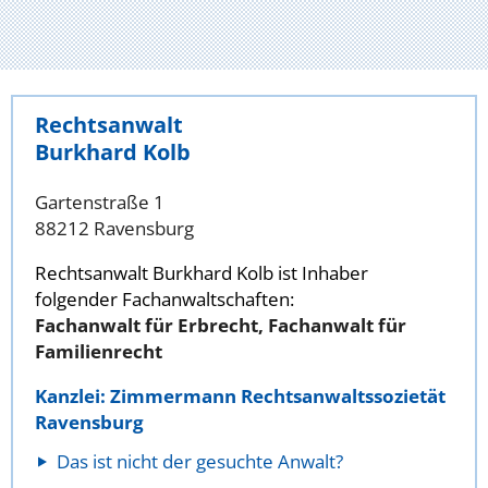
Rechtsanwalt
Burkhard Kolb
Gartenstraße 1
88212 Ravensburg
Rechtsanwalt Burkhard Kolb ist Inhaber
folgender Fachanwaltschaften:
Fachanwalt für Erbrecht, Fachanwalt für
Familienrecht
Kanzlei: Zimmermann Rechtsanwaltssozietät
Ravensburg
Das ist nicht der gesuchte Anwalt?