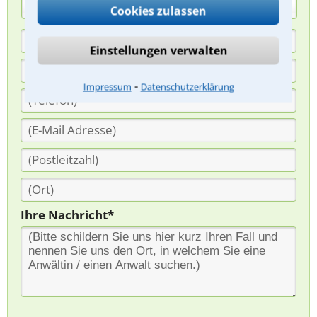
(Anrede)
Cookies zulassen
Einstellungen verwalten
⁃
Impressum
Datenschutzerklärung
Ihre Nachricht*