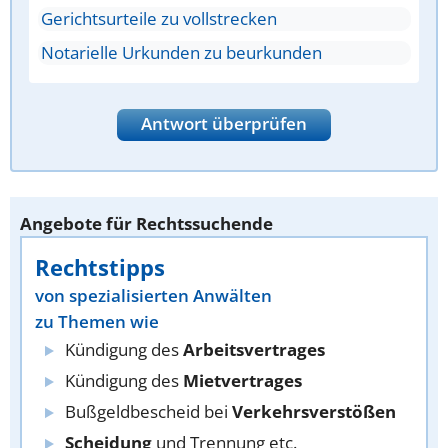
Gerichtsurteile zu vollstrecken
Notarielle Urkunden zu beurkunden
Antwort überprüfen
Angebote für Rechtssuchende
Rechtstipps
von spezialisierten Anwälten
zu Themen wie
Kündigung des
Arbeitsvertrages
Kündigung des
Mietvertrages
Bußgeldbescheid bei
Verkehrsverstößen
Scheidung
und Trennung etc.