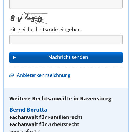
Bitte Sicherheitscode eingeben.
Anbieterkennzeichnung
Weitere Rechtsanwälte in Ravensburg:
Bernd Borutta
Fachanwalt für Familienrecht
Fachanwalt für Arbeitsrecht
Seestraße 17