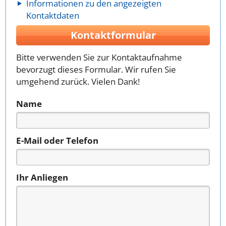
Informationen zu den angezeigten
Kontaktdaten
Kontaktformular
Bitte verwenden Sie zur Kontaktaufnahme
bevorzugt dieses Formular. Wir rufen Sie
umgehend zurück. Vielen Dank!
Name
E-Mail oder Telefon
Ihr Anliegen