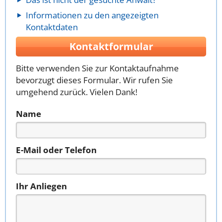
Informationen zu den angezeigten
Kontaktdaten
Kontaktformular
Bitte verwenden Sie zur Kontaktaufnahme
bevorzugt dieses Formular. Wir rufen Sie
umgehend zurück. Vielen Dank!
Name
E-Mail oder Telefon
Ihr Anliegen