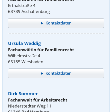
Erthalstraße 4
63739 Aschaffenburg
Kontaktdaten
Ursula Weddig
Fachanwältin für Familienrecht
Wilhelmstraße 4
65185 Wiesbaden
Kontaktdaten
Dirk Sommer
Fachanwalt für Arbeitsrecht
Niederstedter Weg 11
61348 Bad Homburg