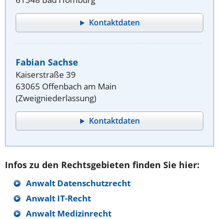
Kontaktdaten
Fabian Sachse
Kaiserstraße 39
63065 Offenbach am Main
(Zweigniederlassung)
Kontaktdaten
Infos zu den Rechtsgebieten finden Sie hier:
Anwalt Datenschutzrecht
Anwalt IT-Recht
Anwalt Medizinrecht