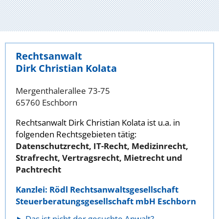
Rechtsanwalt
Dirk Christian Kolata
Mergenthalerallee 73-75
65760 Eschborn
Rechtsanwalt Dirk Christian Kolata ist u.a. in
folgenden Rechtsgebieten tätig:
Datenschutzrecht, IT-Recht, Medizinrecht,
Strafrecht, Vertragsrecht, Mietrecht und
Pachtrecht
Kanzlei: Rödl Rechtsanwaltsgesellschaft
Steuerberatungsgesellschaft mbH Eschborn
Das ist nicht der gesuchte Anwalt?