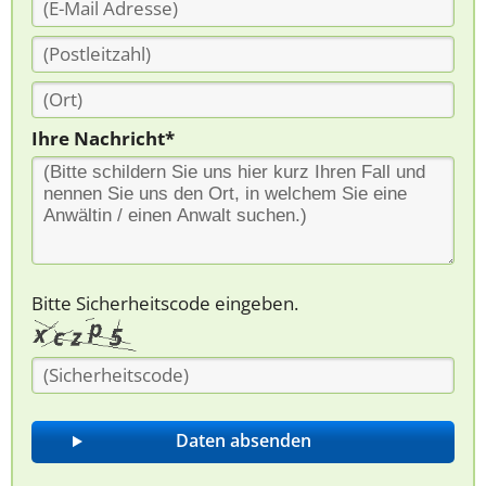
Ihre Nachricht*
Bitte Sicherheitscode eingeben.