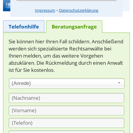
Hilfe bei Ihrer Anwaltsuche?
⁃
Impressum
Datenschutzerklärung
Telefonhilfe
Beratungsanfrage
Sie können hier Ihren Fall schildern. Anschließend
werden sich spezialisierte Rechtsanwälte bei
Ihnen melden, um das weitere Vorgehen
abzuklären. Die Rückmeldung durch einen Anwalt
ist für Sie kostenlos.
(Anrede)