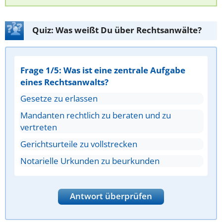
Quiz: Was weißt Du über Rechtsanwälte?
Frage 1/5: Was ist eine zentrale Aufgabe
eines Rechtsanwalts?
Gesetze zu erlassen
Mandanten rechtlich zu beraten und zu
vertreten
Gerichtsurteile zu vollstrecken
Notarielle Urkunden zu beurkunden
Antwort überprüfen