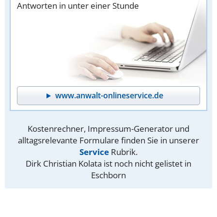
Antworten in unter einer Stunde
www.anwalt-onlineservice.de
Kostenrechner, Impressum-Generator und
alltagsrelevante Formulare finden Sie in unserer
Service
Rubrik.
Dirk Christian Kolata ist noch nicht gelistet in
Eschborn