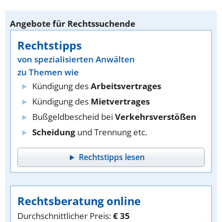
Angebote für Rechtssuchende
Rechtstipps
von spezialisierten Anwälten
zu Themen wie
Kündigung des
Arbeitsvertrages
Kündigung des
Mietvertrages
Bußgeldbescheid bei
Verkehrsverstößen
Scheidung
und Trennung etc.
Rechtstipps lesen
Rechtsberatung online
Durchschnittlicher Preis:
€ 35