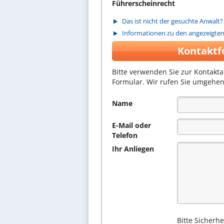
Führerscheinrecht
Das ist nicht der gesuchte Anwalt?
Informationen zu den angezeigte
Kontaktf
Bitte verwenden Sie zur Kontakt
Formular. Wir rufen Sie umgehen
Name
E-Mail oder
Telefon
Ihr Anliegen
Bitte Sicherh