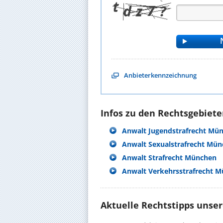
Anbieterkennzeichnung
Infos zu den Rechtsgebieten
Anwalt Jugendstrafrecht Mü
Anwalt Sexualstrafrecht Mü
Anwalt Strafrecht München
Anwalt Verkehrsstrafrecht 
Aktuelle Rechtstipps unse