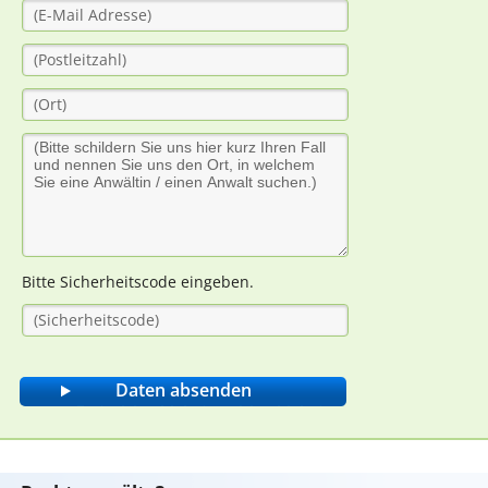
Bitte Sicherheitscode eingeben.