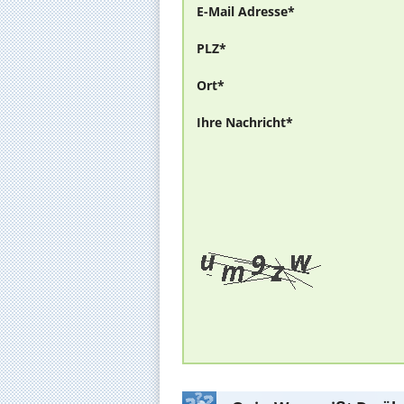
E-Mail Adresse*
PLZ*
Ort*
Ihre Nachricht*