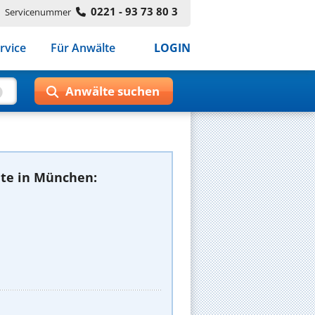
0221 - 93 73 80 3
Servicenummer
rvice
Für Anwälte
LOGIN
te in München: