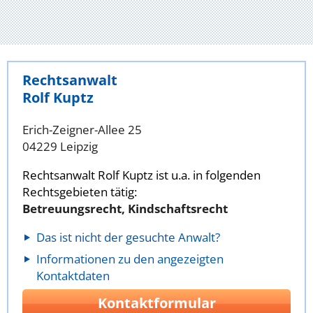
Rechtsanwalt
Rolf Kuptz
Erich-Zeigner-Allee 25
04229 Leipzig
Rechtsanwalt Rolf Kuptz ist u.a. in folgenden
Rechtsgebieten tätig:
Betreuungsrecht, Kindschaftsrecht
Das ist nicht der gesuchte Anwalt?
Informationen zu den angezeigten
Kontaktdaten
Kontaktformular