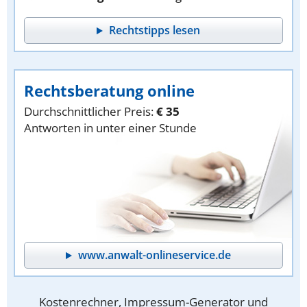
Rechtstipps lesen
Rechtsberatung online
Durchschnittlicher Preis:
€ 35
Antworten in unter einer Stunde
www.anwalt-onlineservice.de
Kostenrechner, Impressum-Generator und