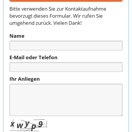
Bitte verwenden Sie zur Kontaktaufnahme
bevorzugt dieses Formular. Wir rufen Sie
umgehend zurück. Vielen Dank!
Name
E-Mail oder Telefon
Ihr Anliegen