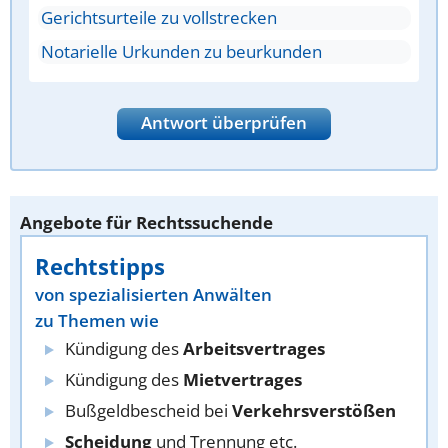
Gerichtsurteile zu vollstrecken
Notarielle Urkunden zu beurkunden
Antwort überprüfen
Angebote für Rechtssuchende
Rechtstipps
von spezialisierten Anwälten
zu Themen wie
Kündigung des
Arbeitsvertrages
Kündigung des
Mietvertrages
Bußgeldbescheid bei
Verkehrsverstößen
Scheidung
und Trennung etc.