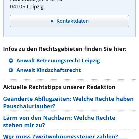
04105 Leipzig
Kontaktdaten
Infos zu den Rechtsgebieten finden Sie hier:
Anwalt Betreuungsrecht Leipzig
Anwalt Kindschaftsrecht
Aktuelle Rechtstipps unserer Redaktion
Geänderte Abflugzeiten: Welche Rechte haben
Pauschalurlauber?
Lärm von den Nachbarn: Welche Rechte
stehen mir zu?
Wer muss Zweitwohnungssteuer zahlen?