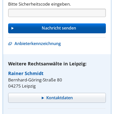
Bitte Sicherheitscode eingeben.
Anbieterkennzeichnung
Weitere Rechtsanwälte in Leipzig:
Rainer Schmidt
Bernhard-Göring-Straße 80
04275 Leipzig
Kontaktdaten