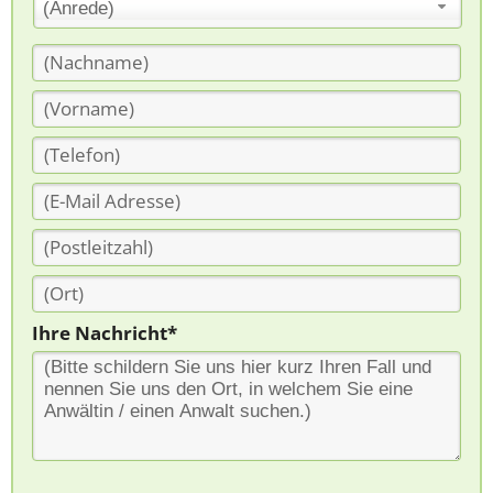
(Anrede)
Ihre Nachricht*