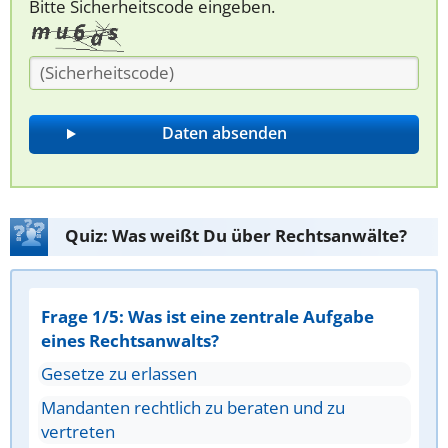
Bitte Sicherheitscode eingeben.
Quiz: Was weißt Du über Rechtsanwälte?
Frage 1/5: Was ist eine zentrale Aufgabe
eines Rechtsanwalts?
Gesetze zu erlassen
Mandanten rechtlich zu beraten und zu
vertreten