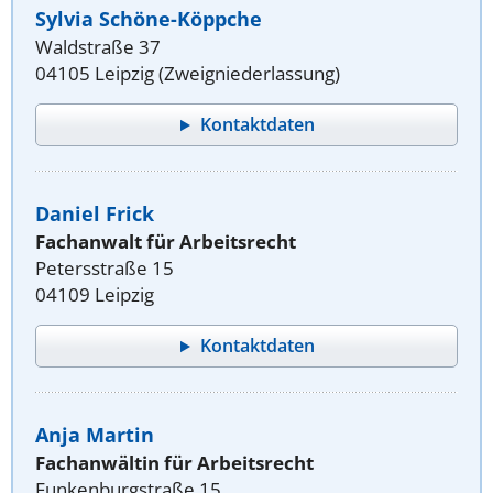
Sylvia Schöne-Köppche
Waldstraße 37
04105 Leipzig (Zweigniederlassung)
Kontaktdaten
Daniel Frick
Fachanwalt für Arbeitsrecht
Petersstraße 15
04109 Leipzig
Kontaktdaten
Anja Martin
Fachanwältin für Arbeitsrecht
Funkenburgstraße 15