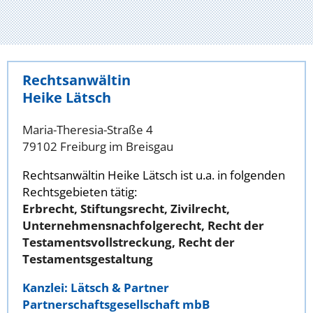
Rechtsanwältin
Heike Lätsch
Maria-Theresia-Straße 4
79102 Freiburg im Breisgau
Rechtsanwältin Heike Lätsch ist u.a. in folgenden
Rechtsgebieten tätig:
Erbrecht, Stiftungsrecht, Zivilrecht,
Unternehmensnachfolgerecht, Recht der
Testamentsvollstreckung, Recht der
Testamentsgestaltung
Kanzlei: Lätsch & Partner
Partnerschaftsgesellschaft mbB