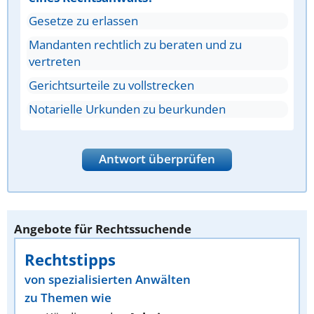
Gesetze zu erlassen
Mandanten rechtlich zu beraten und zu
vertreten
Gerichtsurteile zu vollstrecken
Notarielle Urkunden zu beurkunden
Antwort überprüfen
Angebote für Rechtssuchende
Rechtstipps
von spezialisierten Anwälten
zu Themen wie