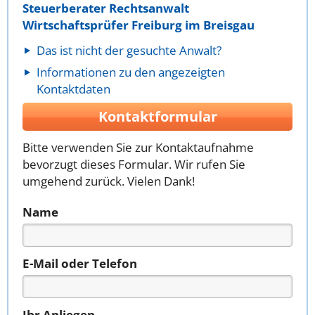
Steuerberater Rechtsanwalt
Wirtschaftsprüfer Freiburg im Breisgau
Das ist nicht der gesuchte Anwalt?
Informationen zu den angezeigten
Kontaktdaten
Kontaktformular
Bitte verwenden Sie zur Kontaktaufnahme
bevorzugt dieses Formular. Wir rufen Sie
umgehend zurück. Vielen Dank!
Name
E-Mail oder Telefon
Ihr Anliegen