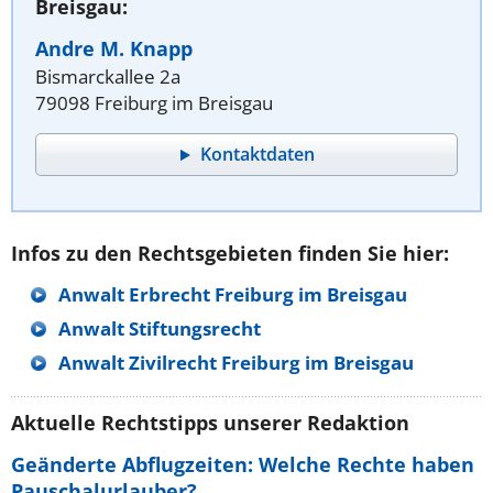
Breisgau:
Andre M. Knapp
Bismarckallee 2a
79098 Freiburg im Breisgau
Kontaktdaten
Infos zu den Rechtsgebieten finden Sie hier:
Anwalt Erbrecht Freiburg im Breisgau
Anwalt Stiftungsrecht
Anwalt Zivilrecht Freiburg im Breisgau
Aktuelle Rechtstipps unserer Redaktion
Geänderte Abflugzeiten: Welche Rechte haben
Pauschalurlauber?