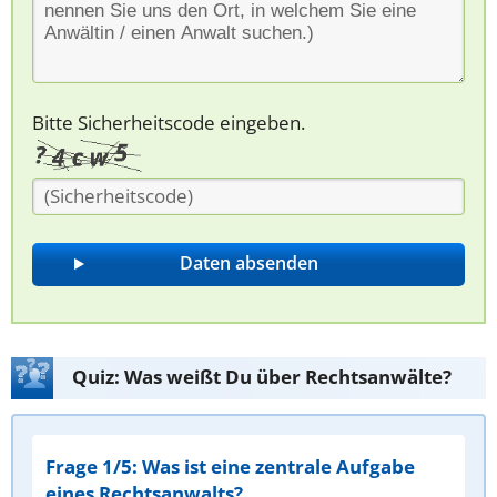
Bitte Sicherheitscode eingeben.
Quiz: Was weißt Du über Rechtsanwälte?
Frage 1/5: Was ist eine zentrale Aufgabe
eines Rechtsanwalts?