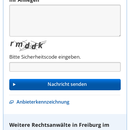
Bitte Sicherheitscode eingeben.
Anbieterkennzeichnung
Weitere Rechtsanwälte in Freiburg im