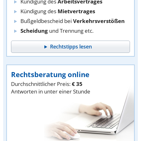
Kündigung des
Arbeitsvertrages
Kündigung des
Mietvertrages
Bußgeldbescheid bei
Verkehrsverstößen
Scheidung
und Trennung etc.
Rechtstipps lesen
Rechtsberatung online
Durchschnittlicher Preis:
€ 35
Antworten in unter einer Stunde