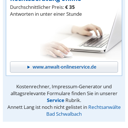
Durchschnittlicher Preis:
€ 35
Antworten in unter einer Stunde
www.anwalt-onlineservice.de
Kostenrechner, Impressum-Generator und
alltagsrelevante Formulare finden Sie in unserer
Service
Rubrik.
Annett Lang ist noch nicht gelistet in
Rechtsanwälte
Bad Schwalbach