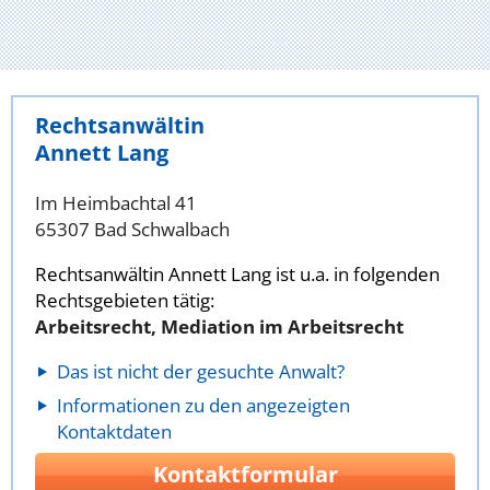
Rechtsanwältin
Annett Lang
Im Heimbachtal 41
65307 Bad Schwalbach
Rechtsanwältin Annett Lang ist u.a. in folgenden
Rechtsgebieten tätig:
Arbeitsrecht, Mediation im Arbeitsrecht
Das ist nicht der gesuchte Anwalt?
Informationen zu den angezeigten
Kontaktdaten
Kontaktformular