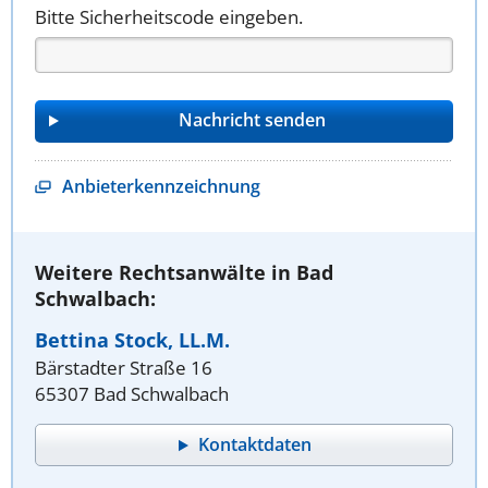
Bitte Sicherheitscode eingeben.
Anbieterkennzeichnung
Weitere Rechtsanwälte in Bad
Schwalbach:
Bettina Stock, LL.M.
Bärstadter Straße 16
65307 Bad Schwalbach
Kontaktdaten