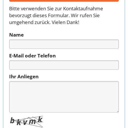
Bitte verwenden Sie zur Kontaktaufnahme
bevorzugt dieses Formular. Wir rufen Sie
umgehend zurück. Vielen Dank!
Name
E-Mail oder Telefon
Ihr Anliegen