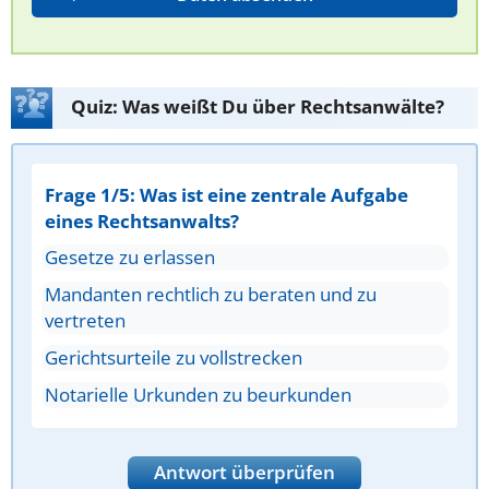
Quiz: Was weißt Du über Rechtsanwälte?
Frage 1/5: Was ist eine zentrale Aufgabe
eines Rechtsanwalts?
Gesetze zu erlassen
Mandanten rechtlich zu beraten und zu
vertreten
Gerichtsurteile zu vollstrecken
Notarielle Urkunden zu beurkunden
Antwort überprüfen