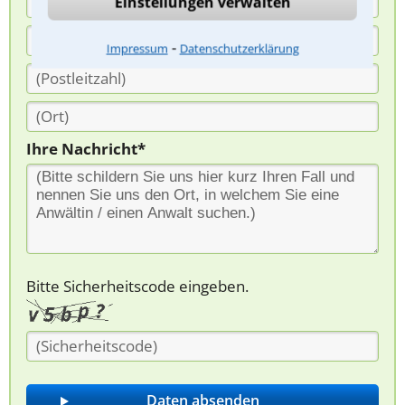
Einstellungen verwalten
⁃
Impressum
Datenschutzerklärung
Ihre Nachricht*
Bitte Sicherheitscode eingeben.