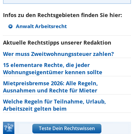
Infos zu den Rechtsgebieten finden Sie hier:
Anwalt Arbeitsrecht
Aktuelle Rechtstipps unserer Redaktion
Wer muss Zweitwohnungssteuer zahlen?
15 elementare Rechte, die jeder
Wohnungseigentümer kennen sollte
Mietpreisbremse 2026: Alle Regeln,
Ausnahmen und Rechte für Mieter
Welche Regeln für Teilnahme, Urlaub,
Arbeitszeit gelten beim
Teste Dein Rechtswissen