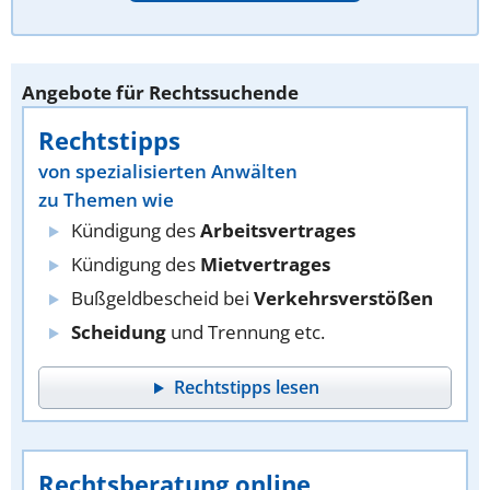
Angebote für Rechtssuchende
Rechtstipps
von spezialisierten Anwälten
zu Themen wie
Kündigung des
Arbeitsvertrages
Kündigung des
Mietvertrages
Bußgeldbescheid bei
Verkehrsverstößen
Scheidung
und Trennung etc.
Rechtstipps lesen
Rechtsberatung online