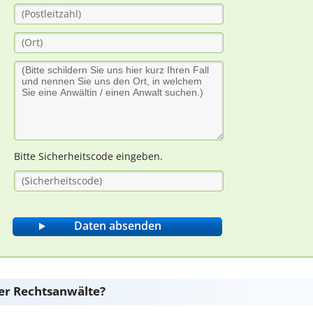
Bitte Sicherheitscode eingeben.
er Rechtsanwälte?