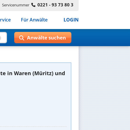
0221 - 93 73 80 3
Servicenummer
rvice
Für Anwälte
LOGIN
te in Waren (Müritz) und