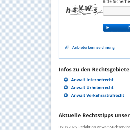
Bitte Sicherh
Anbieterkennzeichnung
Infos zu den Rechtsgebieten
Anwalt Internetrecht
Anwalt Urheberrecht
Anwalt Verkehrsstrafrecht
Aktuelle Rechtstipps unse
06.08.2026,
Redaktion Anwalt-Suchservic