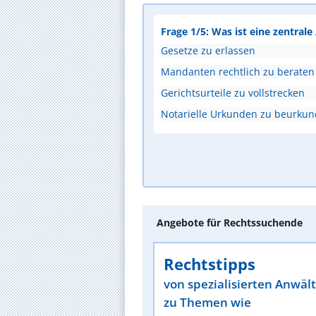
Frage 1/5: Was ist eine zentral
Gesetze zu erlassen
Mandanten rechtlich zu beraten
Gerichtsurteile zu vollstrecken
Notarielle Urkunden zu beurku
Angebote für Rechtssuchende
Rechtstipps
von spezialisierten Anwäl
zu Themen wie