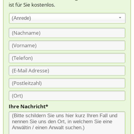
ist für Sie kostenlos.
(Anrede)
Ihre Nachricht*