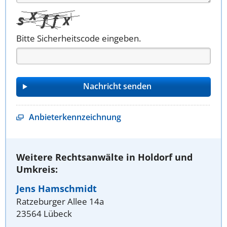
Bitte Sicherheitscode eingeben.
Anbieterkennzeichnung
Weitere Rechtsanwälte in Holdorf und
Umkreis:
Jens Hamschmidt
Ratzeburger Allee 14a
23564 Lübeck