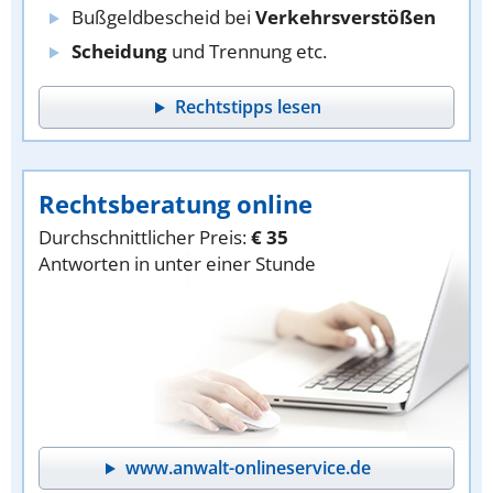
Bußgeldbescheid bei
Verkehrsverstößen
Scheidung
und Trennung etc.
Rechtstipps lesen
Rechtsberatung online
Durchschnittlicher Preis:
€ 35
Antworten in unter einer Stunde
www.anwalt-onlineservice.de