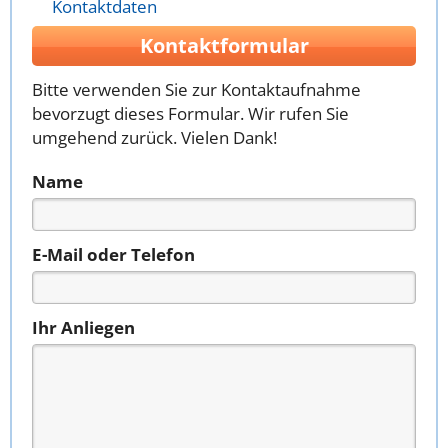
Kontaktdaten
Kontaktformular
Bitte verwenden Sie zur Kontaktaufnahme
bevorzugt dieses Formular. Wir rufen Sie
umgehend zurück. Vielen Dank!
Name
E-Mail oder Telefon
Ihr Anliegen