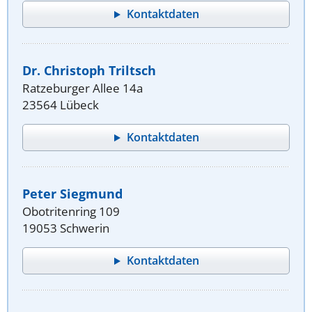
Kontaktdaten
Dr. Christoph Triltsch
Ratzeburger Allee 14a
23564 Lübeck
Kontaktdaten
Peter Siegmund
Obotritenring 109
19053 Schwerin
Kontaktdaten