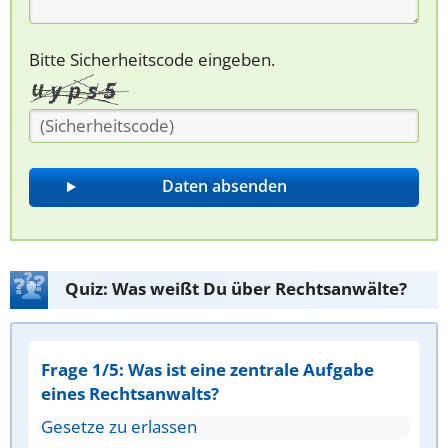
Bitte Sicherheitscode eingeben.
Quiz: Was weißt Du über Rechtsanwälte?
Frage 1/5: Was ist eine zentrale Aufgabe
eines Rechtsanwalts?
Gesetze zu erlassen