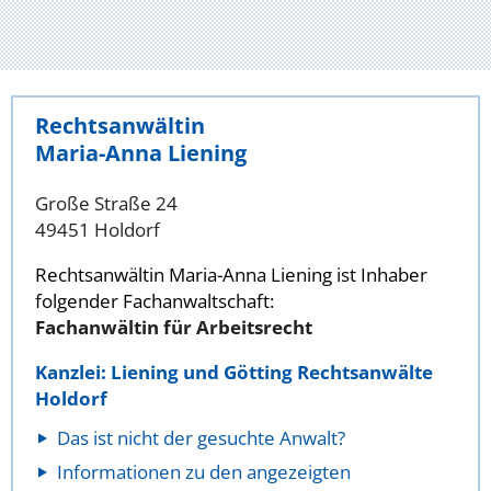
Rechtsanwältin
Maria-Anna Liening
Große Straße 24
49451 Holdorf
Rechtsanwältin Maria-Anna Liening ist Inhaber
folgender Fachanwaltschaft:
Fachanwältin für Arbeitsrecht
Kanzlei: Liening und Götting Rechtsanwälte
Holdorf
Das ist nicht der gesuchte Anwalt?
Informationen zu den angezeigten