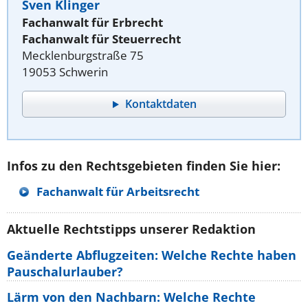
Sven Klinger
Fachanwalt für Erbrecht
Fachanwalt für Steuerrecht
Mecklenburgstraße 75
19053 Schwerin
Kontaktdaten
Infos zu den Rechtsgebieten finden Sie hier:
Fachanwalt für Arbeitsrecht
Aktuelle Rechtstipps unserer Redaktion
Geänderte Abflugzeiten: Welche Rechte haben
Pauschalurlauber?
Lärm von den Nachbarn: Welche Rechte