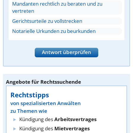
Mandanten rechtlich zu beraten und zu
vertreten
Gerichtsurteile zu vollstrecken
Notarielle Urkunden zu beurkunden
Antwort überprüfen
Angebote für Rechtssuchende
Rechtstipps
von spezialisierten Anwälten
zu Themen wie
Kündigung des
Arbeitsvertrages
Kündigung des
Mietvertrages