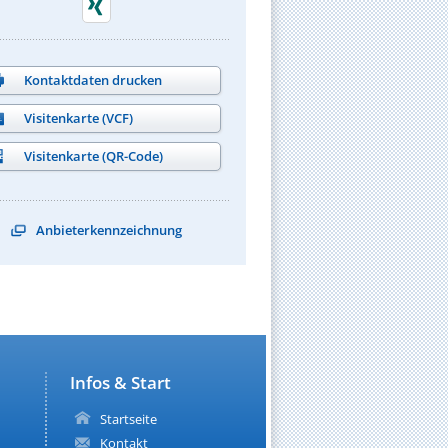
Kontaktdaten drucken
Visitenkarte (VCF)
Visitenkarte (QR-Code)
Anbieterkennzeichnung
Infos & Start
Startseite
Kontakt