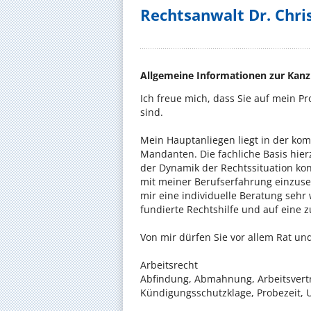
Rechtsanwalt Dr. Chris
Allgemeine Informationen zur Kanz
Ich freue mich, dass Sie auf mein P
sind.
Mein Hauptanliegen liegt in der k
Mandanten. Die fachliche Basis hier
der Dynamik der Rechtssituation ko
mit meiner Berufserfahrung einzuse
mir eine individuelle Beratung sehr 
fundierte Rechtshilfe und auf eine z
Von mir dürfen Sie vor allem Rat und
Arbeitsrecht
Abfindung, Abmahnung, Arbeitsvertr
Kündigungsschutzklage, Probezeit, 