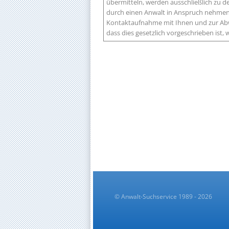
übermitteln, werden ausschließlich zu
durch einen Anwalt in Anspruch nehmen 
Kontaktaufnahme mit Ihnen und zur Abw
dass dies gesetzlich vorgeschrieben ist
© Anwalt-Suchservice 1989 - 2026