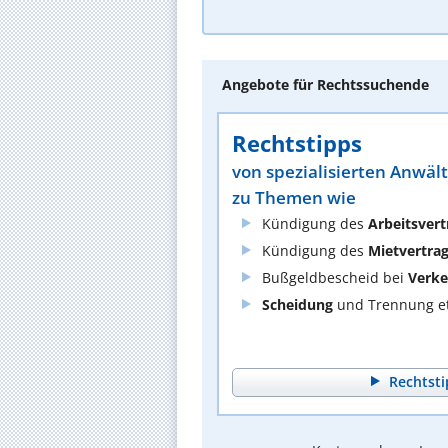
Angebote für Rechtssuchende
Rechtstipps
von spezialisierten Anwäl
zu Themen wie
Kündigung des
Arbeitsvert
Kündigung des
Mietvertra
Bußgeldbescheid bei
Verke
Scheidung
und Trennung et
Rechtsti