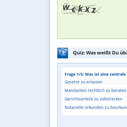
Quiz: Was weißt Du üb
Frage 1/5: Was ist eine zentral
Gesetze zu erlassen
Mandanten rechtlich zu beraten
Gerichtsurteile zu vollstrecken
Notarielle Urkunden zu beurku