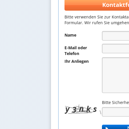
Kontaktf
Bitte verwenden Sie zur Kontakt
Formular. Wir rufen Sie umgehen
Name
E-Mail oder
Telefon
Ihr Anliegen
Bitte Sicherh