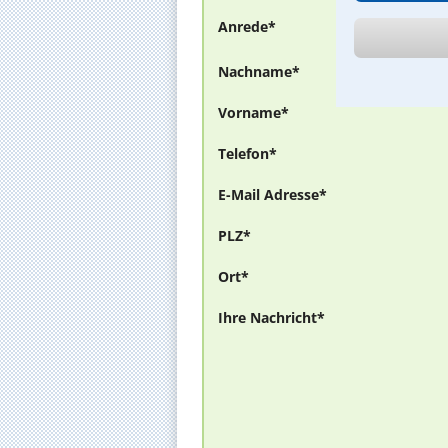
Anrede*
Nachname*
Vorname*
Telefon*
E-Mail Adresse*
PLZ*
Ort*
Ihre Nachricht*