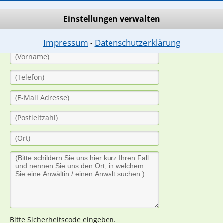
(Anrede)
Einstellungen verwalten
Impressum
Datenschutzerklärung
⁃
Bitte Sicherheitscode eingeben.