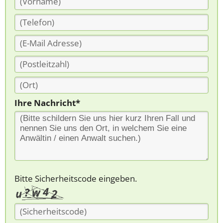
Ihre Nachricht*
Bitte Sicherheitscode eingeben.