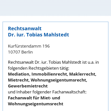
Rechtsanwalt
Dr. iur. Tobias Mahlstedt
Kurfürstendamm 196
10707 Berlin
Rechtsanwalt Dr. iur. Tobias Mahlstedt ist u.a. in
folgenden Rechtsgebieten tätig:
Mediation, Immobilienrecht, Maklerrecht,
Mietrecht, Wohnungseigentumsrecht,
Gewerbemietrecht
und Inhaber folgender Fachanwaltschaft:
Fachanwalt für Miet- und
Wohnungseigentumsrecht