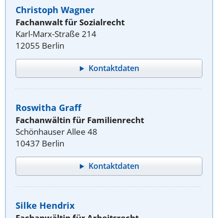
Christoph Wagner
Fachanwalt für Sozialrecht
Karl-Marx-Straße 214
12055 Berlin
Kontaktdaten
Roswitha Graff
Fachanwältin für Familienrecht
Schönhauser Allee 48
10437 Berlin
Kontaktdaten
Silke Hendrix
Fachanwältin für Arbeitsrecht