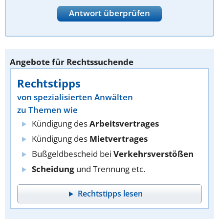
Antwort überprüfen
Angebote für Rechtssuchende
Rechtstipps
von spezialisierten Anwälten
zu Themen wie
Kündigung des
Arbeitsvertrages
Kündigung des
Mietvertrages
Bußgeldbescheid bei
Verkehrsverstößen
Scheidung
und Trennung etc.
Rechtstipps lesen