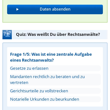
Quiz: Was weißt Du über Rechtsanwälte?
Frage 1/5: Was ist eine zentrale Aufgabe
eines Rechtsanwalts?
Gesetze zu erlassen
Mandanten rechtlich zu beraten und zu
vertreten
Gerichtsurteile zu vollstrecken
Notarielle Urkunden zu beurkunden