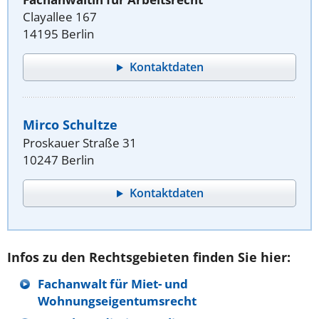
Clayallee 167
14195 Berlin
Kontaktdaten
Mirco Schultze
Proskauer Straße 31
10247 Berlin
Kontaktdaten
Infos zu den Rechtsgebieten finden Sie hier:
Fachanwalt für Miet- und
Wohnungseigentumsrecht