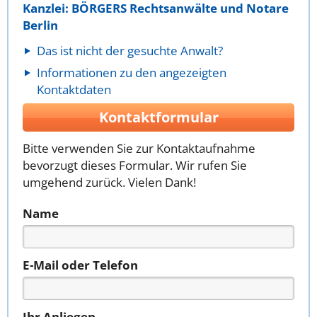
Kanzlei: BÖRGERS Rechtsanwälte und Notare
Berlin
Das ist nicht der gesuchte Anwalt?
Informationen zu den angezeigten
Kontaktdaten
Kontaktformular
Bitte verwenden Sie zur Kontaktaufnahme
bevorzugt dieses Formular. Wir rufen Sie
umgehend zurück. Vielen Dank!
Name
E-Mail oder Telefon
Ihr Anliegen