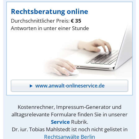
Rechtsberatung online
Durchschnittlicher Preis:
€ 35
Antworten in unter einer Stunde
www.anwalt-onlineservice.de
Kostenrechner, Impressum-Generator und
alltagsrelevante Formulare finden Sie in unserer
Service
Rubrik.
Dr. iur. Tobias Mahlstedt ist noch nicht gelistet in
Rechtsanwälte Berlin