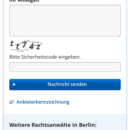
Bitte Sicherheitscode eingeben.
Anbieterkennzeichnung
Weitere Rechtsanwälte in Berlin: