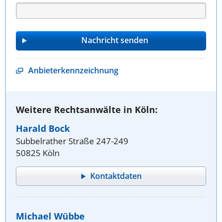
Anbieterkennzeichnung
Weitere Rechtsanwälte in Köln:
Harald Bock
Subbelrather Straße 247-249
50825 Köln
Kontaktdaten
Michael Wübbe