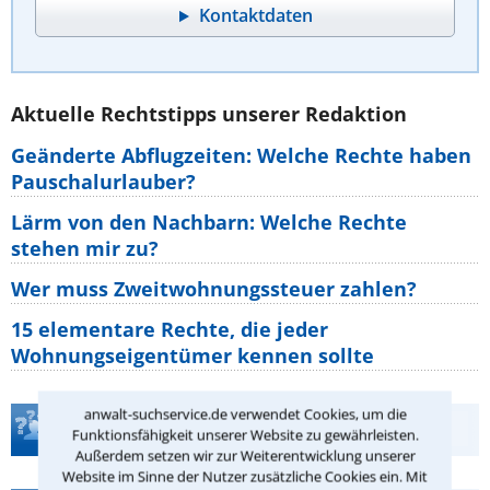
Kontaktdaten
Aktuelle Rechtstipps unserer Redaktion
Geänderte Abflugzeiten: Welche Rechte haben
Pauschalurlauber?
Lärm von den Nachbarn: Welche Rechte
stehen mir zu?
Wer muss Zweitwohnungssteuer zahlen?
15 elementare Rechte, die jeder
Wohnungseigentümer kennen sollte
anwalt-suchservice.de verwendet Cookies, um die
Teste Dein Rechtswissen
Funktionsfähigkeit unserer Website zu gewährleisten.
Außerdem setzen wir zur Weiterentwicklung unserer
Website im Sinne der Nutzer zusätzliche Cookies ein. Mit