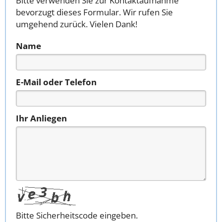
Bitte verwenden Sie zur Kontaktaufnahme
bevorzugt dieses Formular. Wir rufen Sie
umgehend zurück. Vielen Dank!
Name
E-Mail oder Telefon
Ihr Anliegen
Bitte Sicherheitscode eingeben.