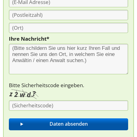
Ihre Nachricht*
Bitte Sicherheitscode eingeben.