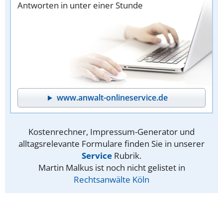
Antworten in unter einer Stunde
www.anwalt-onlineservice.de
Kostenrechner, Impressum-Generator und
alltagsrelevante Formulare finden Sie in unserer
Service
Rubrik.
Martin Malkus ist noch nicht gelistet in
Rechtsanwälte Köln