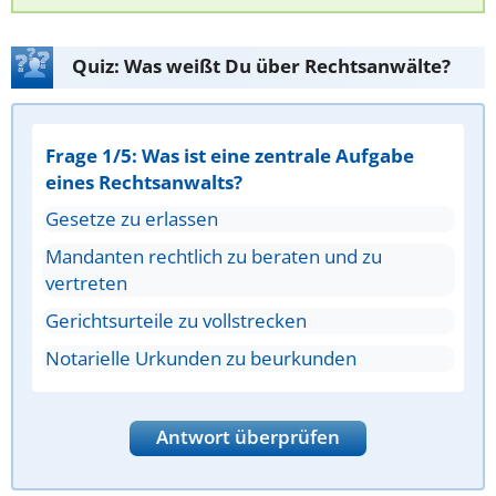
Quiz: Was weißt Du über Rechtsanwälte?
Frage 1/5: Was ist eine zentrale Aufgabe
eines Rechtsanwalts?
Gesetze zu erlassen
Mandanten rechtlich zu beraten und zu
vertreten
Gerichtsurteile zu vollstrecken
Notarielle Urkunden zu beurkunden
Antwort überprüfen