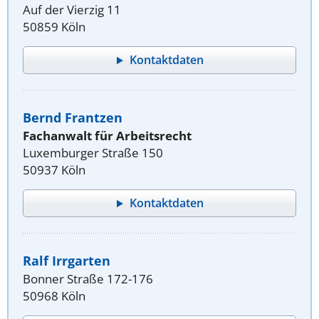
Auf der Vierzig 11
50859 Köln
Kontaktdaten
Bernd Frantzen
Fachanwalt für Arbeitsrecht
Luxemburger Straße 150
50937 Köln
Kontaktdaten
Ralf Irrgarten
Bonner Straße 172-176
50968 Köln