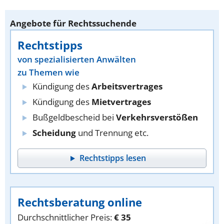
Angebote für Rechtssuchende
Rechtstipps
von spezialisierten Anwälten
zu Themen wie
Kündigung des
Arbeitsvertrages
Kündigung des
Mietvertrages
Bußgeldbescheid bei
Verkehrsverstößen
Scheidung
und Trennung etc.
Rechtstipps lesen
Rechtsberatung online
Durchschnittlicher Preis:
€ 35