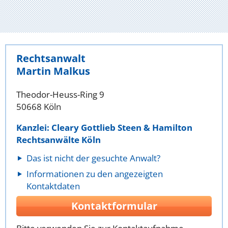
Rechtsanwalt
Martin Malkus
Theodor-Heuss-Ring 9
50668 Köln
Kanzlei: Cleary Gottlieb Steen & Hamilton
Rechtsanwälte Köln
Das ist nicht der gesuchte Anwalt?
Informationen zu den angezeigten
Kontaktdaten
Kontaktformular