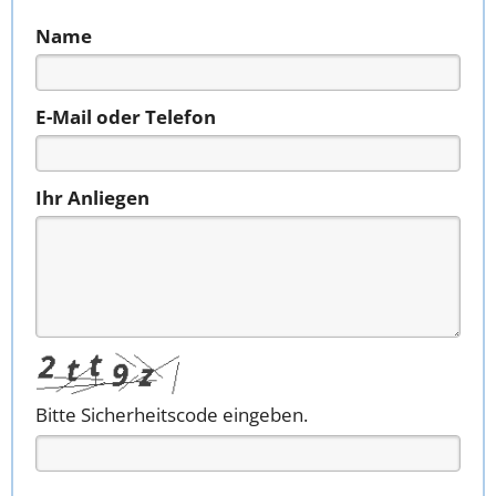
Name
E-Mail oder Telefon
Ihr Anliegen
Bitte Sicherheitscode eingeben.