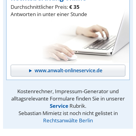
Durchschnittlicher Preis:
€ 35
Antworten in unter einer Stunde
www.anwalt-onlineservice.de
Kostenrechner, Impressum-Generator und
alltagsrelevante Formulare finden Sie in unserer
Service
Rubrik.
Sebastian Mimietz ist noch nicht gelistet in
Rechtsanwälte Berlin