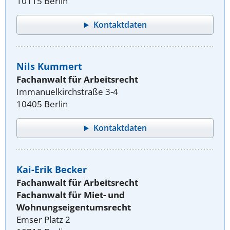
10115 Berlin
Kontaktdaten
Nils Kummert
Fachanwalt für Arbeitsrecht
Immanuelkirchstraße 3-4
10405 Berlin
Kontaktdaten
Kai-Erik Becker
Fachanwalt für Arbeitsrecht
Fachanwalt für Miet- und
Wohnungseigentumsrecht
Emser Platz 2