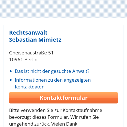
Rechtsanwalt
Sebastian Mimietz
Gneisenaustraße 51
10961 Berlin
Das ist nicht der gesuchte Anwalt?
Informationen zu den angezeigten
Kontaktdaten
Kontaktformular
Bitte verwenden Sie zur Kontaktaufnahme
bevorzugt dieses Formular. Wir rufen Sie
umgehend zurück. Vielen Dank!