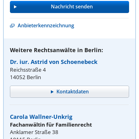
Anbieterkennzeichnung
Weitere Rechtsanwälte in Berlin:
Dr. iur. Astrid von Schoenebeck
Reichsstraße 4
14052 Berlin
Kontaktdaten
Carola Wallner-Unkrig
Fachanwältin für Familienrecht
Anklamer Straße 38