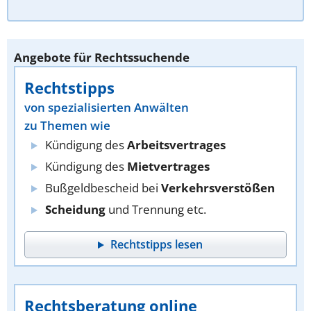
Angebote für Rechtssuchende
Rechtstipps
von spezialisierten Anwälten
zu Themen wie
Kündigung des
Arbeitsvertrages
Kündigung des
Mietvertrages
Bußgeldbescheid bei
Verkehrsverstößen
Scheidung
und Trennung etc.
Rechtstipps lesen
Rechtsberatung online