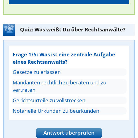
Quiz: Was weißt Du über Rechtsanwälte?
Frage 1/5: Was ist eine zentrale Aufgabe
eines Rechtsanwalts?
Gesetze zu erlassen
Mandanten rechtlich zu beraten und zu
vertreten
Gerichtsurteile zu vollstrecken
Notarielle Urkunden zu beurkunden
Antwort überprüfen