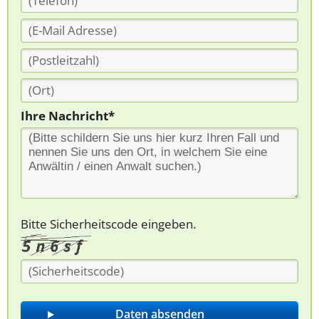
Ihre Nachricht*
Bitte Sicherheitscode eingeben.