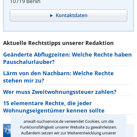
10719 Berlin
Kontaktdaten
Aktuelle Rechtstipps unserer Redaktion
Geänderte Abflugzeiten: Welche Rechte haben
Pauschalurlauber?
Lärm von den Nachbarn: Welche Rechte
stehen mir zu?
Wer muss Zweitwohnungssteuer zahlen?
15 elementare Rechte, die jeder
Wohnungseigentümer kennen sollte
anwalt-suchservice.de verwendet Cookies, um die
Funktionsfähigkeit unserer Website zu gewährleisten.
Teste Dein Rechtswissen
Außerdem setzen wir zur Weiterentwicklung unserer