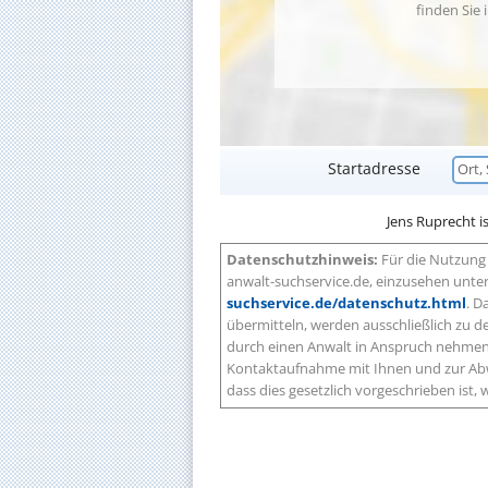
finden Sie 
Startadresse
Jens Ruprecht is
Datenschutzhinweis:
Für die Nutzung 
anwalt-suchservice.de, einzusehen unte
suchservice.de/datenschutz.html
. D
übermitteln, werden ausschließlich zu
durch einen Anwalt in Anspruch nehmen 
Kontaktaufnahme mit Ihnen und zur Abw
dass dies gesetzlich vorgeschrieben ist