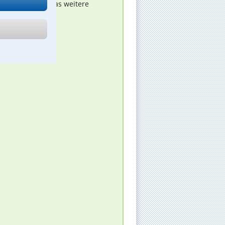
nen melden, um das weitere