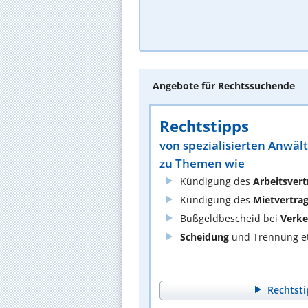
Angebote für Rechtssuchende
Rechtstipps
von spezialisierten Anwäl
zu Themen wie
Kündigung des
Arbeitsvert
Kündigung des
Mietvertra
Bußgeldbescheid bei
Verke
Scheidung
und Trennung et
Rechtsti