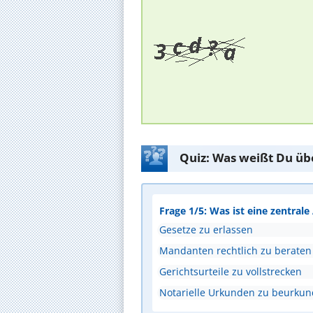
Quiz: Was weißt Du üb
Frage 1/5: Was ist eine zentral
Gesetze zu erlassen
Mandanten rechtlich zu beraten
Gerichtsurteile zu vollstrecken
Notarielle Urkunden zu beurku