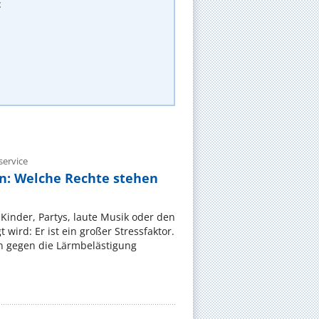
t
ervice
n: Welche Rechte stehen
Kinder, Partys, laute Musik oder den
wird: Er ist ein großer Stressfaktor.
 gegen die Lärmbelästigung