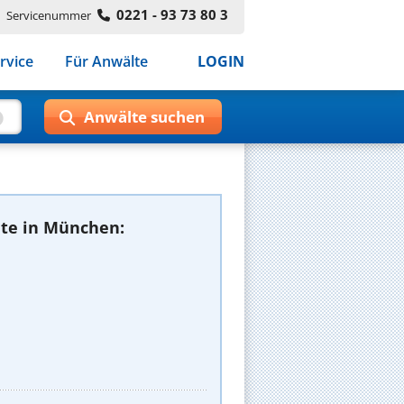
0221 - 93 73 80 3
Servicenummer
rvice
Für Anwälte
LOGIN
te in München: