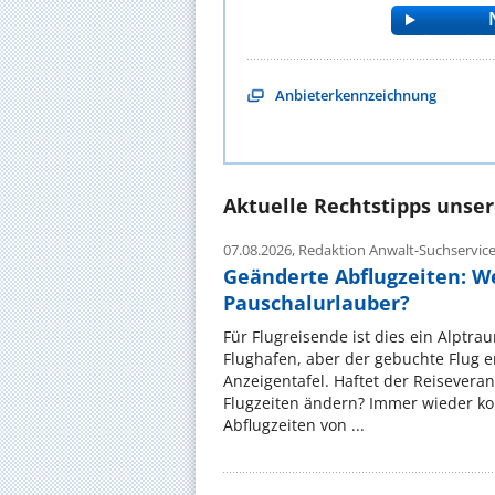
Anbieterkennzeichnung
Aktuelle Rechtstipps unse
07.08.2026,
Redaktion Anwalt-Suchservic
Geänderte Abflugzeiten: W
Pauschalurlauber?
Für Flugreisende ist dies ein Alptra
Flughafen, aber der gebuchte Flug e
Anzeigentafel. Haftet der Reiseveran
Flugzeiten ändern? Immer wieder ko
Abflugzeiten von ...