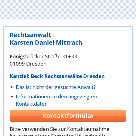
Rechtsanwalt
Karsten Daniel Mittrach
Königsbrücker Straße 31+33
01099 Dresden
Kanzlei: Beck Rechtsanwälte Dresden
Das ist nicht der gesuchte Anwalt?
Informationen zu den angezeigten
Kontaktdaten
Kontaktformular
Bitte verwenden Sie zur Kontaktaufnahme