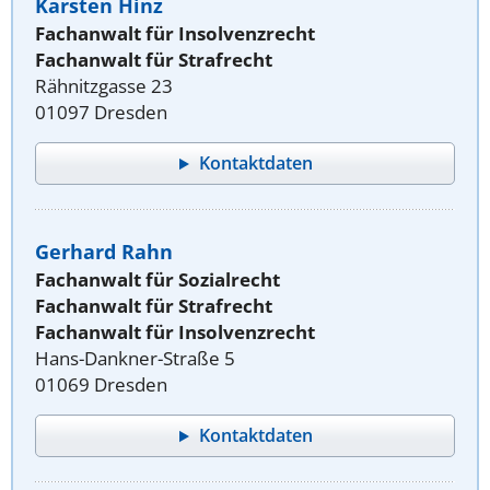
Karsten Hinz
Fachanwalt für Insolvenzrecht
Fachanwalt für Strafrecht
Rähnitzgasse 23
01097 Dresden
Kontaktdaten
Gerhard Rahn
Fachanwalt für Sozialrecht
Fachanwalt für Strafrecht
Fachanwalt für Insolvenzrecht
Hans-Dankner-Straße 5
01069 Dresden
Kontaktdaten