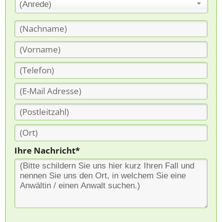
(Anrede)
Ihre Nachricht*