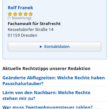
Rolf Franek
(1 Bewertung)
Fachanwalt für Strafrecht
Kesselsdorfer Straße 14
01159 Dresden
Kontaktdaten
Aktuelle Rechtstipps unserer Redaktion
Geänderte Abflugzeiten: Welche Rechte haben
Pauschalurlauber?
Lärm von den Nachbarn: Welche Rechte
stehen mir zu?
Wer muss Zweitwohnungssteuer zahlen?