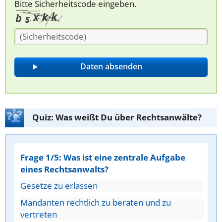
Bitte Sicherheitscode eingeben.
Quiz: Was weißt Du über Rechtsanwälte?
Frage 1/5: Was ist eine zentrale Aufgabe
eines Rechtsanwalts?
Gesetze zu erlassen
Mandanten rechtlich zu beraten und zu
vertreten