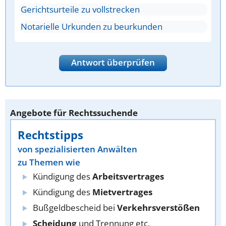
Gerichtsurteile zu vollstrecken
Notarielle Urkunden zu beurkunden
Antwort überprüfen
Angebote für Rechtssuchende
Rechtstipps
von spezialisierten Anwälten
zu Themen wie
Kündigung des
Arbeitsvertrages
Kündigung des
Mietvertrages
Bußgeldbescheid bei
Verkehrsverstößen
Scheidung
und Trennung etc.