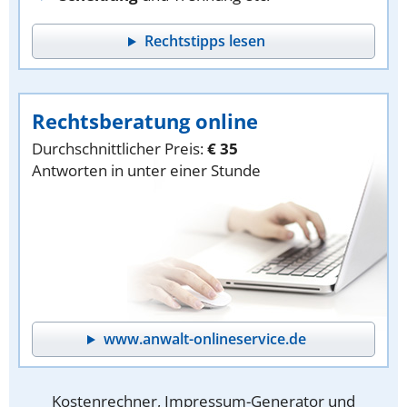
Rechtstipps lesen
Rechtsberatung online
Durchschnittlicher Preis:
€ 35
Antworten in unter einer Stunde
www.anwalt-onlineservice.de
Kostenrechner, Impressum-Generator und