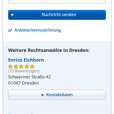
Anbieterkennzeichnung
Weitere Rechtsanwälte in Dresden:
Enrico Eichhorn
(15 Bewertungen)
Schweriner Straße 42
01067 Dresden
Kontaktdaten