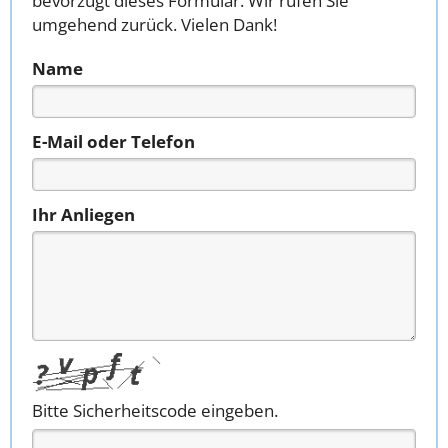
bevorzugt dieses Formular. Wir rufen Sie
umgehend zurück. Vielen Dank!
Name
E-Mail oder Telefon
Ihr Anliegen
Bitte Sicherheitscode eingeben.