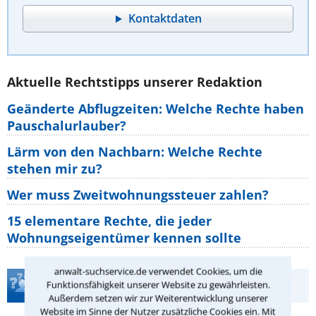
Kontaktdaten
Aktuelle Rechtstipps unserer Redaktion
Geänderte Abflugzeiten: Welche Rechte haben
Pauschalurlauber?
Lärm von den Nachbarn: Welche Rechte
stehen mir zu?
Wer muss Zweitwohnungssteuer zahlen?
15 elementare Rechte, die jeder
Wohnungseigentümer kennen sollte
anwalt-suchservice.de verwendet Cookies, um die
Teste Dein Rechtswissen
Funktionsfähigkeit unserer Website zu gewährleisten.
Außerdem setzen wir zur Weiterentwicklung unserer
Website im Sinne der Nutzer zusätzliche Cookies ein. Mit