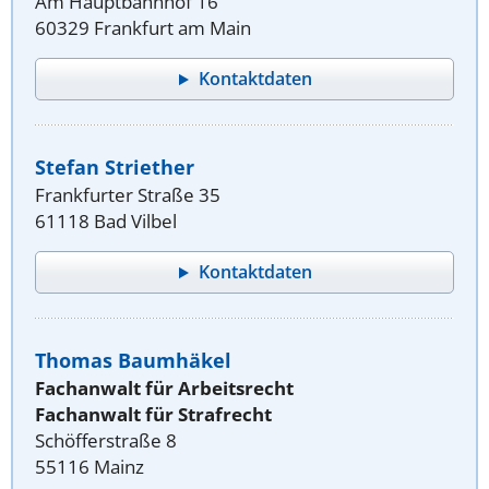
Am Hauptbahnhof 16
60329 Frankfurt am Main
Kontaktdaten
Stefan Striether
Frankfurter Straße 35
61118 Bad Vilbel
Kontaktdaten
Thomas Baumhäkel
Fachanwalt für Arbeitsrecht
Fachanwalt für Strafrecht
Schöfferstraße 8
55116 Mainz