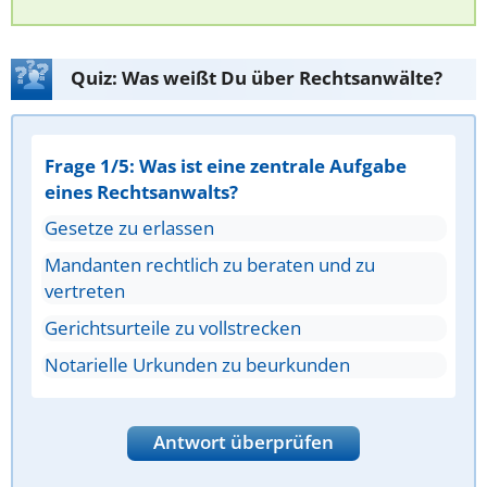
Quiz: Was weißt Du über Rechtsanwälte?
Frage 1/5: Was ist eine zentrale Aufgabe
eines Rechtsanwalts?
Gesetze zu erlassen
Mandanten rechtlich zu beraten und zu
vertreten
Gerichtsurteile zu vollstrecken
Notarielle Urkunden zu beurkunden
Antwort überprüfen