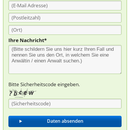
Ihre Nachricht*
Bitte Sicherheitscode eingeben.