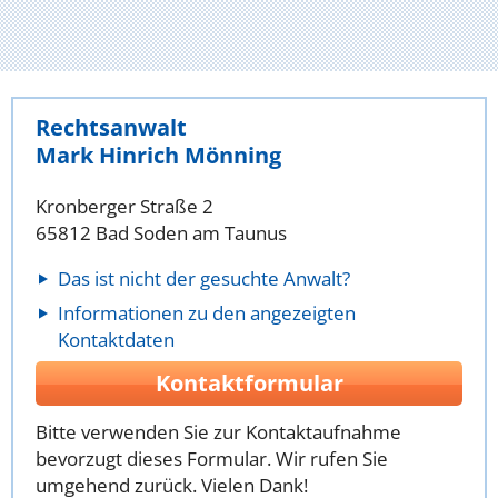
Rechtsanwalt
Mark Hinrich Mönning
Kronberger Straße 2
65812 Bad Soden am Taunus
Das ist nicht der gesuchte Anwalt?
Informationen zu den angezeigten
Kontaktdaten
Kontaktformular
Bitte verwenden Sie zur Kontaktaufnahme
bevorzugt dieses Formular. Wir rufen Sie
umgehend zurück. Vielen Dank!