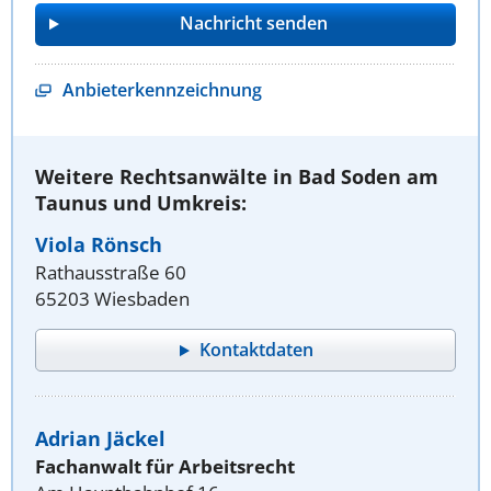
Anbieterkennzeichnung
Weitere Rechtsanwälte in Bad Soden am
Taunus und Umkreis:
Viola Rönsch
Rathausstraße 60
65203 Wiesbaden
Kontaktdaten
Adrian Jäckel
Fachanwalt für Arbeitsrecht