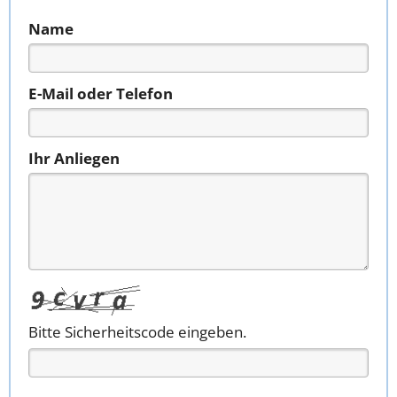
Name
E-Mail oder Telefon
Ihr Anliegen
Bitte Sicherheitscode eingeben.