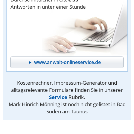
Antworten in unter einer Stunde
www.anwalt-onlineservice.de
Kostenrechner, Impressum-Generator und
alltagsrelevante Formulare finden Sie in unserer
Service
Rubrik.
Mark Hinrich Mönning ist noch nicht gelistet in Bad
Soden am Taunus