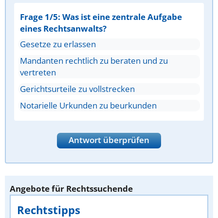
Frage 1/5: Was ist eine zentrale Aufgabe
eines Rechtsanwalts?
Gesetze zu erlassen
Mandanten rechtlich zu beraten und zu
vertreten
Gerichtsurteile zu vollstrecken
Notarielle Urkunden zu beurkunden
Antwort überprüfen
Angebote für Rechtssuchende
Rechtstipps