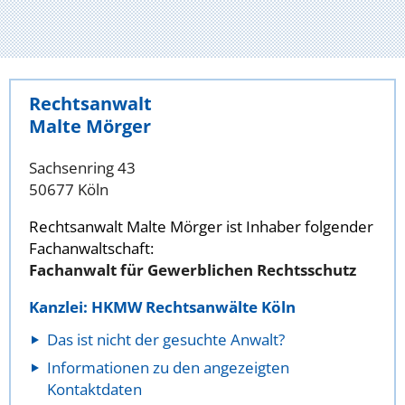
Rechtsanwalt
Malte Mörger
Sachsenring 43
50677 Köln
Rechtsanwalt Malte Mörger ist Inhaber folgender
Fachanwaltschaft:
Fachanwalt für Gewerblichen Rechtsschutz
Kanzlei: HKMW Rechtsanwälte Köln
Das ist nicht der gesuchte Anwalt?
Informationen zu den angezeigten
Kontaktdaten