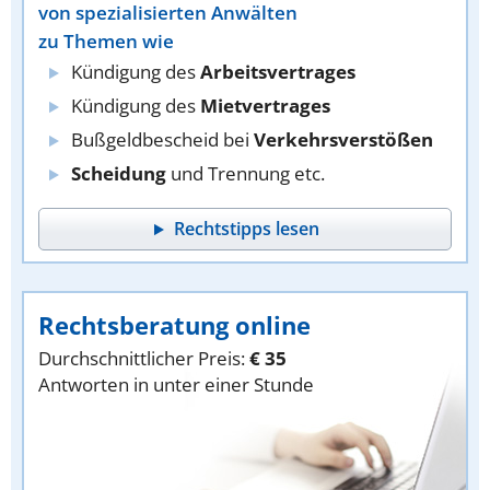
von spezialisierten Anwälten
zu Themen wie
Kündigung des
Arbeitsvertrages
Kündigung des
Mietvertrages
Bußgeldbescheid bei
Verkehrsverstößen
Scheidung
und Trennung etc.
Rechtstipps lesen
Rechtsberatung online
Durchschnittlicher Preis:
€ 35
Antworten in unter einer Stunde