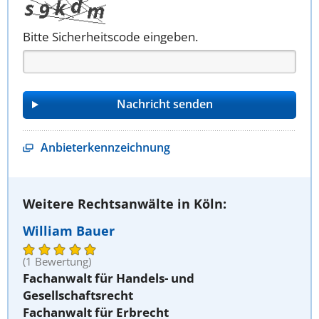
Bitte Sicherheitscode eingeben.
Anbieterkennzeichnung
Weitere Rechtsanwälte in Köln:
William Bauer
(1 Bewertung)
Fachanwalt für Handels- und
Gesellschaftsrecht
Fachanwalt für Erbrecht