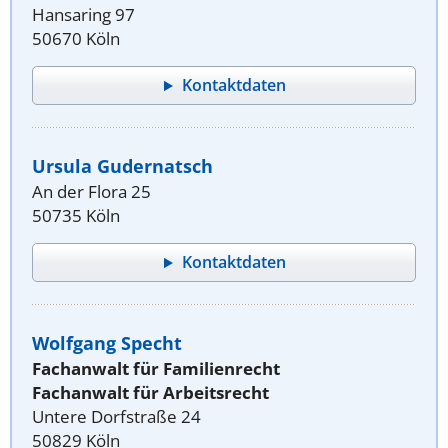
Hansaring 97
50670 Köln
Kontaktdaten
Ursula Gudernatsch
An der Flora 25
50735 Köln
Kontaktdaten
Wolfgang Specht
Fachanwalt für Familienrecht
Fachanwalt für Arbeitsrecht
Untere Dorfstraße 24
50829 Köln