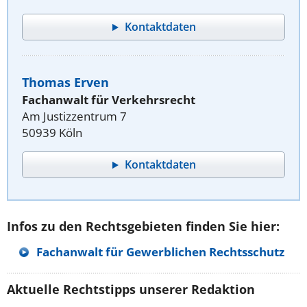
Kontaktdaten
Thomas Erven
Fachanwalt für Verkehrsrecht
Am Justizzentrum 7
50939 Köln
Kontaktdaten
Infos zu den Rechtsgebieten finden Sie hier:
Fachanwalt für Gewerblichen Rechtsschutz
Aktuelle Rechtstipps unserer Redaktion