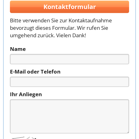
Kontaktformular
Bitte verwenden Sie zur Kontaktaufnahme
bevorzugt dieses Formular. Wir rufen Sie
umgehend zurück. Vielen Dank!
Name
E-Mail oder Telefon
Ihr Anliegen