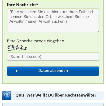
Ihre Nachricht*
Bitte Sicherheitscode eingeben.
Quiz: Was weißt Du über Rechtsanwälte?