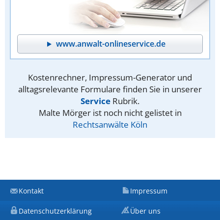
www.anwalt-onlineservice.de
Kostenrechner, Impressum-Generator und
alltagsrelevante Formulare finden Sie in unserer
Service
Rubrik.
Malte Mörger ist noch nicht gelistet in
Rechtsanwälte Köln
Kontakt
Impressum
Datenschutzerklärung
Über uns