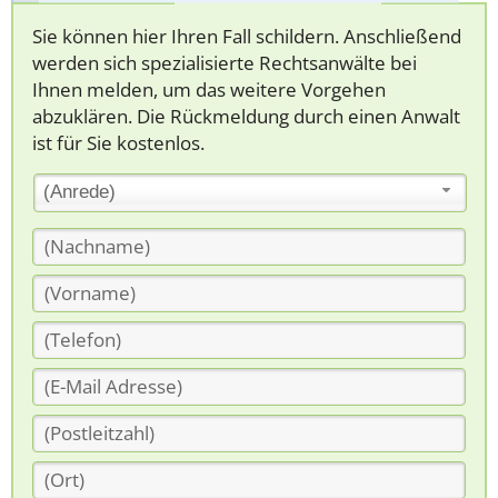
Sie können hier Ihren Fall schildern. Anschließend
werden sich spezialisierte Rechtsanwälte bei
Ihnen melden, um das weitere Vorgehen
abzuklären. Die Rückmeldung durch einen Anwalt
ist für Sie kostenlos.
(Anrede)