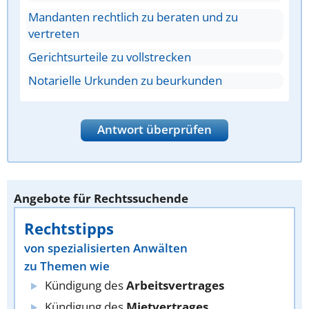
Mandanten rechtlich zu beraten und zu
vertreten
Gerichtsurteile zu vollstrecken
Notarielle Urkunden zu beurkunden
Antwort überprüfen
Angebote für Rechtssuchende
Rechtstipps
von spezialisierten Anwälten
zu Themen wie
Kündigung des
Arbeitsvertrages
Kündigung des
Mietvertrages