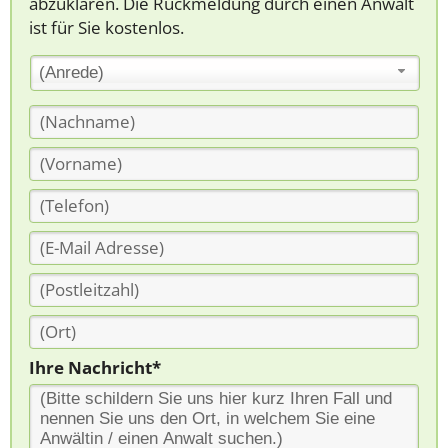
abzuklären. Die Rückmeldung durch einen Anwalt
ist für Sie kostenlos.
(Anrede)
Ihre Nachricht*