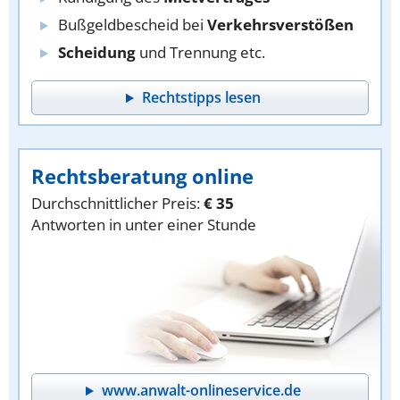
Bußgeldbescheid bei
Verkehrsverstößen
Scheidung
und Trennung etc.
Rechtstipps lesen
Rechtsberatung online
Durchschnittlicher Preis:
€ 35
Antworten in unter einer Stunde
www.anwalt-onlineservice.de