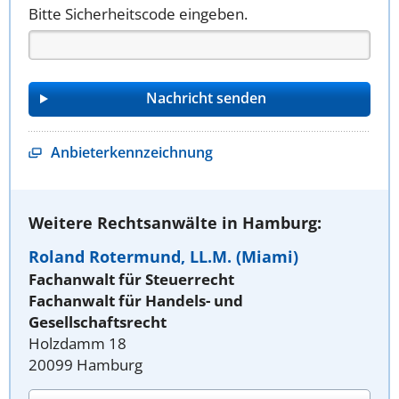
Bitte Sicherheitscode eingeben.
Anbieterkennzeichnung
Weitere Rechtsanwälte in Hamburg:
Roland Rotermund, LL.M. (Miami)
Fachanwalt für Steuerrecht
Fachanwalt für Handels- und
Gesellschaftsrecht
Holzdamm 18
20099 Hamburg