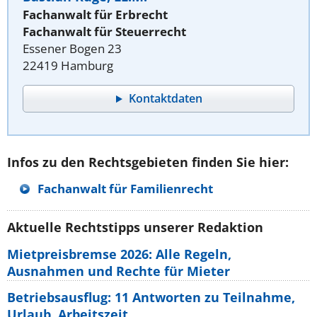
Fachanwalt für Erbrecht
Fachanwalt für Steuerrecht
Essener Bogen 23
22419 Hamburg
Kontaktdaten
Infos zu den Rechtsgebieten finden Sie hier:
Fachanwalt für Familienrecht
Aktuelle Rechtstipps unserer Redaktion
Mietpreisbremse 2026: Alle Regeln,
Ausnahmen und Rechte für Mieter
Betriebsausflug: 11 Antworten zu Teilnahme,
Urlaub, Arbeitszeit