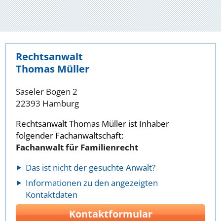
Rechtsanwalt
Thomas Müller
Saseler Bogen 2
22393 Hamburg
Rechtsanwalt Thomas Müller ist Inhaber
folgender Fachanwaltschaft:
Fachanwalt für Familienrecht
Das ist nicht der gesuchte Anwalt?
Informationen zu den angezeigten
Kontaktdaten
Kontaktformular