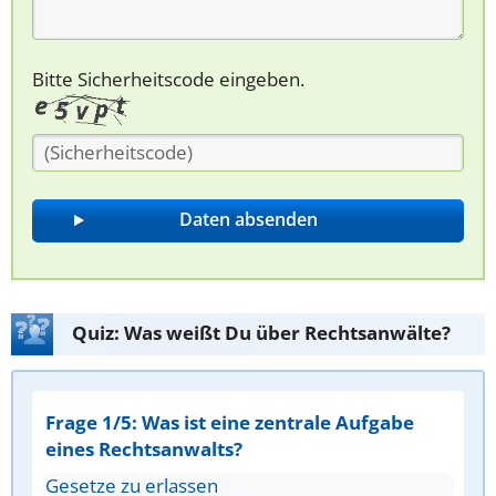
Bitte Sicherheitscode eingeben.
Quiz: Was weißt Du über Rechtsanwälte?
Frage 1/5: Was ist eine zentrale Aufgabe
eines Rechtsanwalts?
Gesetze zu erlassen