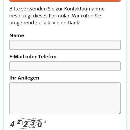
Bitte verwenden Sie zur Kontaktaufnahme
bevorzugt dieses Formular. Wir rufen Sie
umgehend zurück. Vielen Dank!
Name
E-Mail oder Telefon
Ihr Anliegen