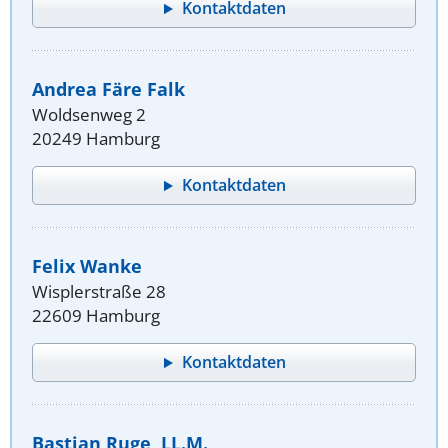
Kontaktdaten
Andrea Färe Falk
Woldsenweg 2
20249 Hamburg
Kontaktdaten
Felix Wanke
Wisplerstraße 28
22609 Hamburg
Kontaktdaten
Bastian Ruge, LL.M.