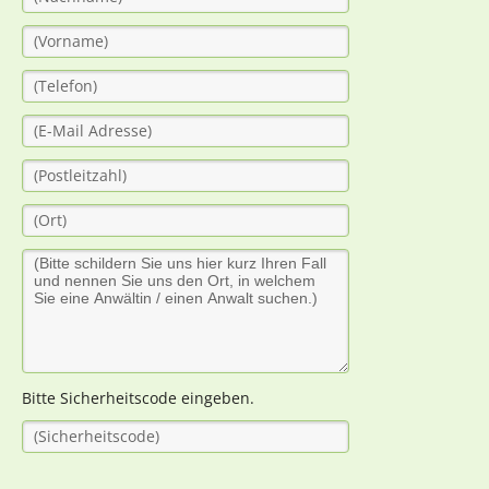
Bitte Sicherheitscode eingeben.