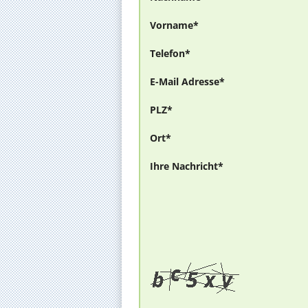
Vorname*
Telefon*
E-Mail Adresse*
PLZ*
Ort*
Ihre Nachricht*