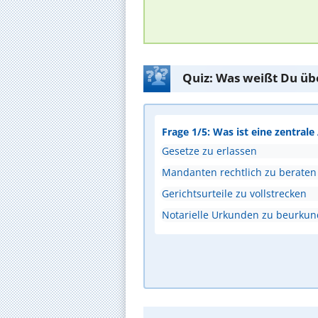
Quiz: Was weißt Du üb
Frage 1/5: Was ist eine zentral
Gesetze zu erlassen
Mandanten rechtlich zu beraten
Gerichtsurteile zu vollstrecken
Notarielle Urkunden zu beurku