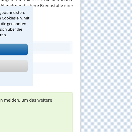
 klimafreundlichere Brennstoffe eine
gewährleisten.
 Cookies ein. Mit
r die genannten
sich über die
ren.
nen melden, um das weitere