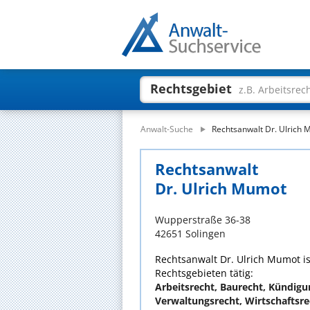
Rechtsgebiet
z.B. Arbeitsrec
Anwalt-Suche
Rechtsanwalt Dr. Ulrich
Rechtsanwalt
Dr. Ulrich Mumot
Wupperstraße 36-38
42651 Solingen
Rechtsanwalt Dr. Ulrich Mumot is
Rechtsgebieten tätig:
Arbeitsrecht, Baurecht, Kündigu
Verwaltungsrecht, Wirtschaftsre