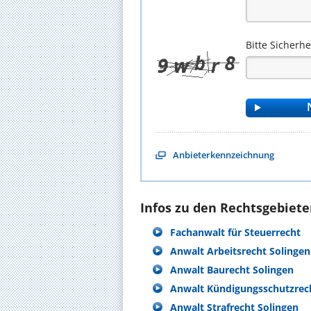
Bitte Sicherh
Anbieterkennzeichnung
Infos zu den Rechtsgebieten
Fachanwalt für Steuerrecht
Anwalt Arbeitsrecht Solingen
Anwalt Baurecht Solingen
Anwalt Kündigungsschutzrech
Anwalt Strafrecht Solingen