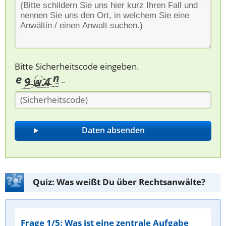
Bitte Sicherheitscode eingeben.
Quiz: Was weißt Du über Rechtsanwälte?
Frage 1/5: Was ist eine zentrale Aufgabe