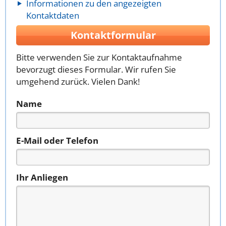
Informationen zu den angezeigten
Kontaktdaten
Kontaktformular
Bitte verwenden Sie zur Kontaktaufnahme
bevorzugt dieses Formular. Wir rufen Sie
umgehend zurück. Vielen Dank!
Name
E-Mail oder Telefon
Ihr Anliegen