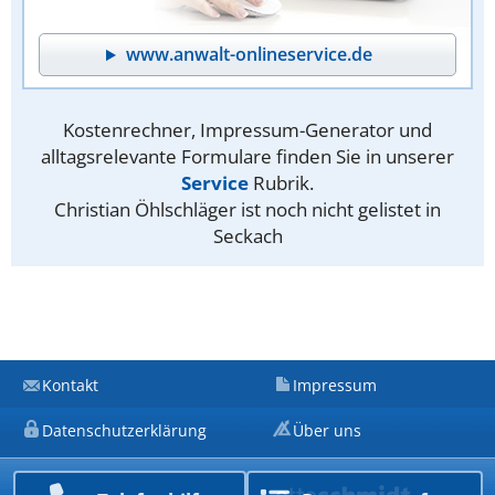
www.anwalt-onlineservice.de
Kostenrechner, Impressum-Generator und
alltagsrelevante Formulare finden Sie in unserer
Service
Rubrik.
Christian Öhlschläger ist noch nicht gelistet in
Seckach
Kontakt
Impressum
Datenschutzerklärung
Über uns