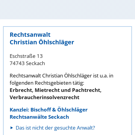
Rechtsanwalt
Christian Öhlschläger
Eschstraße 13
74743 Seckach
Rechtsanwalt Christian Öhlschläger ist u.a. in
folgenden Rechtsgebieten tätig:
Erbrecht, Mietrecht und Pachtrecht,
Verbraucherinsolvenzrecht
Kanzlei: Bischoff & Öhlschläger
Rechtsanwälte Seckach
Das ist nicht der gesuchte Anwalt?