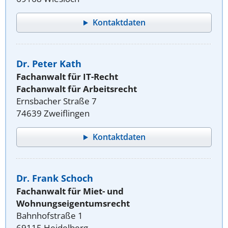
Kontaktdaten
Dr. Peter Kath
Fachanwalt für IT-Recht
Fachanwalt für Arbeitsrecht
Ernsbacher Straße 7
74639 Zweiflingen
Kontaktdaten
Dr. Frank Schoch
Fachanwalt für Miet- und
Wohnungseigentumsrecht
Bahnhofstraße 1
69115 Heidelberg