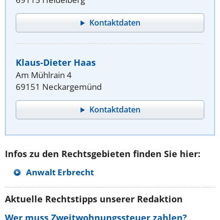
Kontaktdaten
Klaus-Dieter Haas
Am Mühlrain 4
69151 Neckargemünd
Kontaktdaten
Infos zu den Rechtsgebieten finden Sie hier:
Anwalt Erbrecht
Aktuelle Rechtstipps unserer Redaktion
Wer muss Zweitwohnungssteuer zahlen?