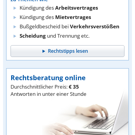
Kündigung des
Arbeitsvertrages
Kündigung des
Mietvertrages
Bußgeldbescheid bei
Verkehrsverstößen
Scheidung
und Trennung etc.
Rechtstipps lesen
Rechtsberatung online
Durchschnittlicher Preis:
€ 35
Antworten in unter einer Stunde