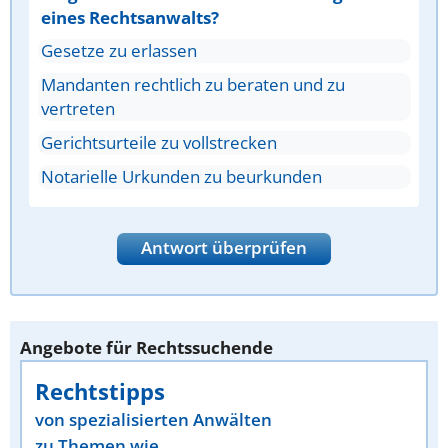
eines Rechtsanwalts?
Gesetze zu erlassen
Mandanten rechtlich zu beraten und zu
vertreten
Gerichtsurteile zu vollstrecken
Notarielle Urkunden zu beurkunden
Antwort überprüfen
Angebote für Rechtssuchende
Rechtstipps
von spezialisierten Anwälten
zu Themen wie