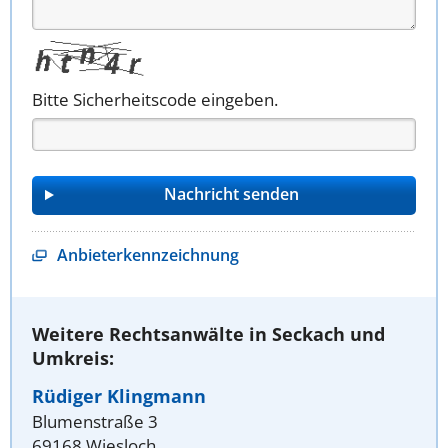
Bitte Sicherheitscode eingeben.
Anbieterkennzeichnung
Weitere Rechtsanwälte in Seckach und
Umkreis:
Rüdiger Klingmann
Blumenstraße 3
69168 Wiesloch