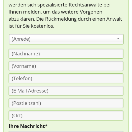
werden sich spezialisierte Rechtsanwälte bei
Ihnen melden, um das weitere Vorgehen
abzuklären. Die Rückmeldung durch einen Anwalt
ist für Sie kostenlos.
(Anrede)
Ihre Nachricht*