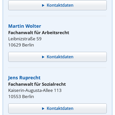
Kontaktdaten
Martin Wolter
Fachanwalt für Arbeitsrecht
Leibnizstraße 59
10629 Berlin
Kontaktdaten
Jens Ruprecht
Fachanwalt für Sozialrecht
Kaiserin-Augusta-Allee 113
10553 Berlin
Kontaktdaten