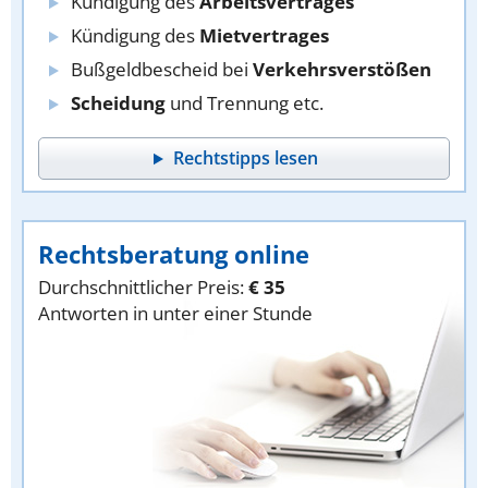
Kündigung des
Arbeitsvertrages
Kündigung des
Mietvertrages
Bußgeldbescheid bei
Verkehrsverstößen
Scheidung
und Trennung etc.
Rechtstipps lesen
Rechtsberatung online
Durchschnittlicher Preis:
€ 35
Antworten in unter einer Stunde