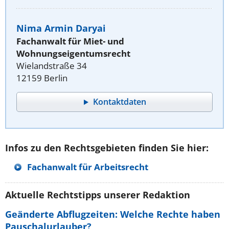
Nima Armin Daryai
Fachanwalt für Miet- und
Wohnungseigentumsrecht
Wielandstraße 34
12159 Berlin
Kontaktdaten
Infos zu den Rechtsgebieten finden Sie hier:
Fachanwalt für Arbeitsrecht
Aktuelle Rechtstipps unserer Redaktion
Geänderte Abflugzeiten: Welche Rechte haben
Pauschalurlauber?