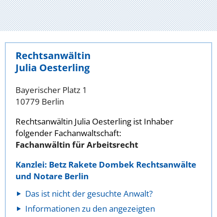
Rechtsanwältin
Julia Oesterling
Bayerischer Platz 1
10779 Berlin
Rechtsanwältin Julia Oesterling ist Inhaber
folgender Fachanwaltschaft:
Fachanwältin für Arbeitsrecht
Kanzlei: Betz Rakete Dombek Rechtsanwälte
und Notare Berlin
Das ist nicht der gesuchte Anwalt?
Informationen zu den angezeigten