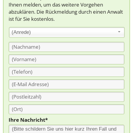
Ihnen melden, um das weitere Vorgehen
abzuklären. Die Rückmeldung durch einen Anwalt
ist für Sie kostenlos.
(Anrede)
Ihre Nachricht*