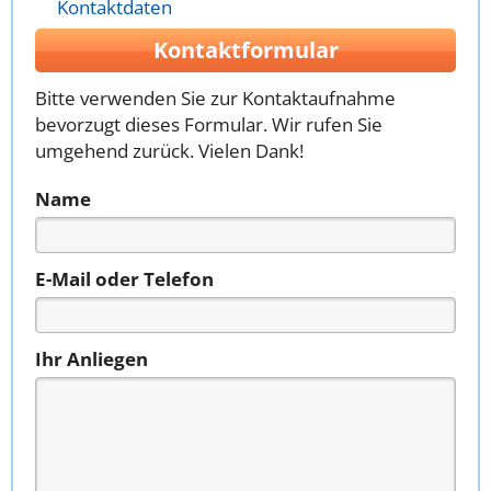
Kontaktdaten
Kontaktformular
Bitte verwenden Sie zur Kontaktaufnahme
bevorzugt dieses Formular. Wir rufen Sie
umgehend zurück. Vielen Dank!
Name
E-Mail oder Telefon
Ihr Anliegen