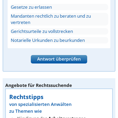
Gesetze zu erlassen
Mandanten rechtlich zu beraten und zu
vertreten
Gerichtsurteile zu vollstrecken
Notarielle Urkunden zu beurkunden
Antwort überprüfen
Angebote für Rechtssuchende
Rechtstipps
von spezialisierten Anwälten
zu Themen wie