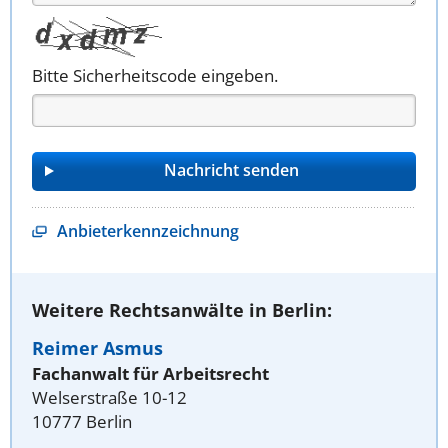
Bitte Sicherheitscode eingeben.
Anbieterkennzeichnung
Weitere Rechtsanwälte in Berlin:
Reimer Asmus
Fachanwalt für Arbeitsrecht
Welserstraße 10-12
10777 Berlin