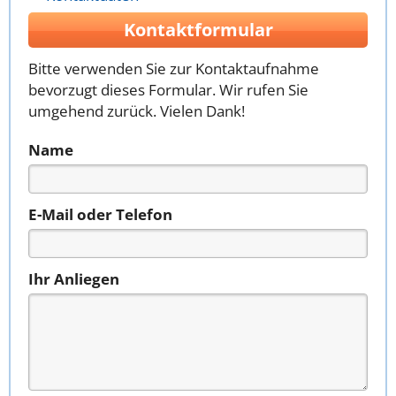
Kontaktformular
Bitte verwenden Sie zur Kontaktaufnahme
bevorzugt dieses Formular. Wir rufen Sie
umgehend zurück. Vielen Dank!
Name
E-Mail oder Telefon
Ihr Anliegen