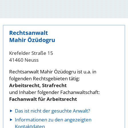
Rechtsanwalt
Mahir Özüdogru
Krefelder Straße 15
41460 Neuss
Rechtsanwalt Mahir Özüdogru ist u.a. in
folgenden Rechtsgebieten tätig:
Arbeitsrecht, Strafrecht
und Inhaber folgender Fachanwaltschaft:
Fachanwalt für Arbeitsrecht
Das ist nicht der gesuchte Anwalt?
Informationen zu den angezeigten
Kontaktdaten