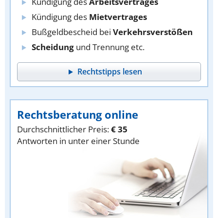
Kündigung des
Arbeitsvertrages
Kündigung des
Mietvertrages
Bußgeldbescheid bei
Verkehrsverstößen
Scheidung
und Trennung etc.
Rechtstipps lesen
Rechtsberatung online
Durchschnittlicher Preis:
€ 35
Antworten in unter einer Stunde