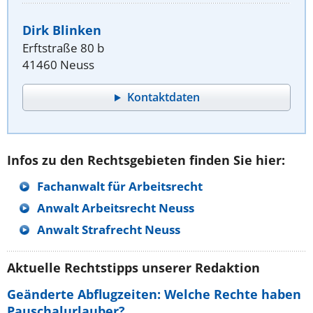
Dirk Blinken
Erftstraße 80 b
41460 Neuss
Kontaktdaten
Infos zu den Rechtsgebieten finden Sie hier:
Fachanwalt für Arbeitsrecht
Anwalt Arbeitsrecht Neuss
Anwalt Strafrecht Neuss
Aktuelle Rechtstipps unserer Redaktion
Geänderte Abflugzeiten: Welche Rechte haben
Pauschalurlauber?