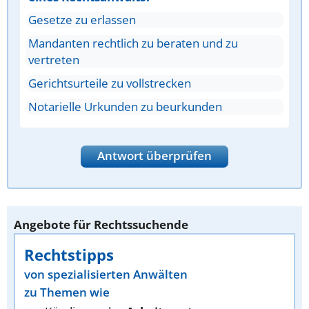
Gesetze zu erlassen
Mandanten rechtlich zu beraten und zu
vertreten
Gerichtsurteile zu vollstrecken
Notarielle Urkunden zu beurkunden
Antwort überprüfen
Angebote für Rechtssuchende
Rechtstipps
von spezialisierten Anwälten
zu Themen wie