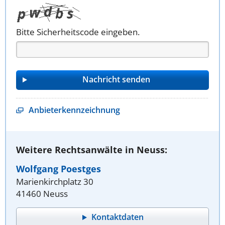
Bitte Sicherheitscode eingeben.
Anbieterkennzeichnung
Weitere Rechtsanwälte in Neuss:
Wolfgang Poestges
Marienkirchplatz 30
41460 Neuss
Kontaktdaten