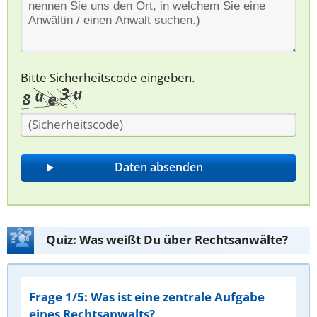
Bitte Sicherheitscode eingeben.
Quiz: Was weißt Du über Rechtsanwälte?
Frage 1/5: Was ist eine zentrale Aufgabe
eines Rechtsanwalts?