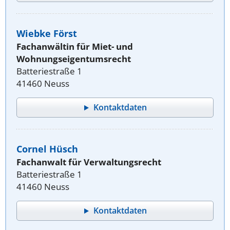
Wiebke Först
Fachanwältin für Miet- und
Wohnungseigentumsrecht
Batteriestraße 1
41460 Neuss
Kontaktdaten
Cornel Hüsch
Fachanwalt für Verwaltungsrecht
Batteriestraße 1
41460 Neuss
Kontaktdaten