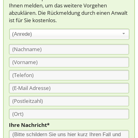
Ihnen melden, um das weitere Vorgehen
abzuklären. Die Rückmeldung durch einen Anwalt
ist für Sie kostenlos.
(Anrede)
Ihre Nachricht*