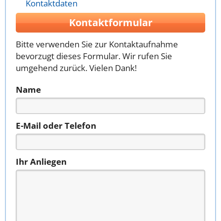
Kontaktdaten
Kontaktformular
Bitte verwenden Sie zur Kontaktaufnahme
bevorzugt dieses Formular. Wir rufen Sie
umgehend zurück. Vielen Dank!
Name
E-Mail oder Telefon
Ihr Anliegen