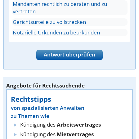
Mandanten rechtlich zu beraten und zu
vertreten
Gerichtsurteile zu vollstrecken
Notarielle Urkunden zu beurkunden
Antwort überprüfen
Angebote für Rechtssuchende
Rechtstipps
von spezialisierten Anwälten
zu Themen wie
Kündigung des
Arbeitsvertrages
Kündigung des
Mietvertrages