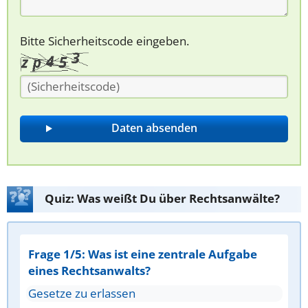
Bitte Sicherheitscode eingeben.
Quiz: Was weißt Du über Rechtsanwälte?
Frage 1/5: Was ist eine zentrale Aufgabe
eines Rechtsanwalts?
Gesetze zu erlassen