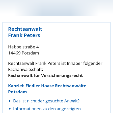
Rechtsanwalt
Frank Peters
Hebbelstraße 41
14469 Potsdam
Rechtsanwalt Frank Peters ist Inhaber folgender
Fachanwaltschaft:
Fachanwalt für Versicherungsrecht
Kanzlei: Fiedler Haase Rechtsanwälte
Potsdam
Das ist nicht der gesuchte Anwalt?
Informationen zu den angezeigten