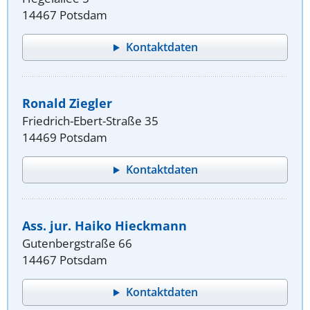
14467 Potsdam
Kontaktdaten
Ronald Ziegler
Friedrich-Ebert-Straße 35
14469 Potsdam
Kontaktdaten
Ass. jur. Haiko Hieckmann
Gutenbergstraße 66
14467 Potsdam
Kontaktdaten