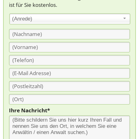
ist für Sie kostenlos.
(Anrede)
Ihre Nachricht*