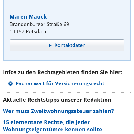
Maren Mauck
Brandenburger Straße 69
14467 Potsdam
Kontaktdaten
Infos zu den Rechtsgebieten finden Sie hier:
Fachanwalt für Versicherungsrecht
Aktuelle Rechtstipps unserer Redaktion
Wer muss Zweitwohnungssteuer zahlen?
15 elementare Rechte, die jeder
Wohnungseigentümer kennen sollte