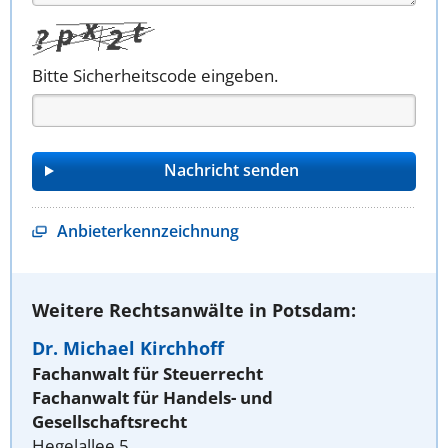
Bitte Sicherheitscode eingeben.
Anbieterkennzeichnung
Weitere Rechtsanwälte in Potsdam:
Dr. Michael Kirchhoff
Fachanwalt für Steuerrecht
Fachanwalt für Handels- und
Gesellschaftsrecht
Hegelallee 5