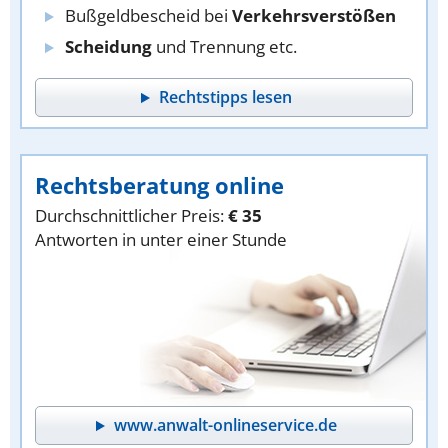
Bußgeldbescheid bei
Verkehrsverstößen
Scheidung
und Trennung etc.
Rechtstipps lesen
Rechtsberatung online
Durchschnittlicher Preis:
€ 35
Antworten in unter einer Stunde
www.anwalt-onlineservice.de