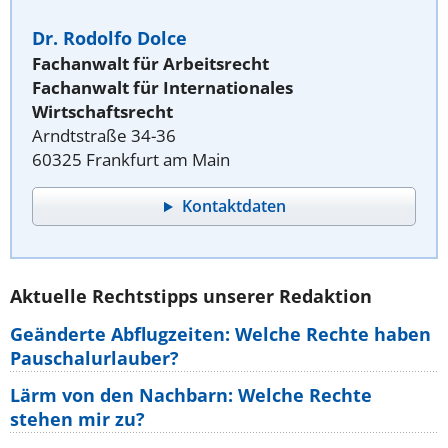
Dr. Rodolfo Dolce
Fachanwalt für Arbeitsrecht
Fachanwalt für Internationales
Wirtschaftsrecht
Arndtstraße 34-36
60325 Frankfurt am Main
Kontaktdaten
Aktuelle Rechtstipps unserer Redaktion
Geänderte Abflugzeiten: Welche Rechte haben
Pauschalurlauber?
Lärm von den Nachbarn: Welche Rechte
stehen mir zu?