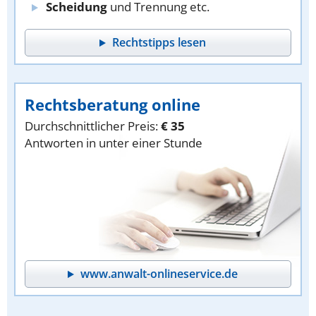
Scheidung
und Trennung etc.
Rechtstipps lesen
Rechtsberatung online
Durchschnittlicher Preis:
€ 35
Antworten in unter einer Stunde
www.anwalt-onlineservice.de