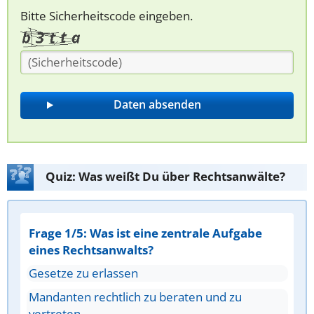
Bitte Sicherheitscode eingeben.
Quiz: Was weißt Du über Rechtsanwälte?
Frage 1/5: Was ist eine zentrale Aufgabe
eines Rechtsanwalts?
Gesetze zu erlassen
Mandanten rechtlich zu beraten und zu
vertreten