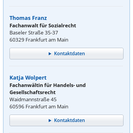
Thomas Franz
Fachanwalt für Sozialrecht
Baseler Straße 35-37
60329 Frankfurt am Main
Kontaktdaten
Katja Wolpert
Fachanwältin für Handels- und
Gesellschaftsrecht
Waidmannstraße 45
60596 Frankfurt am Main
Kontaktdaten