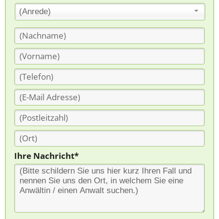
(Anrede)
Ihre Nachricht*