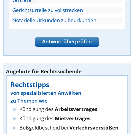
Gerichtsurteile zu vollstrecken
Notarielle Urkunden zu beurkunden
Antwort überprüfen
Angebote für Rechtssuchende
Rechtstipps
von spezialisierten Anwälten
zu Themen wie
Kündigung des
Arbeitsvertrages
Kündigung des
Mietvertrages
Bußgeldbescheid bei
Verkehrsverstößen