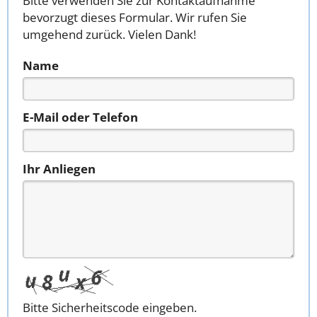
Bitte verwenden Sie zur Kontaktaufnahme
bevorzugt dieses Formular. Wir rufen Sie
umgehend zurück. Vielen Dank!
Name
E-Mail oder Telefon
Ihr Anliegen
Bitte Sicherheitscode eingeben.