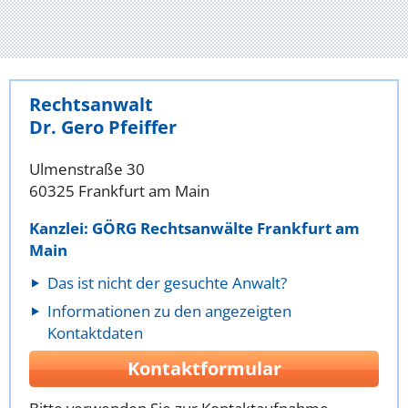
Rechtsanwalt
Dr. Gero Pfeiffer
Ulmenstraße 30
60325 Frankfurt am Main
Kanzlei: GÖRG Rechtsanwälte Frankfurt am
Main
Das ist nicht der gesuchte Anwalt?
Informationen zu den angezeigten
Kontaktdaten
Kontaktformular