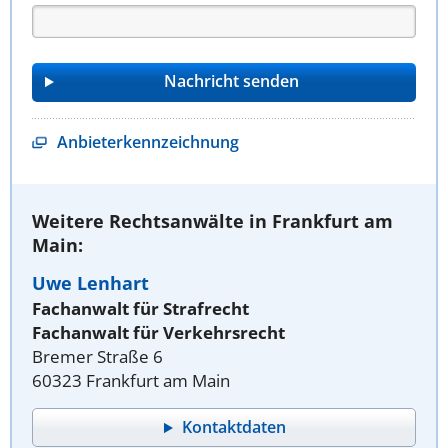
Anbieterkennzeichnung
Weitere Rechtsanwälte in Frankfurt am
Main:
Uwe Lenhart
Fachanwalt für Strafrecht
Fachanwalt für Verkehrsrecht
Bremer Straße 6
60323 Frankfurt am Main
Kontaktdaten