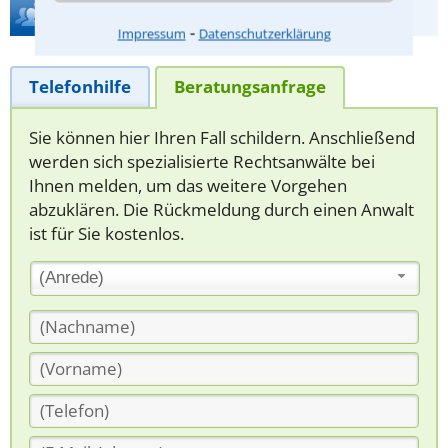
Hilfe bei Ihrer Anwaltsuche?
⁃
Impressum
Datenschutzerklärung
Telefonhilfe
Beratungsanfrage
Sie können hier Ihren Fall schildern. Anschließend
werden sich spezialisierte Rechtsanwälte bei
Ihnen melden, um das weitere Vorgehen
abzuklären. Die Rückmeldung durch einen Anwalt
ist für Sie kostenlos.
(Anrede)