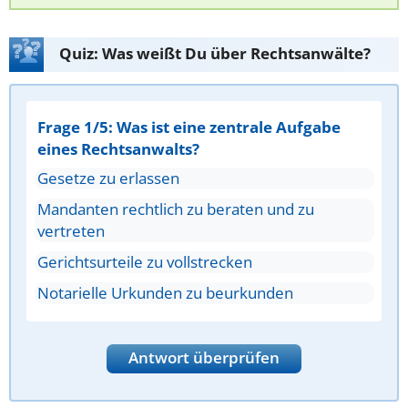
Quiz: Was weißt Du über Rechtsanwälte?
Frage 1/5: Was ist eine zentrale Aufgabe
eines Rechtsanwalts?
Gesetze zu erlassen
Mandanten rechtlich zu beraten und zu
vertreten
Gerichtsurteile zu vollstrecken
Notarielle Urkunden zu beurkunden
Antwort überprüfen