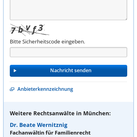
Bitte Sicherheitscode eingeben.
Anbieterkennzeichnung
Weitere Rechtsanwälte in München:
Dr. Beate Wernitznig
Fachanwältin für Familienrecht