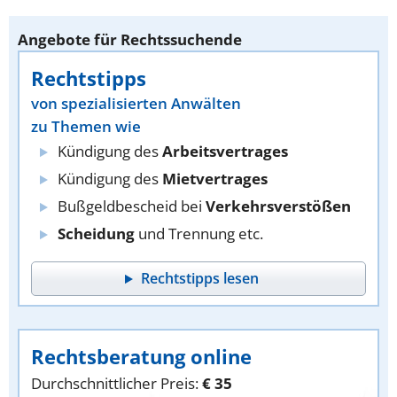
Angebote für Rechtssuchende
Rechtstipps
von spezialisierten Anwälten
zu Themen wie
Kündigung des
Arbeitsvertrages
Kündigung des
Mietvertrages
Bußgeldbescheid bei
Verkehrsverstößen
Scheidung
und Trennung etc.
Rechtstipps lesen
Rechtsberatung online
Durchschnittlicher Preis:
€ 35