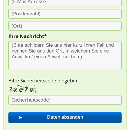
Ihre Nachricht*
Bitte Sicherheitscode eingeben.