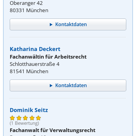
Oberanger 42
80331 München
Kontaktdaten
Katharina Deckert
Fachanwältin für Arbeitsrecht
Schlotthauerstraße 4
81541 München
Kontaktdaten
Dominik Seitz
(1 Bewertung)
Fachanwalt für Verwaltungsrecht