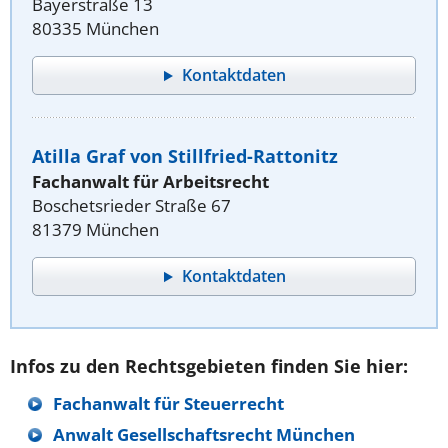
Bayerstraße 13
80335 München
Kontaktdaten
Atilla Graf von Stillfried-Rattonitz
Fachanwalt für Arbeitsrecht
Boschetsrieder Straße 67
81379 München
Kontaktdaten
Infos zu den Rechtsgebieten finden Sie hier:
Fachanwalt für Steuerrecht
Anwalt Gesellschaftsrecht München