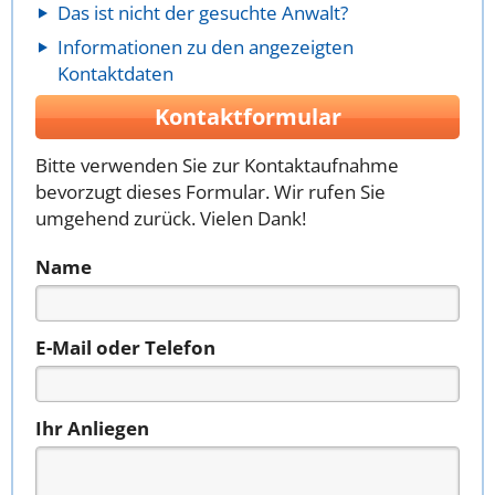
Das ist nicht der gesuchte Anwalt?
Informationen zu den angezeigten
Kontaktdaten
Kontaktformular
Bitte verwenden Sie zur Kontaktaufnahme
bevorzugt dieses Formular. Wir rufen Sie
umgehend zurück. Vielen Dank!
Name
E-Mail oder Telefon
Ihr Anliegen