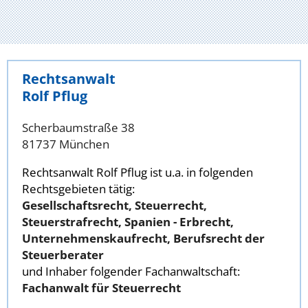
Rechtsanwalt
Rolf Pflug
Scherbaumstraße 38
81737 München
Rechtsanwalt Rolf Pflug ist u.a. in folgenden
Rechtsgebieten tätig:
Gesellschaftsrecht, Steuerrecht,
Steuerstrafrecht, Spanien - Erbrecht,
Unternehmenskaufrecht, Berufsrecht der
Steuerberater
und Inhaber folgender Fachanwaltschaft:
Fachanwalt für Steuerrecht