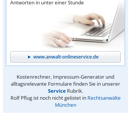
Antworten in unter einer Stunde
www.anwalt-onlineservice.de
Kostenrechner, Impressum-Generator und
alltagsrelevante Formulare finden Sie in unserer
Service
Rubrik.
Rolf Pflug ist noch nicht gelistet in
Rechtsanwälte
München