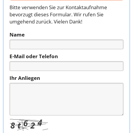
Bitte verwenden Sie zur Kontaktaufnahme
bevorzugt dieses Formular. Wir rufen Sie
umgehend zurück. Vielen Dank!
Name
E-Mail oder Telefon
Ihr Anliegen