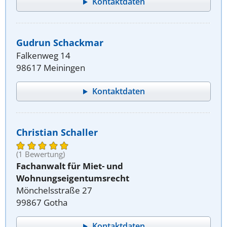
Kontaktdaten
Gudrun Schackmar
Falkenweg 14
98617 Meiningen
Kontaktdaten
Christian Schaller
(1 Bewertung)
Fachanwalt für Miet- und
Wohnungseigentumsrecht
Mönchelsstraße 27
99867 Gotha
Kontaktdaten