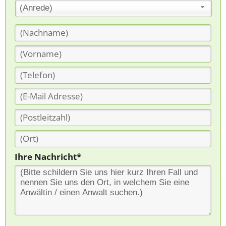
(Anrede)
Ihre Nachricht*