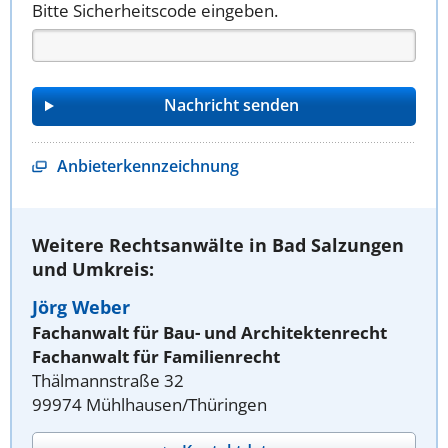
Bitte Sicherheitscode eingeben.
Anbieterkennzeichnung
Weitere Rechtsanwälte in Bad Salzungen
und Umkreis:
Jörg Weber
Fachanwalt für Bau- und Architektenrecht
Fachanwalt für Familienrecht
Thälmannstraße 32
99974 Mühlhausen/Thüringen