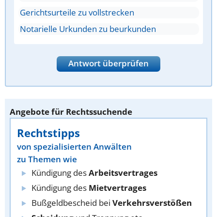
Gerichtsurteile zu vollstrecken
Notarielle Urkunden zu beurkunden
Antwort überprüfen
Angebote für Rechtssuchende
Rechtstipps
von spezialisierten Anwälten
zu Themen wie
Kündigung des
Arbeitsvertrages
Kündigung des
Mietvertrages
Bußgeldbescheid bei
Verkehrsverstößen