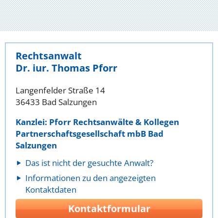
Rechtsanwalt
Dr. iur. Thomas Pforr
Langenfelder Straße 14
36433 Bad Salzungen
Kanzlei: Pforr Rechtsanwälte & Kollegen
Partnerschaftsgesellschaft mbB Bad
Salzungen
Das ist nicht der gesuchte Anwalt?
Informationen zu den angezeigten
Kontaktdaten
Kontaktformular