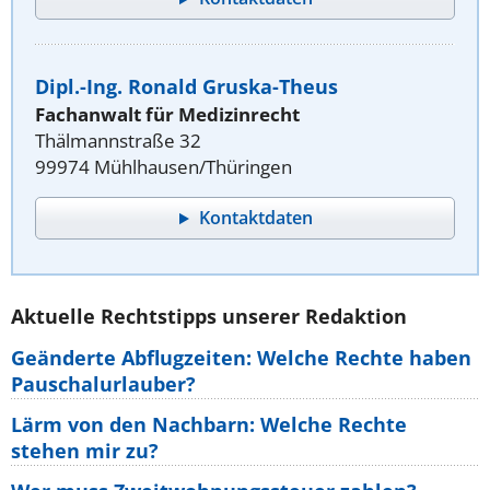
Dipl.-Ing. Ronald Gruska-Theus
Fachanwalt für Medizinrecht
Thälmannstraße 32
99974 Mühlhausen/Thüringen
Kontaktdaten
Aktuelle Rechtstipps unserer Redaktion
Geänderte Abflugzeiten: Welche Rechte haben
Pauschalurlauber?
Lärm von den Nachbarn: Welche Rechte
stehen mir zu?