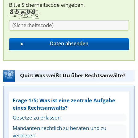
Bitte Sicherheitscode eingeben.
Quiz: Was weißt Du über Rechtsanwälte?
Frage 1/5: Was ist eine zentrale Aufgabe
eines Rechtsanwalts?
Gesetze zu erlassen
Mandanten rechtlich zu beraten und zu
vertreten