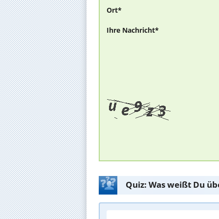
Ort*
Ihre Nachricht*
Quiz: Was weißt Du üb