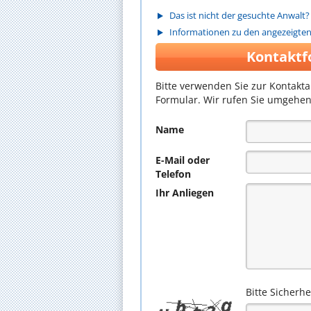
Das ist nicht der gesuchte Anwalt?
Informationen zu den angezeigte
Kontaktf
Bitte verwenden Sie zur Kontakt
Formular. Wir rufen Sie umgehen
Name
E-Mail oder
Telefon
Ihr Anliegen
Bitte Sicherh