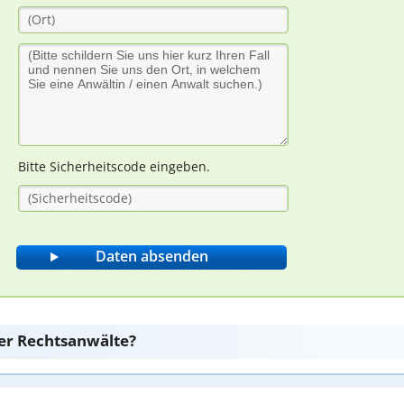
Bitte Sicherheitscode eingeben.
er Rechtsanwälte?