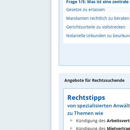
Frage 1/5: Was ist eine zentral
Gesetze zu erlassen
Mandanten rechtlich zu beraten
Gerichtsurteile zu vollstrecken
Notarielle Urkunden zu beurku
Angebote für Rechtssuchende
Rechtstipps
von spezialisierten Anwäl
zu Themen wie
Kündigung des
Arbeitsvert
Kündigung des
Mietvertra