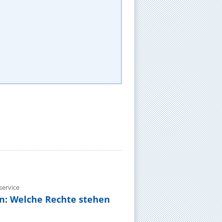
ervice
n: Welche Rechte stehen