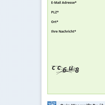
E-Mail Adresse*
PLZ*
Ort*
Ihre Nachricht*