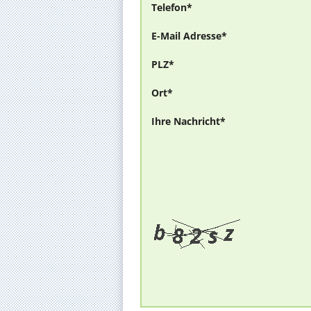
Telefon*
E-Mail Adresse*
PLZ*
Ort*
Ihre Nachricht*