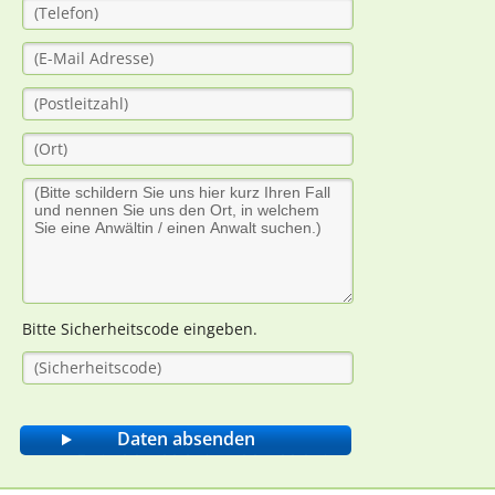
Bitte Sicherheitscode eingeben.