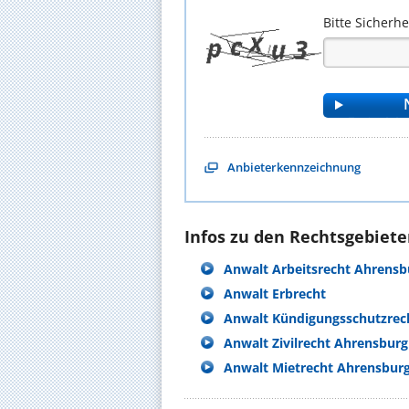
Bitte Sicherh
Anbieterkennzeichnung
Infos zu den Rechtsgebieten
Anwalt Arbeitsrecht Ahrensb
Anwalt Erbrecht
Anwalt Kündigungsschutzrec
Anwalt Zivilrecht Ahrensburg
Anwalt Mietrecht Ahrensbur