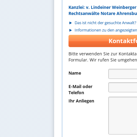
Kanzlei: v. Lindeiner Weinberge
Rechtsanwälte Notare Ahrensbu
Das ist nicht der gesuchte Anwalt?
Informationen zu den angezeigte
Kontaktf
Bitte verwenden Sie zur Kontakt
Formular. Wir rufen Sie umgehen
Name
E-Mail oder
Telefon
Ihr Anliegen