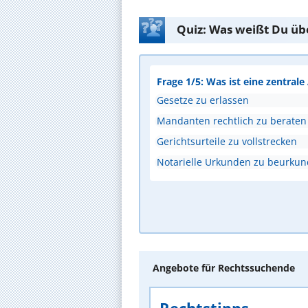
Quiz: Was weißt Du üb
Frage 1/5: Was ist eine zentral
Gesetze zu erlassen
Mandanten rechtlich zu beraten
Gerichtsurteile zu vollstrecken
Notarielle Urkunden zu beurku
Angebote für Rechtssuchende