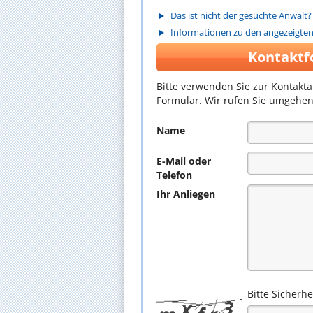
Das ist nicht der gesuchte Anwalt?
Informationen zu den angezeigte
Kontaktf
Bitte verwenden Sie zur Kontakt
Formular. Wir rufen Sie umgehen
Name
E-Mail oder
Telefon
Ihr Anliegen
Bitte Sicherh