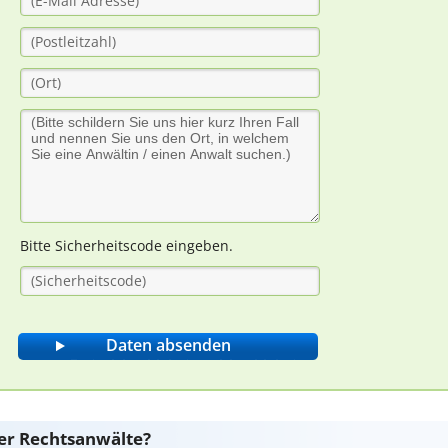
Bitte Sicherheitscode eingeben.
er Rechtsanwälte?