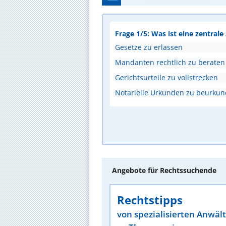
Frage 1/5: Was ist eine zentral
Gesetze zu erlassen
Mandanten rechtlich zu beraten
Gerichtsurteile zu vollstrecken
Notarielle Urkunden zu beurku
Angebote für Rechtssuchende
Rechtstipps
von spezialisierten Anwäl