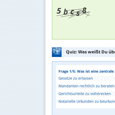
Quiz: Was weißt Du üb
Frage 1/5: Was ist eine zentral
Gesetze zu erlassen
Mandanten rechtlich zu beraten
Gerichtsurteile zu vollstrecken
Notarielle Urkunden zu beurku