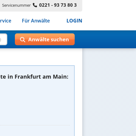
0221 - 93 73 80 3
Servicenummer
rvice
Für Anwälte
LOGIN
te in Frankfurt am Main: