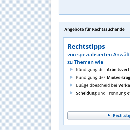
Angebote für Rechtssuchende
Rechtstipps
von spezialisierten Anwäl
zu Themen wie
Kündigung des
Arbeitsvert
Kündigung des
Mietvertra
Bußgeldbescheid bei
Verke
Scheidung
und Trennung et
Rechtsti