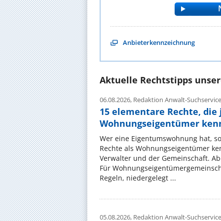
Anbieterkennzeichnung
Aktuelle Rechtstipps unse
06.08.2026,
Redaktion Anwalt-Suchservic
15 elementare Rechte, die 
Wohnungseigentümer kenn
Wer eine Eigentumswohnung hat, sol
Rechte als Wohnungseigentümer ke
Verwalter und der Gemeinschaft. Ab
Für Wohnungseigentümergemeinscha
Regeln, niedergelegt ...
05.08.2026,
Redaktion Anwalt-Suchservic