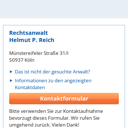
Rechtsanwalt
Helmut P. Reich
Münstereifeler Straße 31/I
50937 Köln
Das ist nicht der gesuchte Anwalt?
Informationen zu den angezeigten
Kontaktdaten
Kontaktformular
Bitte verwenden Sie zur Kontaktaufnahme
bevorzugt dieses Formular. Wir rufen Sie
umgehend zurück. Vielen Dank!