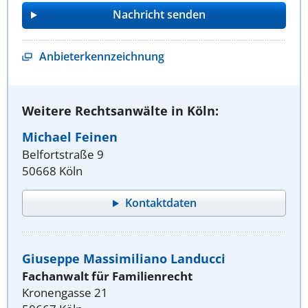
Anbieterkennzeichnung
Weitere Rechtsanwälte in Köln:
Michael Feinen
Belfortstraße 9
50668 Köln
Kontaktdaten
Giuseppe Massimiliano Landucci
Fachanwalt für Familienrecht
Kronengasse 21