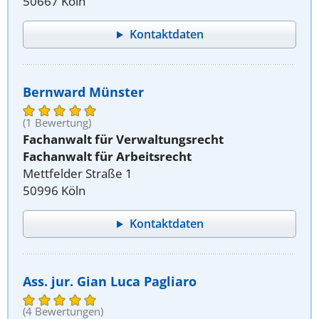
50667 Köln
Kontaktdaten
Bernward Münster
(1 Bewertung)
Fachanwalt für Verwaltungsrecht
Fachanwalt für Arbeitsrecht
Mettfelder Straße 1
50996 Köln
Kontaktdaten
Ass. jur. Gian Luca Pagliaro
(4 Bewertungen)