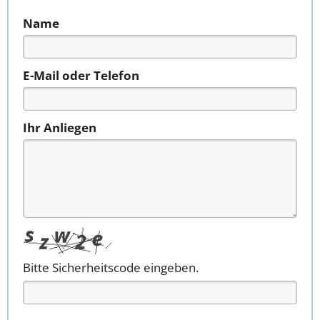
Name
E-Mail oder Telefon
Ihr Anliegen
Bitte Sicherheitscode eingeben.