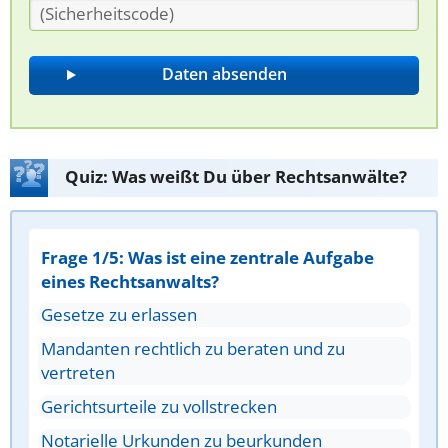
Quiz: Was weißt Du über Rechtsanwälte?
Frage 1/5: Was ist eine zentrale Aufgabe
eines Rechtsanwalts?
Gesetze zu erlassen
Mandanten rechtlich zu beraten und zu
vertreten
Gerichtsurteile zu vollstrecken
Notarielle Urkunden zu beurkunden