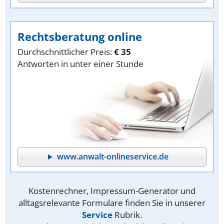
Rechtsberatung online
Durchschnittlicher Preis:
€ 35
Antworten in unter einer Stunde
www.anwalt-onlineservice.de
Kostenrechner, Impressum-Generator und
alltagsrelevante Formulare finden Sie in unserer
Service
Rubrik.