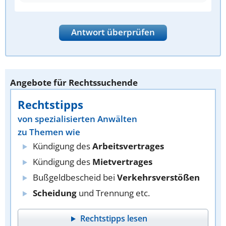
Antwort überprüfen
Angebote für Rechtssuchende
Rechtstipps
von spezialisierten Anwälten
zu Themen wie
Kündigung des
Arbeitsvertrages
Kündigung des
Mietvertrages
Bußgeldbescheid bei
Verkehrsverstößen
Scheidung
und Trennung etc.
Rechtstipps lesen