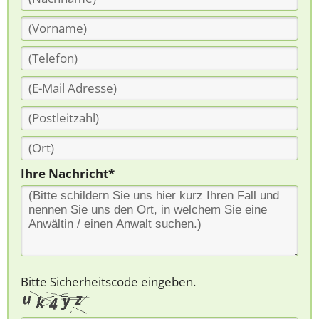
Ihre Nachricht*
Bitte Sicherheitscode eingeben.