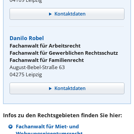
Kontaktdaten
Danilo Robel
Fachanwalt für Arbeitsrecht
Fachanwalt für Gewerblichen Rechtsschutz
Fachanwalt für Familienrecht
August-Bebel-Straße 63
04275 Leipzig
Kontaktdaten
Infos zu den Rechtsgebieten finden Sie hier:
Fachanwalt für Miet- und
Wohnungseigentumsrecht