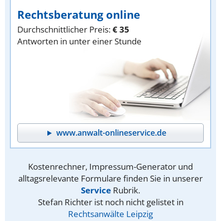
Rechtsberatung online
Durchschnittlicher Preis:
€ 35
Antworten in unter einer Stunde
www.anwalt-onlineservice.de
Kostenrechner, Impressum-Generator und
alltagsrelevante Formulare finden Sie in unserer
Service
Rubrik.
Stefan Richter ist noch nicht gelistet in
Rechtsanwälte Leipzig