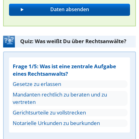
Quiz: Was weißt Du über Rechtsanwälte?
Frage 1/5: Was ist eine zentrale Aufgabe
eines Rechtsanwalts?
Gesetze zu erlassen
Mandanten rechtlich zu beraten und zu
vertreten
Gerichtsurteile zu vollstrecken
Notarielle Urkunden zu beurkunden