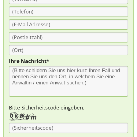
Ihre Nachricht*
Bitte Sicherheitscode eingeben.