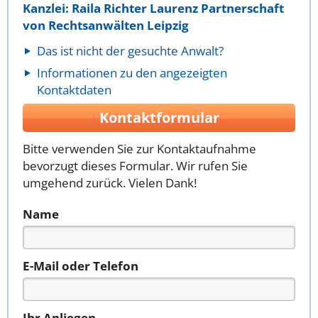
Kanzlei: Raila Richter Laurenz Partnerschaft
von Rechtsanwälten Leipzig
Das ist nicht der gesuchte Anwalt?
Informationen zu den angezeigten
Kontaktdaten
Kontaktformular
Bitte verwenden Sie zur Kontaktaufnahme
bevorzugt dieses Formular. Wir rufen Sie
umgehend zurück. Vielen Dank!
Name
E-Mail oder Telefon
Ihr Anliegen