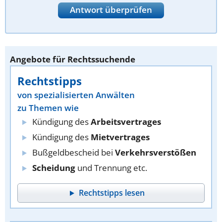
Antwort überprüfen
Angebote für Rechtssuchende
Rechtstipps
von spezialisierten Anwälten
zu Themen wie
Kündigung des
Arbeitsvertrages
Kündigung des
Mietvertrages
Bußgeldbescheid bei
Verkehrsverstößen
Scheidung
und Trennung etc.
Rechtstipps lesen