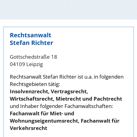
Rechtsanwalt
Stefan Richter
Gottschedstraße 18
04109 Leipzig
Rechtsanwalt Stefan Richter ist u.a. in folgenden
Rechtsgebieten tätig:
Insolvenzrecht, Vertragsrecht,
Wirtschaftsrecht, Mietrecht und Pachtrecht
und Inhaber folgender Fachanwaltschaften:
Fachanwalt für Miet- und
Wohnungseigentumsrecht, Fachanwalt für
Verkehrsrecht