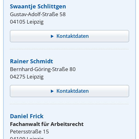
Swaantje Schlittgen
Gustav-Adolf-Straße 58
04105 Leipzig
Kontaktdaten
Rainer Schmidt
Bernhard-Göring-Straße 80
04275 Leipzig
Kontaktdaten
Daniel Frick
Fachanwalt für Arbeitsrecht
Petersstraße 15
04109 Leipzig