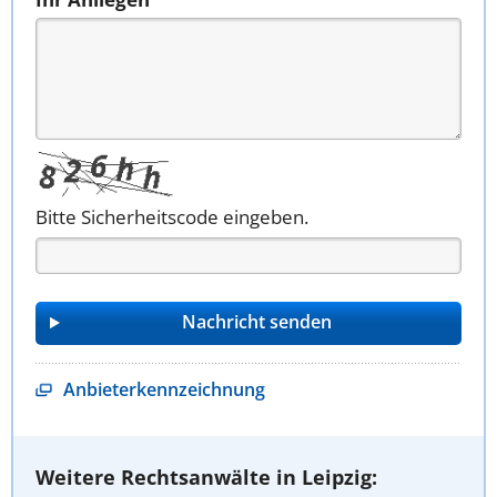
Bitte Sicherheitscode eingeben.
Anbieterkennzeichnung
Weitere Rechtsanwälte in Leipzig: