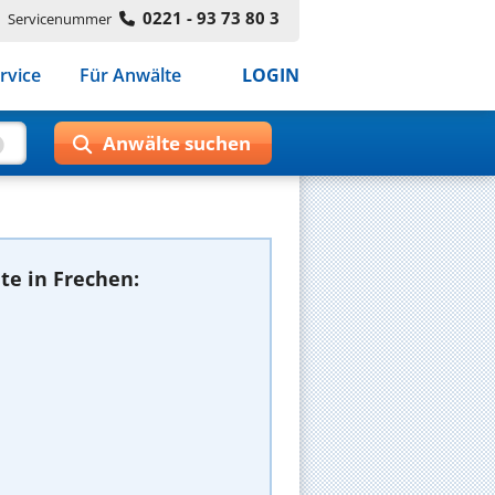
0221 - 93 73 80 3
Servicenummer
rvice
Für Anwälte
LOGIN
te in Frechen: