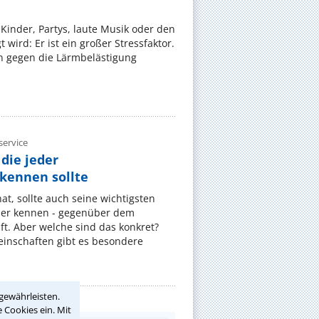
Kinder, Partys, laute Musik oder den
wird: Er ist ein großer Stressfaktor.
 gegen die Lärmbelästigung
ervice
die jeder
ennen sollte
, sollte auch seine wichtigsten
er kennen - gegenüber dem
t. Aber welche sind das konkret?
nschaften gibt es besondere
gewährleisten.
 Cookies ein. Mit