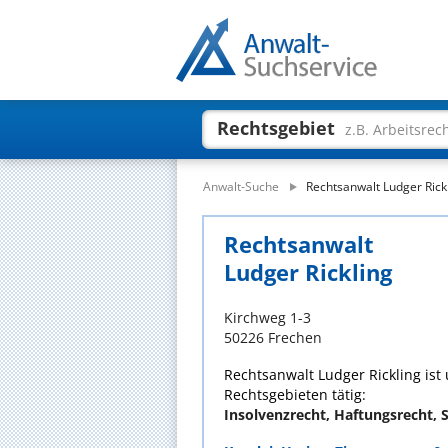
Rechtsgebiet
z.B. Arbeitsrec
Anwalt-Suche
Rechtsanwalt Ludger Rick
Rechtsanwalt
Ludger Rickling
Kirchweg 1-3
50226 Frechen
Rechtsanwalt Ludger Rickling ist 
Rechtsgebieten tätig:
Insolvenzrecht, Haftungsrecht, 