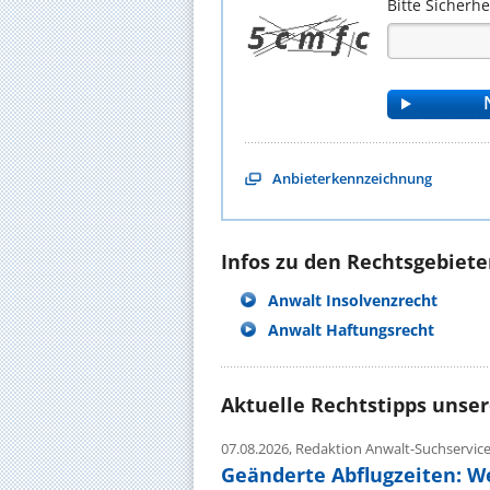
Bitte Sicherh
Anbieterkennzeichnung
Infos zu den Rechtsgebieten
Anwalt Insolvenzrecht
Anwalt Haftungsrecht
Aktuelle Rechtstipps unse
07.08.2026,
Redaktion Anwalt-Suchservic
Geänderte Abflugzeiten: W