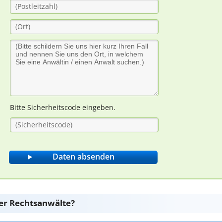
Bitte Sicherheitscode eingeben.
er Rechtsanwälte?