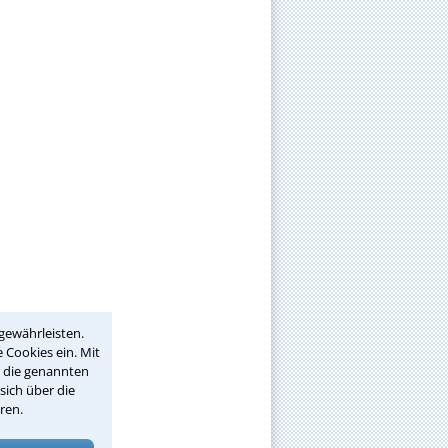
gewährleisten.
 Cookies ein. Mit
r die genannten
sich über die
ren.