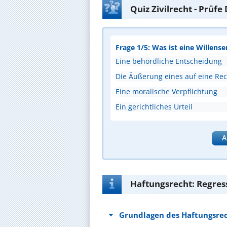
Quiz Zivilrecht - Prüf
Frage 1/5: Was ist eine Willense
Eine behördliche Entscheidung
Die Äußerung eines auf eine Rec
Eine moralische Verpflichtung
Ein gerichtliches Urteil
A
Haftungsrecht: Regress
Grundlagen des Haftungsre