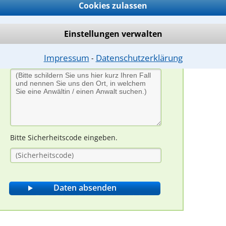
Cookies zulassen
Einstellungen verwalten
Impressum
Datenschutzerklärung
⁃
Bitte Sicherheitscode eingeben.