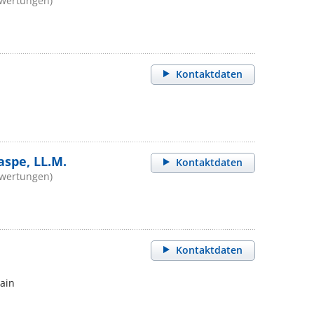
ewertungen)
Kontaktdaten
aspe, LL.M.
Kontaktdaten
ewertungen)
Kontaktdaten
ain