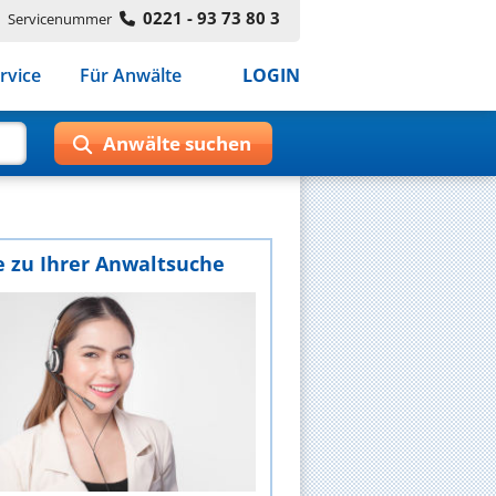
0221 - 93 73 80 3
Servicenummer
rvice
Für Anwälte
LOGIN
e zu Ihrer Anwaltsuche