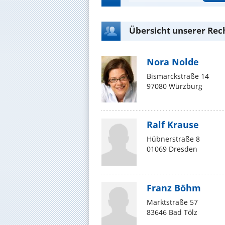
Übersicht unserer Rec
Nora Nolde
Bismarckstraße 14
97080 Würzburg
Ralf Krause
Hübnerstraße 8
01069 Dresden
Franz Böhm
Marktstraße 57
83646 Bad Tölz